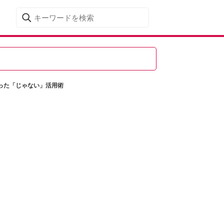
った「じゃない」活用術