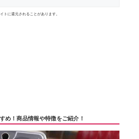
イトに還元されることがあります。
すめ！商品情報や特徴をご紹介！