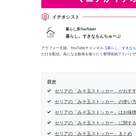
イチオシスト
暮らし系YouTuber
暮らし。すきなもんちゅーぶ
アラフォー主婦。YouTubeチャンネル
【暮らし。すきな
だけを配信。為になる動画を撮りたく整理収納アドバイザ
目次
セリアの「みそ玉ストッカー」がおす
セリアの「みそ玉ストッカー」の使い
セリアの「みそ玉ストッカー」はお味
セリアの「みそ玉ストッカー」に関する
セリアの「みそ玉ストッカー」まとめ