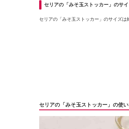
セリアの「みそ玉ストッカー」のサイ
セリアの「みそ玉ストッカー」のサイズは約、幅
セリアの「みそ玉ストッカー」の使い