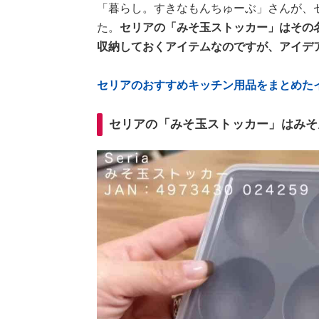
「暮らし。すきなもんちゅーぶ」さんが、
た。
セリアの「みそ玉ストッカー」はその
収納しておくアイテムなのですが、アイデ
セリアのおすすめキッチン用品をまとめた
セリアの「みそ玉ストッカー」はみそ