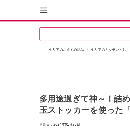
セリアのおすすめ商品
セリアのキッチン・お弁
多用途過ぎて神～！詰
玉ストッカーを使った
更新日：
2024年01月20日