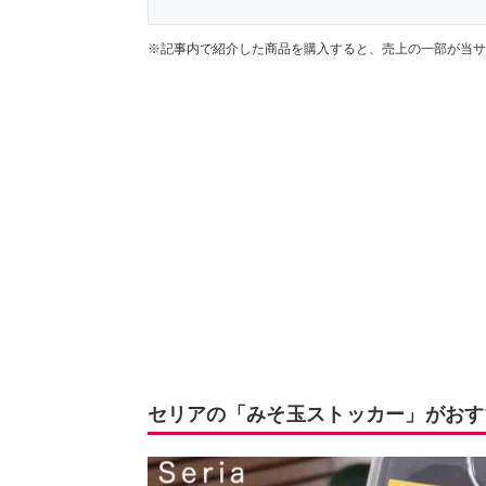
※記事内で紹介した商品を購入すると、売上の一部が当サ
セリアの「みそ玉ストッカー」がおす