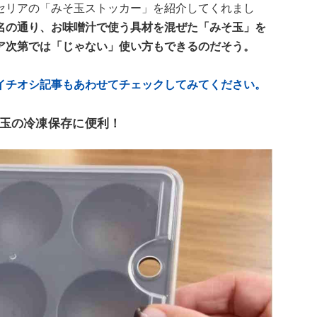
セリアの「みそ玉ストッカー」を紹介してくれまし
名の通り、お味噌汁で使う具材を混ぜた「みそ玉」を
ア次第では「じゃない」使い方もできるのだそう。
イチオシ記事もあわせてチェックしてみてください。
玉の冷凍保存に便利！