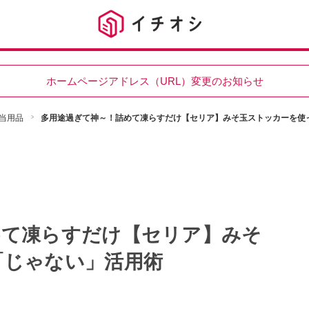
ホームページアドレス（URL）変更のお知らせ
当用品
多用途過ぎて神～！詰めて凍らすだけ【セリア】みそ玉ストッカーを使
めて凍らすだけ【セリア】みそ
「じゃない」活用術