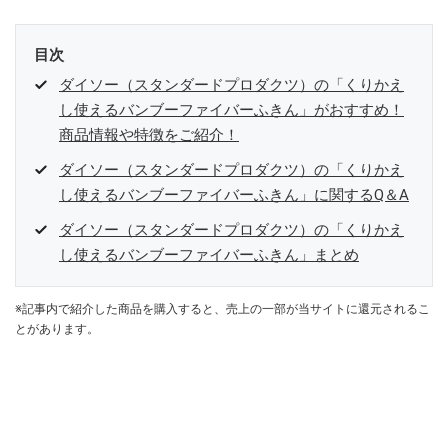
目次
ダイソー（スタンダードプロダクツ）の「くりかえ
し使えるバンブーファイバーふきん」がおすすめ！
商品情報や特徴をご紹介！
ダイソー（スタンダードプロダクツ）の「くりかえ
し使えるバンブーファイバーふきん」に関するQ＆A
ダイソー（スタンダードプロダクツ）の「くりかえ
し使えるバンブーファイバーふきん」まとめ
※記事内で紹介した商品を購入すると、売上の一部が当サイトに還元されるこ
とがあります。