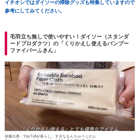
イチオシではダイソーの掃除グッズも特集していますので
参考にしてみてください。
毛羽立ち無しで使いやすい！ダイソー（スタンダ
ードプロダクツ）の「くりかえし使えるバンブー
ファイバーふきん」
画像出典：YouTube/暮らし。すきなもんちゅーぶさん