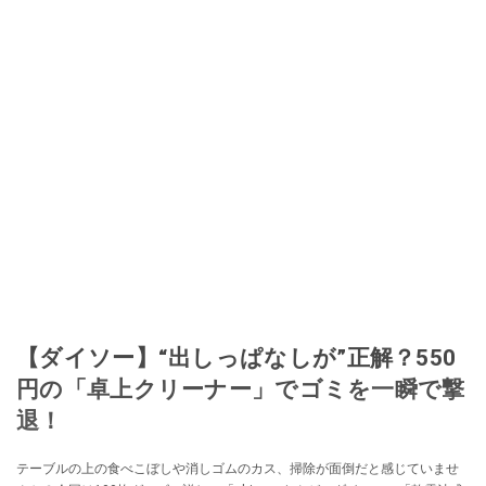
【ダイソー】“出しっぱなしが”正解？550
円の「卓上クリーナー」でゴミを一瞬で撃
退！
テーブルの上の食べこぼしや消しゴムのカス、掃除が面倒だと感じていませ