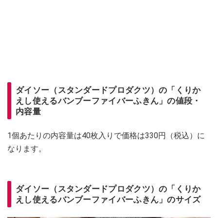
ダイソー（スタンダードプロダクツ）の「くりか
えし使えるバンブーファイバーふきん」の値段・
内容量
1個あたりの内容量は40枚入りで価格は330円（税込）に
なります。
ダイソー（スタンダードプロダクツ）の「くりか
えし使えるバンブーファイバーふきん」のサイズ