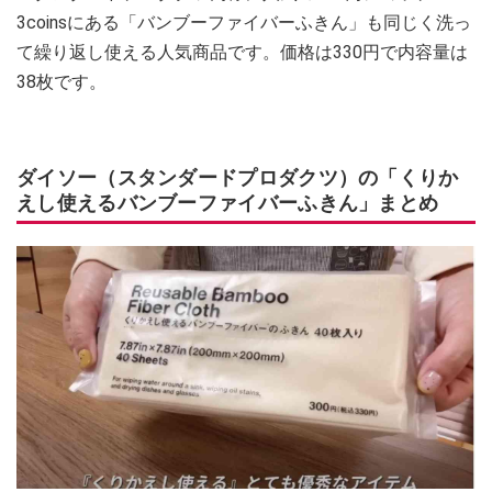
3coinsにある「バンブーファイバーふきん」も同じく洗っ
て繰り返し使える人気商品です。価格は330円で内容量は
38枚です。
ダイソー（スタンダードプロダクツ）の「くりか
えし使えるバンブーファイバーふきん」まとめ