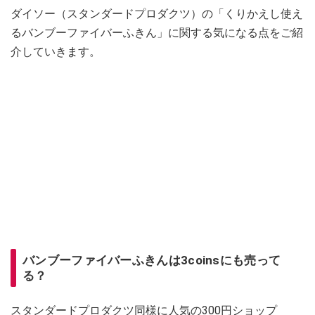
ダイソー（スタンダードプロダクツ）の「くりかえし使え
るバンブーファイバーふきん」に関する気になる点をご紹
介していきます。
バンブーファイバーふきんは3coinsにも売って
る？
スタンダードプロダクツ同様に人気の300円ショップ