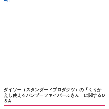
利」
ダイソー（スタンダードプロダクツ）の「くりか
えし使えるバンブーファイバーふきん」に関するQ
＆A