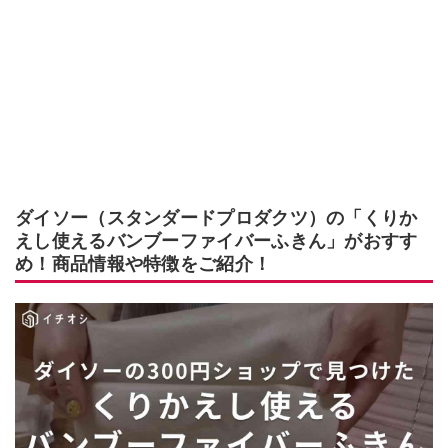
ダイソー（スタンダードプロダクツ）の「くりか
えし使えるバンブーファイバーふきん」がおすす
め！商品情報や特徴をご紹介！