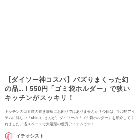
【ダイソー神コスパ】バズりまくった幻
の品…！550円「ゴミ袋ホルダー」で狭い
キッチンがスッキリ！
キッチンのゴミ箱の置き場所にお困りではありませんか？今回は、100均アイ
テムに詳しい「shino」さんが、ダイソーの「ゴミ袋ホルダー」を紹介してく
れました。省スペースで大活躍の優秀アイテムです！
イチオシスト