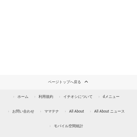
ページトップへ戻る
ホーム
利用規約
イチオシについて
dメニュー
お問い合わせ
ママテナ
All About
All About ニュース
モバイル空間統計