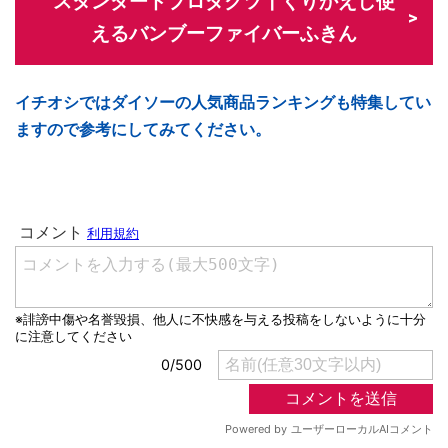
スタンダードプロダクツ┃くりかえし使
えるバンブーファイバーふきん
イチオシではダイソーの人気商品ランキングも特集してい
ますので参考にしてみてください。