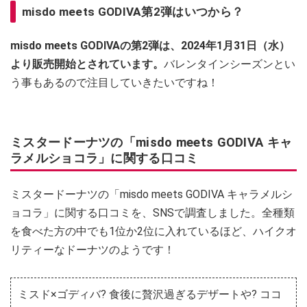
misdo meets GODIVA第2弾はいつから？
misdo meets GODIVAの第2弾は、2024年1月31日（水）
より販売開始とされています。
バレンタインシーズンとい
う事もあるので注目していきたいですね！
ミスタードーナツの「misdo meets GODIVA キャ
ラメルショコラ」に関する口コミ
ミスタードーナツの「misdo meets GODIVA キャラメルシ
ョコラ」に関する口コミを、SNSで調査しました。全種類
を食べた方の中でも1位か2位に入れているほど、ハイクオ
リティーなドーナツのようです！
ミスド×ゴディバ? 食後に贅沢過ぎるデザートや? ココ