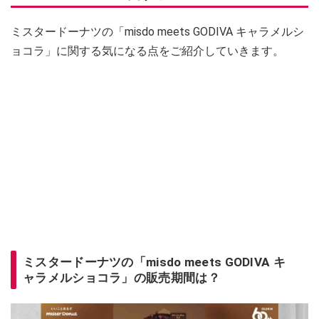
ミスタードーナツの「misdo meets GODIVA キャラメルシ
ョコラ」に関する気になる点をご紹介していきます。
ミスタードーナツの「misdo meets GODIVA キ
ャラメルショコラ」の販売期間は？