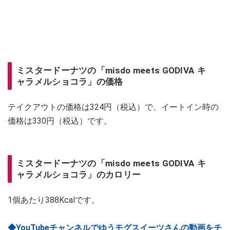
ミスタードーナツの「misdo meets GODIVA キ
ャラメルショコラ」の価格
テイクアウトの価格は324円（税込）で、イートイン時の
価格は330円（税込）です。
ミスタードーナツの「misdo meets GODIVA キ
ャラメルショコラ」のカロリー
1個あたり388Kcalです。
◆YouTubeチャンネルでゆうモグスイーツさんの動画をチ