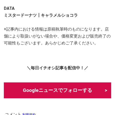
DATA
ミスタードーナツ┃キャラメルショコラ
※記事内における情報は原稿執筆時のものになります。店
舗により取扱いがない場合や、価格変更および販売終了の
可能性もございます。あらかじめご了承ください。
＼毎日イチオシ記事を配信中！／
Googleニュースでフォローする