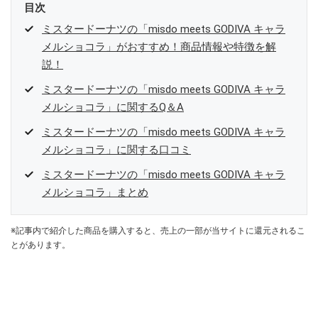
目次
ミスタードーナツの「misdo meets GODIVA キャラ
メルショコラ」がおすすめ！商品情報や特徴を解
説！
ミスタードーナツの「misdo meets GODIVA キャラ
メルショコラ」に関するQ＆A
ミスタードーナツの「misdo meets GODIVA キャラ
メルショコラ」に関する口コミ
ミスタードーナツの「misdo meets GODIVA キャラ
メルショコラ」まとめ
※記事内で紹介した商品を購入すると、売上の一部が当サイトに還元されるこ
とがあります。