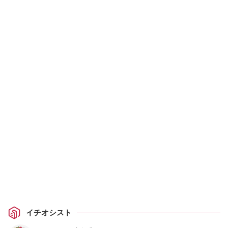
イチオシスト