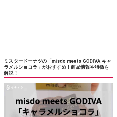
ミスタードーナツの「misdo meets GODIVA キャ
ラメルショコラ」がおすすめ！商品情報や特徴を
解説！