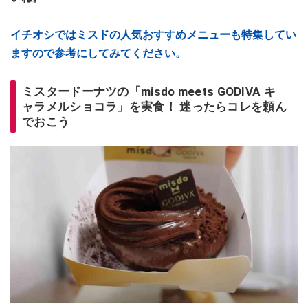
イチオシではミスドの人気おすすめメニューも特集してい
ますので参考にしてみてください。
ミスタードーナツの「misdo meets GODIVA キ
ャラメルショコラ」を実食！ 迷ったらコレを頼ん
でおこう