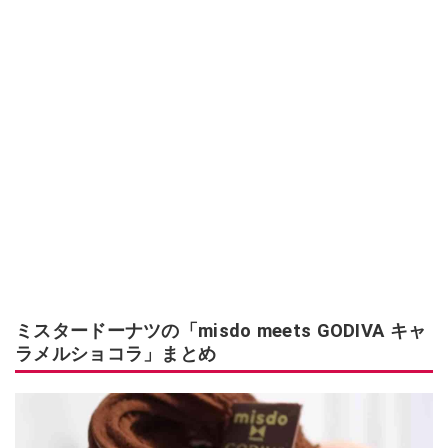
ミスタードーナツの「misdo meets GODIVA キャ
ラメルショコラ」まとめ