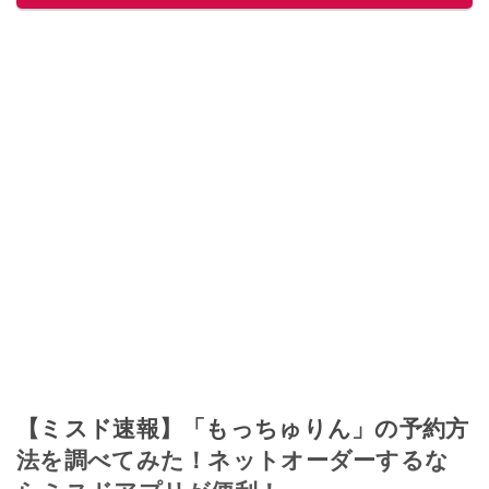
【ミスド速報】「もっちゅりん」の予約方
法を調べてみた！ネットオーダーするな