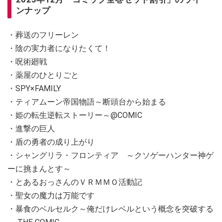
ンナップ
・葬送のフリーレン
・陰の実力者になりたくて！
・呪術廻戦
・薬屋のひとりごと
・SPY×FAMILY
・ティアムーン帝国物語～断頭台から始まる
・姫の転生逆転ストーリー～@COMIC
・進撃の巨人
・盾の勇者の成り上がり
・シャングリラ・フロンティア ～クソゲーハンター神ゲ
ーに挑まんとす～
・とあるおっさんのＶＲＭＭＯ活動記
・聖女の魔力は万能です
・暴食のベルセルク～俺だけレベルという概念を突破する