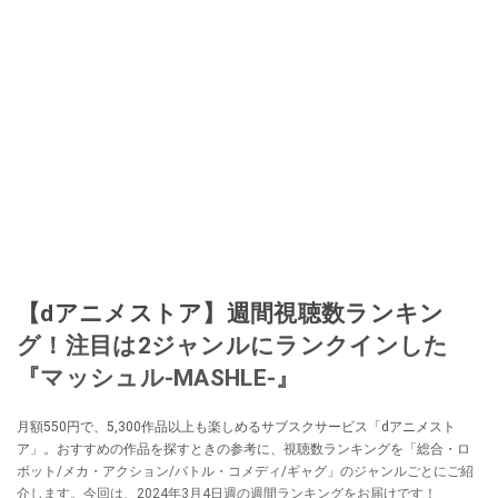
【dアニメストア】週間視聴数ランキン
グ！注目は2ジャンルにランクインした
『マッシュル-MASHLE-』
月額550円で、5,300作品以上も楽しめるサブスクサービス「dアニメスト
ア」。おすすめの作品を探すときの参考に、視聴数ランキングを「総合・ロ
ボット/メカ・アクション/バトル・コメディ/ギャグ」のジャンルごとにご紹
介します。今回は、2024年3月4日週の週間ランキングをお届けです！