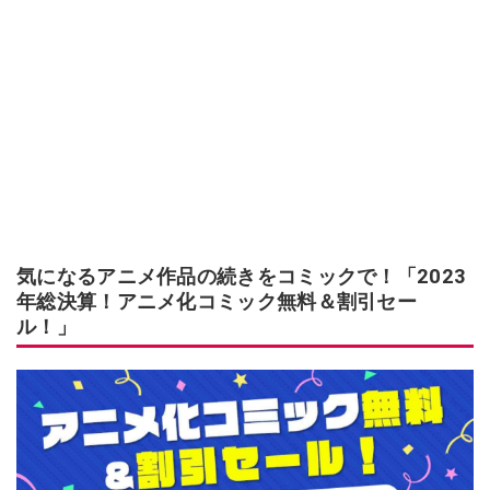
気になるアニメ作品の続きをコミックで！「2023
年総決算！アニメ化コミック無料＆割引セー
ル！」