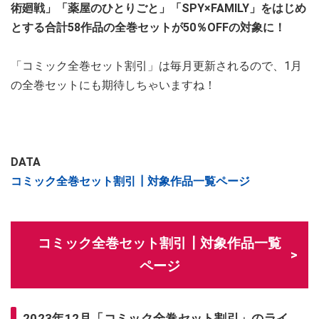
術廻戦」「薬屋のひとりごと」「SPY×FAMILY」をはじめ
とする合計58作品の全巻セットが50％OFFの対象に！
「コミック全巻セット割引」は毎月更新されるので、1月
の全巻セットにも期待しちゃいますね！
DATA
コミック全巻セット割引┃対象作品一覧ページ
コミック全巻セット割引┃対象作品一覧
ページ
2023年12月「コミック全巻セット割引」のライ