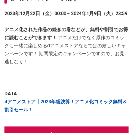
2023年12月22日（金）00:00～2024年1月9日（火）23:59
アニメ化された作品の続きの巻などが、無料や割引でお得
に読むことができます！
アニメだけでなく原作のコミッ
クも一緒に楽しめるdアニメストアならではの嬉しいキャ
ンペーンです！ 期間限定のキャンペーンですので、お見
逃しなく！
DATA
dアニメストア┃2023年総決算！アニメ化コミック無料＆
割引セール！