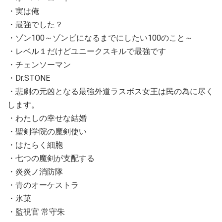
・実は俺
・最強でした？
・ゾン100～ゾンビになるまでにしたい100のこと～
・レベル１だけどユニークスキルで最強です
・チェンソーマン
・Dr.STONE
・悲劇の元凶となる最強外道ラスボス女王は民の為に尽く
します。
・わたしの幸せな結婚
・聖剣学院の魔剣使い
・はたらく細胞
・七つの魔剣が支配する
・炎炎ノ消防隊
・青のオーケストラ
・氷菓
・監視官 常守朱