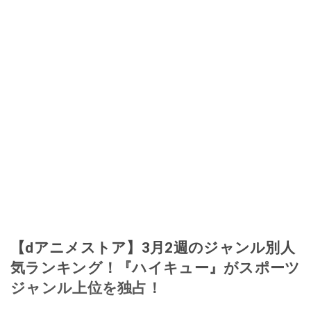
【dアニメストア】3月2週のジャンル別人
気ランキング！『ハイキュー』がスポーツ
ジャンル上位を独占！