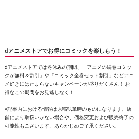
dアニメストアでお得にコミックを楽しもう！
dアニメストアでは冬休みの期間、「アニメの続巻コミッ
クが無料＆割引」や「コミック全巻セット割引」などアニ
メ好きにはたまらないキャンペーンが盛りだくさん！ お
得なこの期間をお見逃しなく！
※記事内における情報は原稿執筆時のものになります。店
舗により取扱いがない場合や、価格変更および販売終了の
可能性もございます。あらかじめご了承ください。