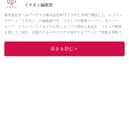
イチオシ編集部
株式会社オールアバウトが株式会社NTTドコモと共同で開設した、レコメン
ドサイト『イチオシ』の編集部です。
コストコ
や
業務スーパー
、
ダイソー
、
セリア
、
スターバックス
などの人気ショップの隠れた名品を、コラムや動画
を通してご紹介。話題のグルメやマニアが紹介するアウトドア情報も満載で
す。配信しているコンテンツは専門家やインフルエンサーが実際に使用して
レビューしています。毎日トレンド情報をお届けしているので、ぜひ
Google
続きを読む＞
ニュースでフォロー
してください！
このイチオシストの他の記事を読む