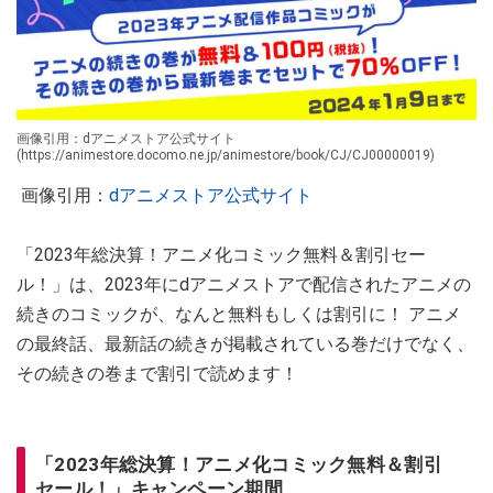
画像引用：dアニメストア公式サイト
(https://animestore.docomo.ne.jp/animestore/book/CJ/CJ00000019)
画像引用：
dアニメストア公式サイト
「2023年総決算！アニメ化コミック無料＆割引セー
ル！」は、2023年にdアニメストアで配信されたアニメの
続きのコミックが、なんと無料もしくは割引に！ アニメ
の最終話、最新話の続きが掲載されている巻だけでなく、
その続きの巻まで割引で読めます！
「2023年総決算！アニメ化コミック無料＆割引
セール！」キャンペーン期間