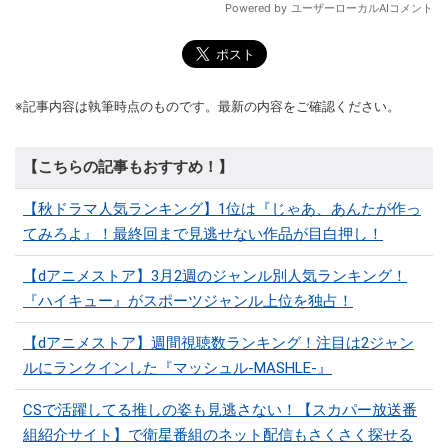
※記事内容は執筆時点のものです。最新の内容をご確認ください。
【こちらの記事もおすすめ！】
【秋ドラマ人気ランキング】1位は『じゃあ、あんたが作っ
てみろよ』！最終回まで見逃せない作品が目白押し！
【dアニメストア】3月2週のジャンル別人気ランキング！
『ハイキュー』がスポーツジャンル上位を独占！
【dアニメストア】週間視聴数ランキング！注目は2ジャン
ルにランクインした『マッシュル-MASHLE-』
CSで活躍してる推しの姿も見逃さない！【スカパー放送番
組紹介サイト】で衛星番組のネット配信もさくさく探せる