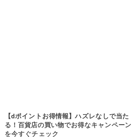
【dポイントお得情報】ハズレなしで当た
る！百貨店の買い物でお得なキャンペーン
を今すぐチェック