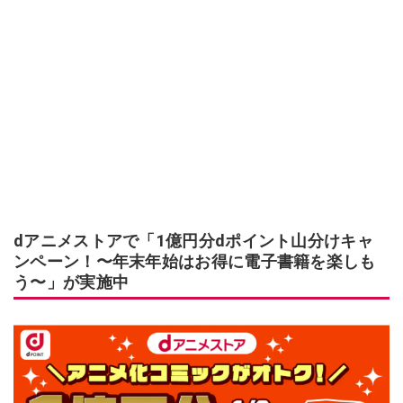
dアニメストアで「1億円分dポイント山分けキャ
ンペーン！〜年末年始はお得に電子書籍を楽しも
う〜」が実施中