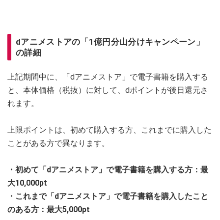
dアニメストアの「1億円分山分けキャンペーン」
の詳細
上記期間中に、「dアニメストア」で電子書籍を購入する
と、本体価格（税抜）に対して、dポイントが後日還元さ
れます。
上限ポイントは、初めて購入する方、これまでに購入した
ことがある方で異なります。
・初めて「dアニメストア」で電子書籍を購入する方：最
大10,000pt
・これまで「dアニメストア」で電子書籍を購入したこと
のある方：最大5,000pt