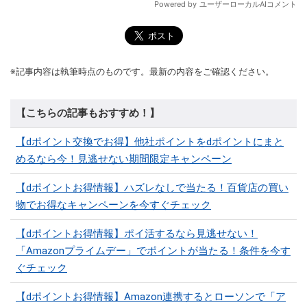
※記事内容は執筆時点のものです。最新の内容をご確認ください。
【こちらの記事もおすすめ！】
【dポイント交換でお得】他社ポイントをdポイントにまと
めるなら今！見逃せない期間限定キャンペーン
【dポイントお得情報】ハズレなしで当たる！百貨店の買い
物でお得なキャンペーンを今すぐチェック
【dポイントお得情報】ポイ活するなら見逃せない！
「Amazonプライムデー」でポイントが当たる！条件を今す
ぐチェック
【dポイントお得情報】Amazon連携するとローソンで「ア