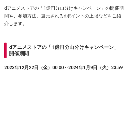
dアニメストアの「1億円分山分けキャンペーン」の開催期
間や、参加方法、還元されるdポイントの上限などをご紹
介します。
dアニメストアの「1億円分山分けキャンペーン」
開催期間
2023年12月22日（金）00:00～2024年1月9日（火）23:59