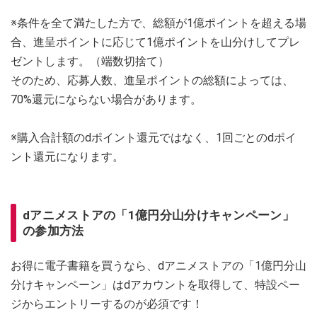
※条件を全て満たした方で、総額が1億ポイントを超える場
合、進呈ポイントに応じて1億ポイントを山分けしてプレ
ゼントします。（端数切捨て）
そのため、応募人数、進呈ポイントの総額によっては、
70%還元にならない場合があります。
※購入合計額のdポイント還元ではなく、1回ごとのdポイ
ント還元になります。
dアニメストアの「1億円分山分けキャンペーン」
の参加方法
お得に電子書籍を買うなら、dアニメストアの「1億円分山
分けキャンペーン」はdアカウントを取得して、特設ペー
ジからエントリーするのが必須です！