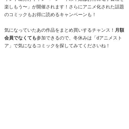
楽しもう〜」が開催されます！さらにアニメ化された話題
のコミックもお得に読めるキャンペーンも！
気になっていたあの作品をまとめ買いするチャンス！
月額
会員でなくても
参加できるので、冬休みは「dアニメスト
ア」で気になるコミックを探してみてくださいね！