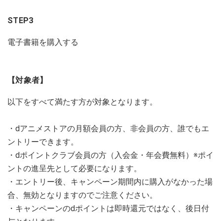
STEP3
電子書籍を購入する
【対象者】
以下をすべて満たす方が対象となります。
・dアニメストアの月額会員の方、非会員の方、誰でもエ
ントリーできます。
・dポイントクラブ会員の方（入会金・年会費無料）※ポイ
ントの進呈先として必要になります。
・エントリー後、キャンペーン期間内に購入がなかった場
合、無効となりますのでご注意ください。
・キャンペーンのdポイントは即時還元ではなく、後日付