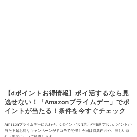
【dポイントお得情報】ポイ活するなら見
逃せない！「Amazonプライムデー」でポ
イントが当たる！条件を今すぐチェック
Amazonプライムデーに合わせ、dポイント10%還元や抽選で10万ポイントが
当たる超お得なキャンペーンがドコモで開催！今回は特典内容や、詳しい条
件・期間について解説します。