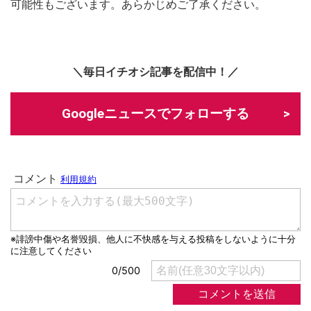
可能性もございます。あらかじめご了承ください。
＼毎日イチオシ記事を配信中！／
Googleニュースでフォローする