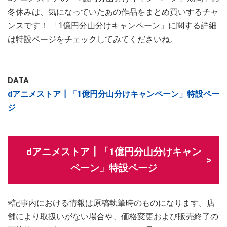
冬休みは、気になっていたあの作品をまとめ買いするチャ
ンスです！ 「1億円分山分けキャンペーン」に関する詳細
は特設ページをチェックしてみてくださいね。
DATA
dアニメストア┃「1億円分山分けキャンペーン」特設ペー
ジ
dアニメストア┃「1億円分山分けキャン
ペーン」特設ページ
※記事内における情報は原稿執筆時のものになります。店
舗により取扱いがない場合や、価格変更および販売終了の