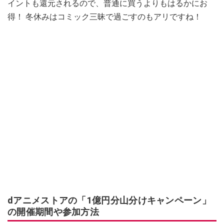
イントも還元されるので、普通に買うよりもはるかにお
得！ 冬休みはコミック三昧で過ごすのもアリですね！
dアニメストアの「1億円分山分けキャンペーン」
の開催期間や参加方法