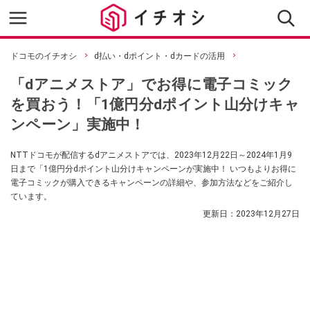
ドコモのイチオシ
d払い・dポイント・dカードの活用
「dアニメストア」でお得に電子コミック
を買おう！「1億円分dポイント山分けキャ
ンペーン」実施中！
NTTドコモが配信するdアニメストアでは、2023年12月22日～2024年1月9
日まで「1億円分dポイント山分けキャンペーンが実施中！ いつもよりお得に
電子コミックが購入できるキャンペーンの詳細や、参加方法などをご紹介し
ています。
更新日：
2023年12月27日