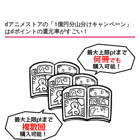
dアニメストアの「1億円分山分けキャンペーン」
はdポイントの還元率がすごい！