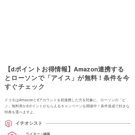
【dポイントお得情報】Amazon連携する
とローソンで「アイス」が無料！条件を今
すぐチェック
ドコモはAmazonとdアカウントを初連携した方を対象に、ローソンの「ピ
ノ」無料券かdポイントがもらえるキャンペーンを開催中！条件達成で好きな
特典を選べますよ。
イチオシスト
ライター / 編集