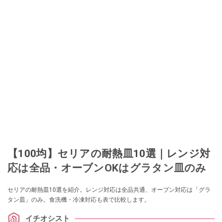
【100均】セリアの耐熱皿10選｜レンジ対
応は全品・オーブンOKはグラタン皿のみ
セリアの耐熱皿10選を紹介。レンジ対応は全品共通、オーブン対応は「グラ
タン皿」のみ。食洗機・冷凍対応も表で比較します。
イチオシスト