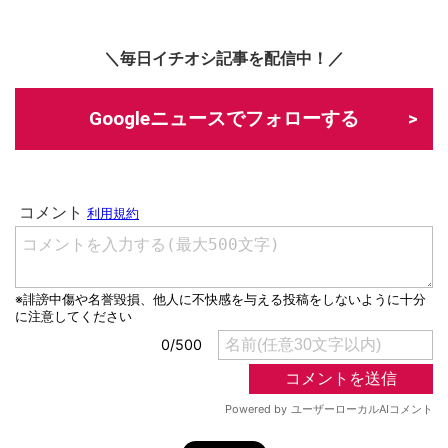
＼毎日イチオシ記事を配信中！／
Googleニュースでフォローする