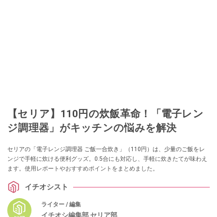
【セリア】110円の炊飯革命！「電子レン
ジ調理器」がキッチンの悩みを解決
セリアの「電子レンジ調理器 ご飯一合炊き」（110円）は、少量のご飯をレ
ンジで手軽に炊ける便利グッズ。0.5合にも対応し、手軽に炊きたてが味わえ
ます。使用レポートやおすすめポイントをまとめました。
イチオシスト
ライター / 編集
イチオシ編集部 セリア部