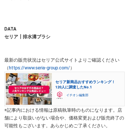
DATA
セリア┃排水溝ブラシ
最新の販売状況はセリア公式サイトよりご確認ください
（
https://www.seria-group.com/
）
セリア新商品おすすめランキング！
120人に調査したNo.1
イチオシ編集部
※記事内における情報は原稿執筆時のものになります。店
舗により取扱いがない場合や、価格変更および販売終了の
可能性もございます。あらかじめご了承ください。