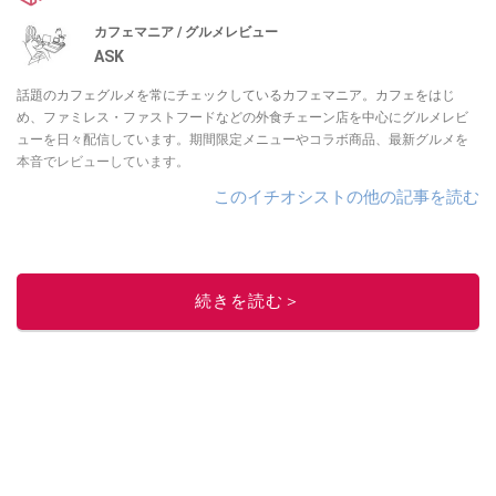
カフェマニア / グルメレビュー
ASK
話題のカフェグルメを常にチェックしているカフェマニア。カフェをはじ
め、ファミレス・ファストフードなどの外食チェーン店を中心にグルメレビ
ューを日々配信しています。期間限定メニューやコラボ商品、最新グルメを
本音でレビューしています。
このイチオシストの他の記事を読む
続きを読む＞