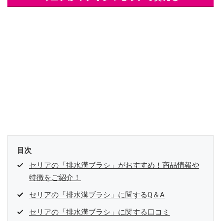
目次
セリアの「排水溝ブラシ」がおすすめ！商品情報や
特徴をご紹介！
セリアの「排水溝ブラシ」に関するQ＆A
セリアの「排水溝ブラシ」に関する口コミ