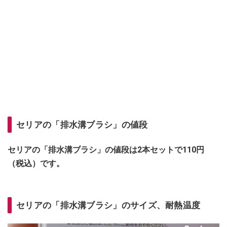
セリアの「排水溝ブラシ」の値段
セリアの「排水溝ブラシ」の値段は2本セットで110円
（税込）です。
セリアの「排水溝ブラシ」のサイズ、耐熱温度