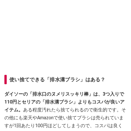
使い捨てできる「排水溝ブラシ」はある？
ダイソーの「排水口のヌメリスッキリ棒」は、3つ入りで
110円とセリアの「排水溝ブラシ」よりもコスパが良いア
イテム。
ある程度汚れたら捨てられるので衛生的です。そ
の他にも楽天やAmazonで使い捨てブラシは売られていま
すが1回あたり100円ほどしてしまうので、コスパは良く