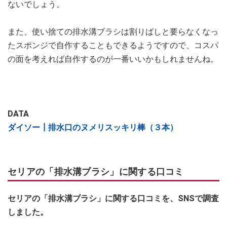
ないでしょう。
また、使い捨ての排水溝ブラシは割りばしと要らなくなっ
たスポンジで自作することもできるようですので、コスパ
の面を考えれば自作するのが一番いいかもしれませんね。
DATA
ダイソー┃排水口のヌメリスッキリ棒（３本）
セリアの「排水溝ブラシ」に関する口コミ
セリアの「排水溝ブラシ」に関する口コミを、SNSで調査
しました。