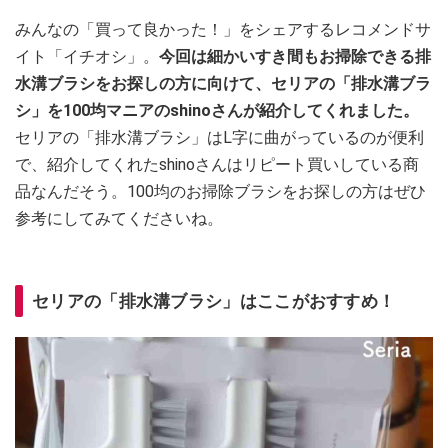
みんなの「買って良かった！」をシェアするレコメンドサ
イト「イチオシ」。
今回は細かいすき間もお掃除できる排
水溝ブラシをお探しの方に向けて、セリアの「排水溝ブラ
シ」を100均マニアのshinoさんが紹介してくれました。
セリアの「排水溝ブラシ」はL字に曲がっているのが便利
で、紹介してくれたshinoさんはリピート買いしている商
品なんだそう。100均のお掃除ブラシをお探しの方はぜひ
参考にしてみてくださいね。
セリアの「排水溝ブラシ」はここがおすすめ！