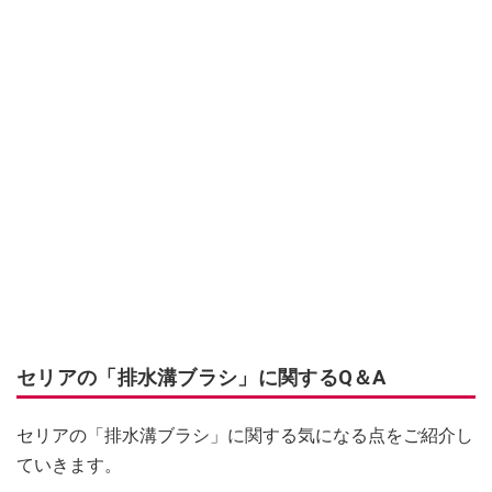
セリアの「排水溝ブラシ」に関するQ＆A
セリアの「排水溝ブラシ」に関する気になる点をご紹介し
ていきます。