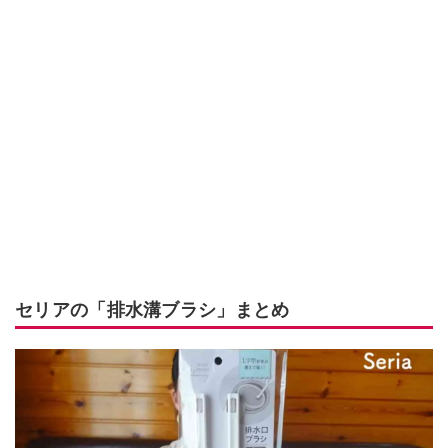
セリアの「排水溝ブラシ」まとめ