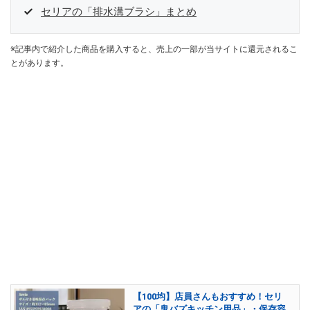
セリアの「排水溝ブラシ」まとめ
※記事内で紹介した商品を購入すると、売上の一部が当サイトに還元されるこ
とがあります。
【100均】店員さんもおすすめ！セリ
アの「鬼バズキッチン用品」・保存容