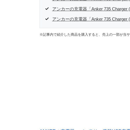
アンカーの充電器「Anker 735 Charger
アンカーの充電器「Anker 735 Charger 
※記事内で紹介した商品を購入すると、売上の一部が当サ