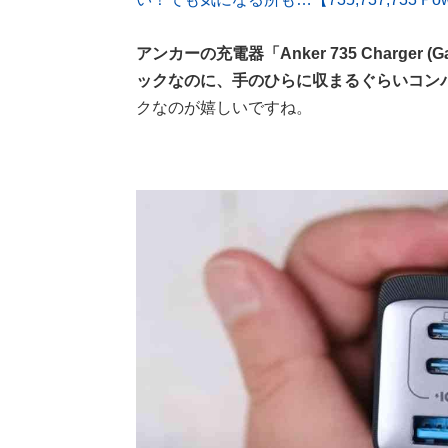
アンカーの充電器「Anker 735 Charger
ックなのに、手のひらに収まるぐらいコン
クなのが嬉しいですね。