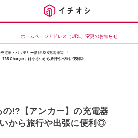
ホームページアドレス（URL）変更のお知らせ
プの充電器・バッテリー搭載USB充電器等
35 Charger」は小さいから旅行や出張に便利◎
の!?【アンカー】の充電器
は小さいから旅行や出張に便利◎