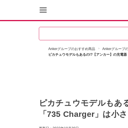
Ankerグループのおすすめ商品
Ankerグルー
ピカチュウモデルもあるの!?【アンカー】の充電器「7
ピカチュウモデルもある
「735 Charger」