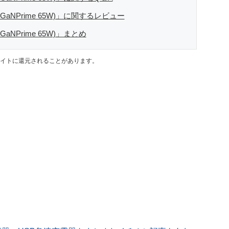
 (GaNPrime 65W)」に関するレビュー
(GaNPrime 65W)」まとめ
イトに還元されることがあります。