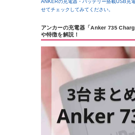
ANKERの充電器・バッテリー搭載USB
せてチェックしてみてください。
アンカーの充電器「Anker 735 Char
や特徴を解説！