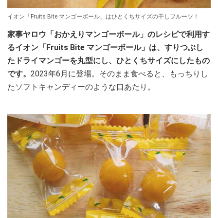
イオン「Fruits Bite マンゴーボール」はひとくちサイズの干しフルーツ！
家事ヤロウ「おかえりマンゴーボール」のレシピで利用す
る
イオン「
Fruits Bite マンゴーボール
」は、すりつぶし
たドライマンゴーを丸型にし、ひとくちサイズにしたもの
です。
2023年6月に登場。そのまま食べると、もっちりし
たソフトキャンディーのような口あたり。