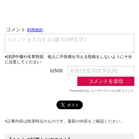
※記事内容は執筆時点のものです。最新の内容をご確認ください。