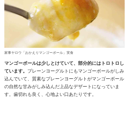
家事ヤロウ「おかえりマンゴーボール」実食
マンゴーボールは少しとけていて、部分的にはトロトロし
ています。
プレーンヨーグルトにもマンゴーボールがしみ
込んでいて、質素なプレーンヨーグルトがマンゴーボール
の自然な甘みがしみ込んだ上品なデザートになっていま
す。歯切れも良く、心地よい口あたりです。