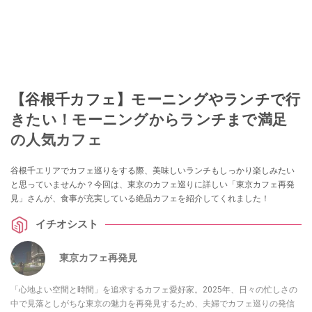
【谷根千カフェ】モーニングやランチで行
きたい！モーニングからランチまで満足
の人気カフェ
谷根千エリアでカフェ巡りをする際、美味しいランチもしっかり楽しみたい
と思っていませんか？今回は、東京のカフェ巡りに詳しい「東京カフェ再発
見」さんが、食事が充実している絶品カフェを紹介してくれました！
イチオシスト
東京カフェ再発見
「心地よい空間と時間」を追求するカフェ愛好家。2025年、日々の忙しさの
中で見落としがちな東京の魅力を再発見するため、夫婦でカフェ巡りの発信