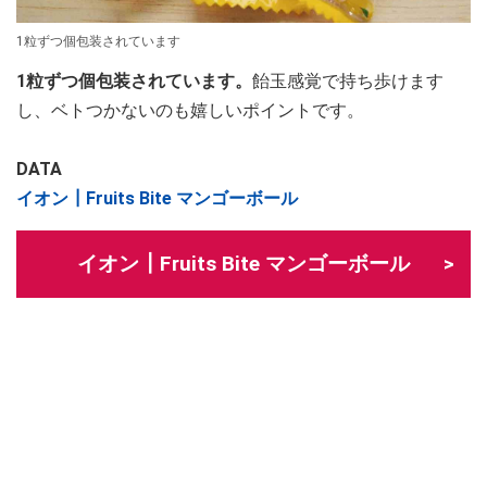
1粒ずつ個包装されています
1粒ずつ個包装されています。
飴玉感覚で持ち歩けます
し、ベトつかないのも嬉しいポイントです。
DATA
イオン┃Fruits Bite マンゴーボール
イオン┃Fruits Bite マンゴーボール