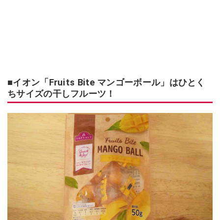
■イオン「Fruits Bite マンゴーボール」はひとく
ちサイズの干しフルーツ！