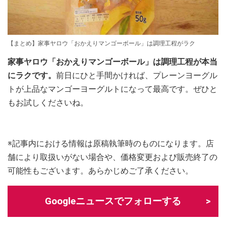
【まとめ】家事ヤロウ「おかえりマンゴーボール」は調理工程がラク
家事ヤロウ「おかえりマンゴーボール」は調理工程が本当
にラクです。
前日にひと手間かければ、プレーンヨーグル
トが上品なマンゴーヨーグルトになって最高です。ぜひと
もお試しくださいね。
※記事内における情報は原稿執筆時のものになります。店
舗により取扱いがない場合や、価格変更および販売終了の
可能性もございます。あらかじめご了承ください。
Googleニュースでフォローする