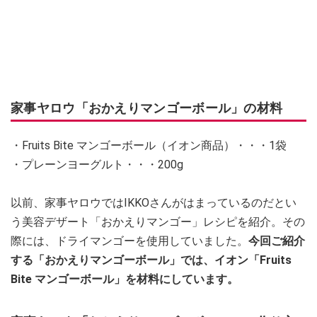
家事ヤロウ「おかえりマンゴーボール」の材料
・Fruits Bite マンゴーボール（イオン商品）・・・1袋
・プレーンヨーグルト・・・200g
以前、家事ヤロウではIKKOさんがはまっているのだとい
う美容デザート「おかえりマンゴー」レシピを紹介。その
際には、ドライマンゴーを使用していました。
今回ご紹介
する「おかえりマンゴーボール」では、イオン「Fruits
Bite マンゴーボール」を材料にしています。