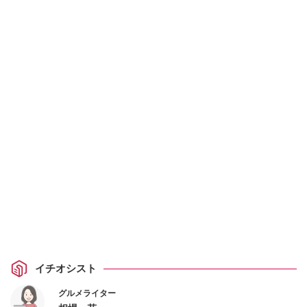
イチオシスト
グルメライター