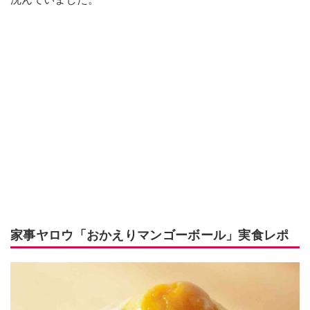
家事ヤロウ「おかえりマンゴーボール」実食レポ