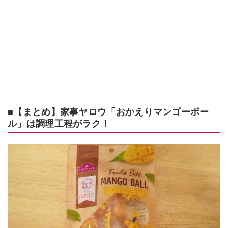
■【まとめ】家事ヤロウ「おかえりマンゴーボー
ル」は調理工程がラク！