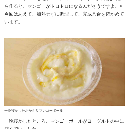
ら作ると、マンゴーがトロトロになるんだそうですよ。※
今回はあえて、加熱せずに調理して、完成具合を確かめて
います。
一晩寝かしたおかえりマンゴーボール
一晩寝かしたところ、マンゴーボールがヨーグルトの中に
沈んでいました。