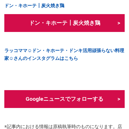
ドン・キホーテ┃炭火焼き鶏
ドン・キホーテ┃炭火焼き鶏
ラッコママ☺︎ドン・キホーテ・ドンキ活用頑張らない料理
家☺︎さんのインスタグラムはこちら
Googleニュースでフォローする
※記事内における情報は原稿執筆時のものになります。店