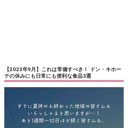
【2023年9月】これは常備すべき！ ドン・キホー
テの休みにも日常にも便利な食品3選