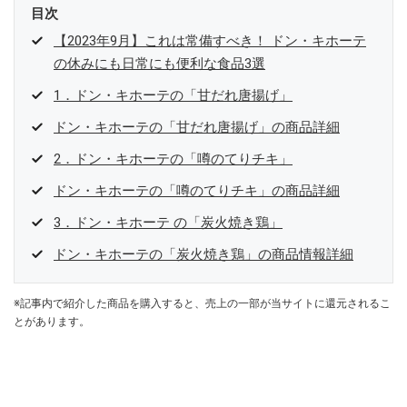
目次
【2023年9月】これは常備すべき！ ドン・キホーテ
の休みにも日常にも便利な食品3選
1．ドン・キホーテの「甘だれ唐揚げ」
ドン・キホーテの「甘だれ唐揚げ」の商品詳細
2．ドン・キホーテの「噂のてりチキ」
ドン・キホーテの「噂のてりチキ」の商品詳細
3．ドン・キホーテ の「炭火焼き鶏」
ドン・キホーテの「炭火焼き鶏」の商品情報詳細
※記事内で紹介した商品を購入すると、売上の一部が当サイトに還元されるこ
とがあります。