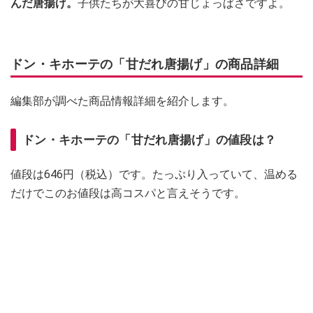
んだ唐揚げ。
子供たちが大喜びの甘じょっぱさですよ。
ドン・キホーテの「甘だれ唐揚げ」の商品詳細
編集部が調べた商品情報詳細を紹介します。
ドン・キホーテの「甘だれ唐揚げ」の値段は？
値段は646円（税込）です。たっぷり入っていて、温める
だけでこのお値段は高コスパと言えそうです。