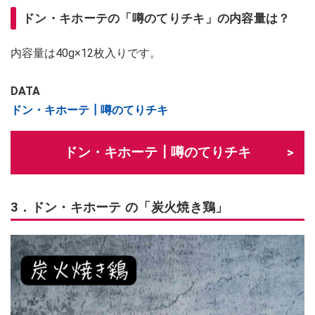
ドン・キホーテの「噂のてりチキ」の内容量は？
内容量は40g×12枚入りです。
DATA
ドン・キホーテ┃噂のてりチキ
ドン・キホーテ┃噂のてりチキ
3．ドン・キホーテ の「炭火焼き鶏」