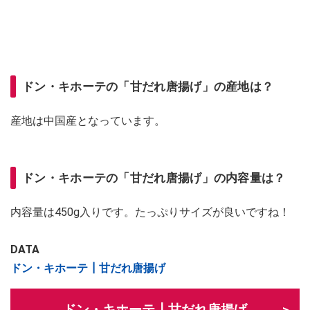
ドン・キホーテの「甘だれ唐揚げ」の産地は？
産地は中国産となっています。
ドン・キホーテの「甘だれ唐揚げ」の内容量は？
内容量は450g入りです。たっぷりサイズが良いですね！
DATA
ドン・キホーテ┃甘だれ唐揚げ
ドン・キホーテ┃甘だれ唐揚げ