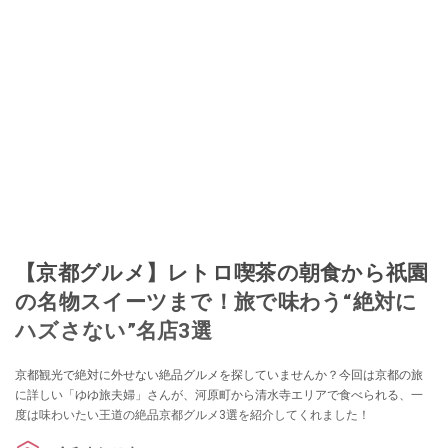
【京都グルメ】レトロ喫茶の朝食から祇園
の名物スイーツまで！旅で味わう“絶対に
ハズさない”名店3選
京都観光で絶対に外せない絶品グルメを探していませんか？今回は京都の旅
に詳しい「ゆゆ旅夫婦」さんが、河原町から清水寺エリアで食べられる、一
度は味わいたい王道の絶品京都グルメ3選を紹介してくれました！