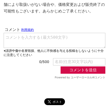
舗により取扱いがない場合や、価格変更および販売終了の
可能性もございます。あらかじめご了承ください。