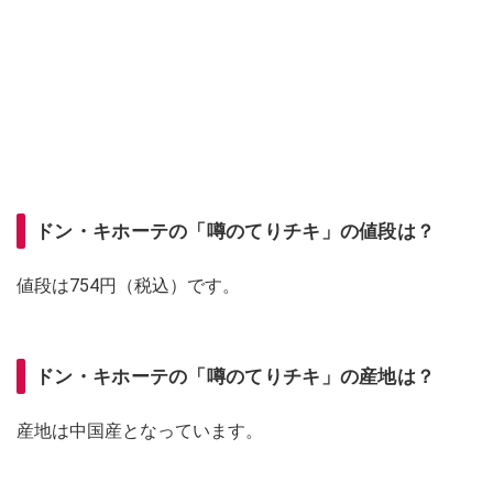
ドン・キホーテの「噂のてりチキ」の値段は？
値段は754円（税込）です。
ドン・キホーテの「噂のてりチキ」の産地は？
産地は中国産となっています。