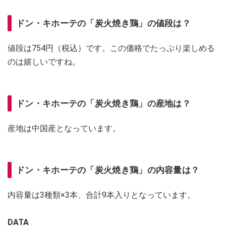
ドン・キホーテの「炭火焼き鶏」の値段は？
値段は754円（税込）です。この価格でたっぷり楽しめる
のは嬉しいですね。
ドン・キホーテの「炭火焼き鶏」の産地は？
産地は中国産となっています。
ドン・キホーテの「炭火焼き鶏」の内容量は？
内容量は3種類×3本、合計9本入りとなっています。
DATA