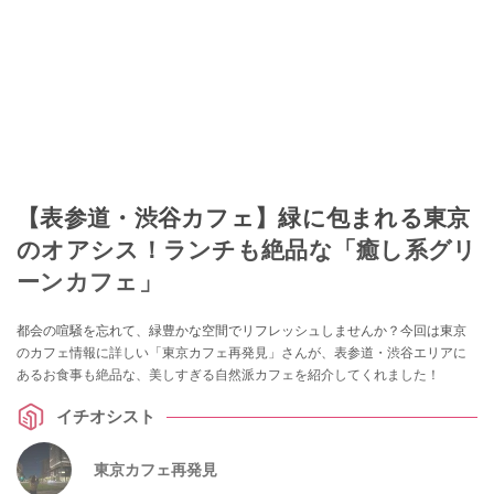
【表参道・渋谷カフェ】緑に包まれる東京
のオアシス！ランチも絶品な「癒し系グリ
ーンカフェ」
都会の喧騒を忘れて、緑豊かな空間でリフレッシュしませんか？今回は東京
のカフェ情報に詳しい「東京カフェ再発見」さんが、表参道・渋谷エリアに
あるお食事も絶品な、美しすぎる自然派カフェを紹介してくれました！
イチオシスト
東京カフェ再発見