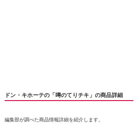
ドン・キホーテの「噂のてりチキ」の商品詳細
編集部が調べた商品情報詳細を紹介します。