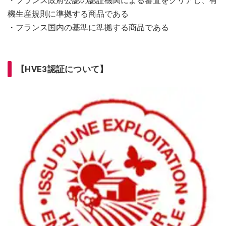
・フランス政府公認の認証機関による審査をクリアし、有
機生産規則に準拠する商品である
・フランス国内の基準に準拠する商品である
【HVE3認証について】