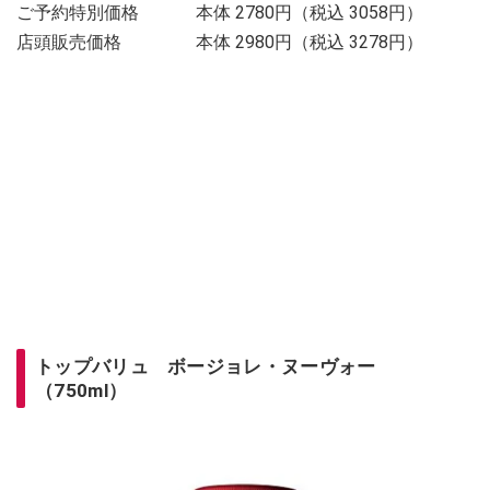
ご予約特別価格 本体 2780円（税込 3058円）
店頭販売価格 本体 2980円（税込 3278円）
トップバリュ ボージョレ・ヌーヴォー
（750ml）