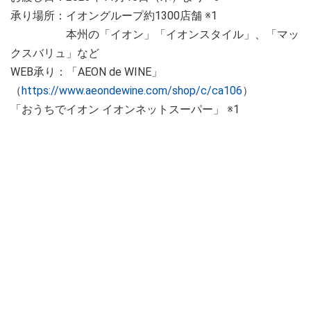
承り場所：イオングループ約1300店舗 ※1
本州の「イオン」「イオンスタイル」、「マッ
クスバリュ」など
WEB承り：「AEON de WINE」
（
https://www.aeondewine.com/shop/c/ca106
）
「おうちでイオン イオンネットスーパー」 ※1