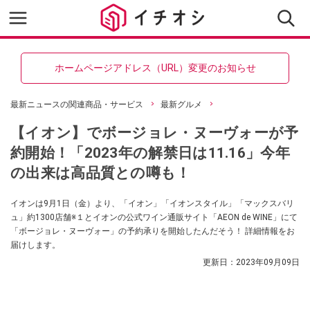
ホームページアドレス（URL）変更のお知らせ
最新ニュースの関連商品・サービス
最新グルメ
【イオン】でボージョレ・ヌーヴォーが予
約開始！「2023年の解禁日は11.16」今年
の出来は高品質との噂も！
イオンは9月1日（金）より、「イオン」「イオンスタイル」「マックスバリ
ュ」約1300店舗※１とイオンの公式ワイン通販サイト「AEON de WINE」にて
「ボージョレ・ヌーヴォー」の予約承りを開始したんだそう！ 詳細情報をお
届けします。
更新日：
2023年09月09日