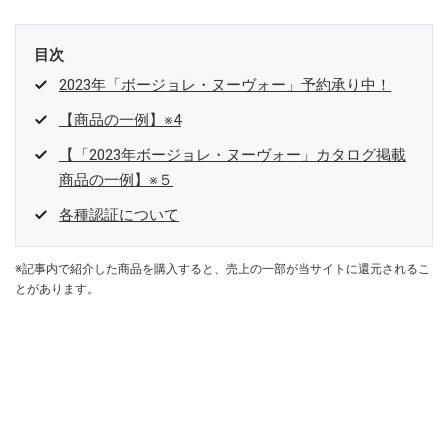
目次
2023年「ボージョレ・ヌーヴォー」予約承り中！
【商品の一例】※4
【「2023年ボージョレ・ヌーヴォー」カタログ掲載
商品の一例】※５
各種認証について
※記事内で紹介した商品を購入すると、売上の一部が当サイトに還元されるこ
とがあります。