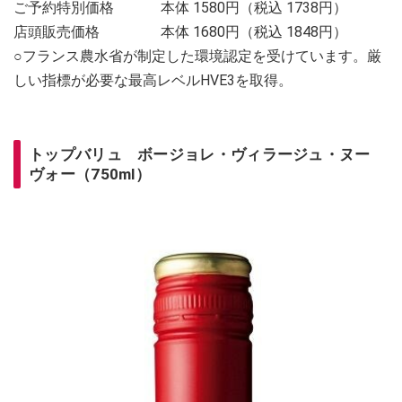
ご予約特別価格 本体 1580円（税込 1738円）
店頭販売価格 本体 1680円（税込 1848円）
○フランス農水省が制定した環境認定を受けています。厳
しい指標が必要な最高レベルHVE3を取得。
トップバリュ ボージョレ・ヴィラージュ・ヌー
ヴォー（750ml）