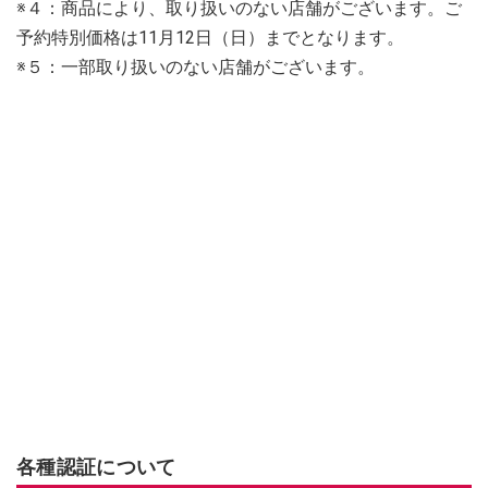
※４：商品により、取り扱いのない店舗がございます。ご
予約特別価格は11月12日（日）までとなります。
※５：一部取り扱いのない店舗がございます。
各種認証について