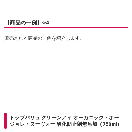
【商品の一例】※4
販売される商品の一例を紹介します。
トップバリュ グリーンアイ オーガニック・ボー
ジョレ・ヌーヴォー 酸化防止剤無添加（750ml）