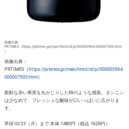
画像出典：
PRTIMES（https://prtimes.jp/main/html/rd/p/000003964.000007505.html
）
画像出典：
PRTIMES（
https://prtimes.jp/main/html/rd/p/000003964.
000007505.html
）
新鮮な赤い果実を丸かじりした時のような感覚。タンニン
は少なめで、フレッシュな酸味が口いっぱいに広がりま
す。
早得10/23（月）まで 本体 1480円（税込 1628円）