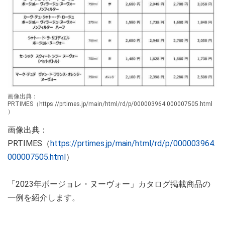
画像出典：
PRTIMES（https://prtimes.jp/main/html/rd/p/000003964.000007505.html
）
画像出典：
PRTIMES（
https://prtimes.jp/main/html/rd/p/000003964.
000007505.html
）
「2023年ボージョレ・ヌーヴォー」カタログ掲載商品の
一例を紹介します。