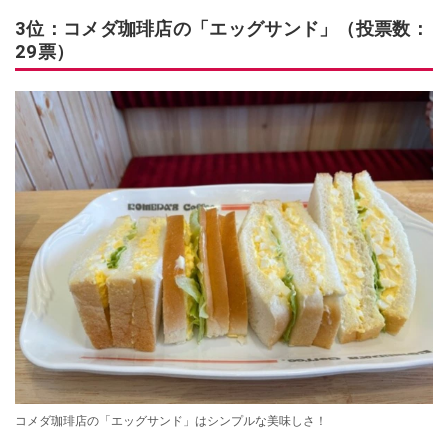
3位：コメダ珈琲店の「エッグサンド」（投票数：
29票）
コメダ珈琲店の「エッグサンド」はシンプルな美味しさ！