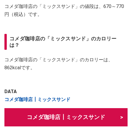
コメダ珈琲店の「ミックスサンド」の値段は、670～770
円（税込）です。
コメダ珈琲店の「ミックスサンド」のカロリー
は？
コメダ珈琲店の「ミックスサンド」のカロリーは、
862kcalです。
DATA
コメダ珈琲店┃ミックスサンド
コメダ珈琲店┃ミックスサンド