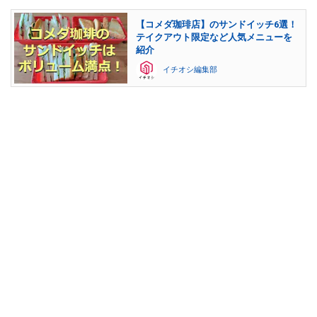
【コメダ珈琲店】のサンドイッチ6選！
テイクアウト限定など人気メニューを
紹介
イチオシ編集部