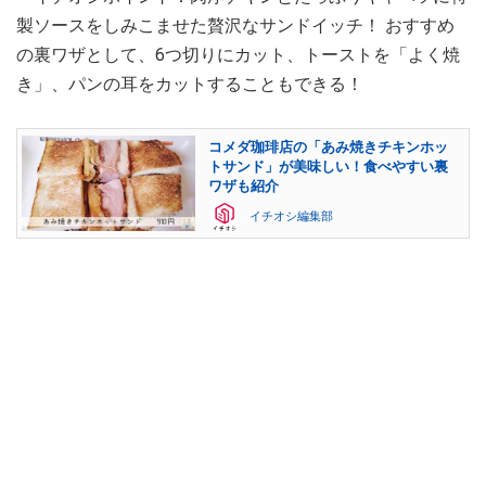
製ソースをしみこませた贅沢なサンドイッチ！ おすすめ
の裏ワザとして、6つ切りにカット、トーストを「よく焼
き」、パンの耳をカットすることもできる！
コメダ珈琲店の「あみ焼きチキンホッ
トサンド」が美味しい！食べやすい裏
ワザも紹介
イチオシ編集部