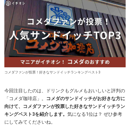
コメダファンが投票！好きなサンドイッチランキングベスト3
今回注目したのは、ドリンクもグルメもおいしいと評判の
「コメダ珈琲店」。
コメダのサンドイッチがお好きな方に
向けて、コメダファンが投票した好きなサンドイッチラン
キングベスト3を紹介します。
気になる1位は？ ぜひ参考
にしてみてくださいね。