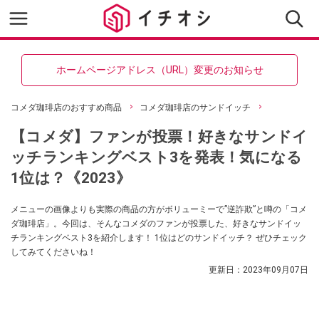
ホームページアドレス（URL）変更のお知らせ
コメダ珈琲店のおすすめ商品
コメダ珈琲店のサンドイッチ
【コメダ】ファンが投票！好きなサンドイ
ッチランキングベスト3を発表！気になる
1位は？《2023》
メニューの画像よりも実際の商品の方がボリューミーで”逆詐欺”と噂の「コメ
ダ珈琲店」。今回は、そんなコメダのファンが投票した、好きなサンドイッ
チランキングベスト3を紹介します！ 1位はどのサンドイッチ？ ぜひチェック
してみてくださいね！
更新日：
2023年09月07日