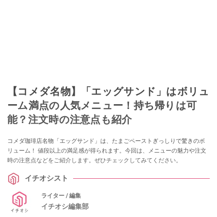
【コメダ名物】「エッグサンド」はボリュ
ーム満点の人気メニュー！持ち帰りは可
能？注文時の注意点も紹介
コメダ珈琲店名物「エッグサンド」は、たまごペーストぎっしりで驚きのボ
リューム！ 値段以上の満足感が得られます。今回は、メニューの魅力や注文
時の注意点などをご紹介します。ぜひチェックしてみてください。
イチオシスト
ライター / 編集
イチオシ編集部