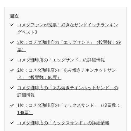
目次
コメダファンが投票！好きなサンドイッチランキン
グベスト3
3位：コメダ珈琲店の「エッグサンド」（投票数：29
票）
コメダ珈琲店の「エッグサンド」の詳細情報
2位：コメダ珈琲店の「あみ焼きチキンホットサン
ド」（投票数：80票）
コメダ珈琲店の「あみ焼きチキンホットサンド」の
詳細情報
1位：コメダ珈琲店の「ミックスサンド」（投票数：
148票）
コメダ珈琲店の「ミックスサンド」の詳細情報