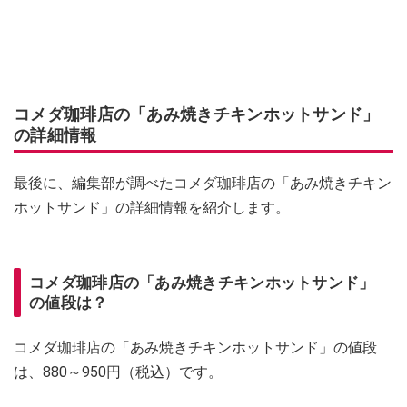
コメダ珈琲店の「あみ焼きチキンホットサンド」
の詳細情報
最後に、編集部が調べたコメダ珈琲店の「あみ焼きチキン
ホットサンド」の詳細情報を紹介します。
コメダ珈琲店の「あみ焼きチキンホットサンド」
の値段は？
コメダ珈琲店の「あみ焼きチキンホットサンド」の値段
は、880～950円（税込）です。