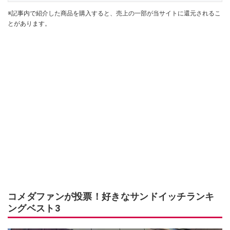
※記事内で紹介した商品を購入すると、売上の一部が当サイトに還元されるこ
とがあります。
コメダファンが投票！好きなサンドイッチランキ
ングベスト3