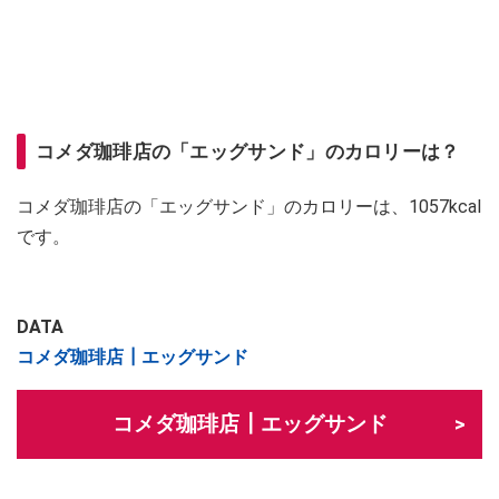
コメダ珈琲店の「エッグサンド」のカロリーは？
コメダ珈琲店の「エッグサンド」のカロリーは、1057kcal
です。
DATA
コメダ珈琲店┃エッグサンド
コメダ珈琲店┃エッグサンド