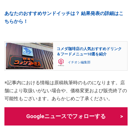
あなたのおすすめサンドイッチは？ 結果発表の詳細はこ
ちらから！
コメダ珈琲店の人気おすすめドリンク
＆フードメニュー10選を紹介
イチオシ編集部
※記事内における情報は原稿執筆時のものになります。店
舗により取扱いがない場合や、価格変更および販売終了の
可能性もございます。あらかじめご了承ください。
Googleニュースでフォローする