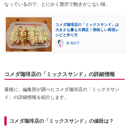
なっているので、とにかく贅沢で飽きがこない味。
コメダ珈琲店の「ミックスサンド」は
大きさも量も大満足！美味しい再現レ
シピと作り方
秦 真紀子
コメダ珈琲店の「ミックスサンド」の詳細情報
最後に、編集部が調べたコメダ珈琲店の「ミックスサン
ド」の詳細情報を紹介します。
コメダ珈琲店の「ミックスサンド」の値段は？