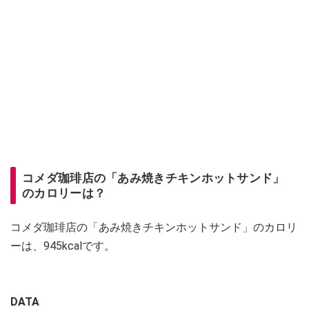
コメダ珈琲店の「あみ焼きチキンホットサンド」
のカロリーは？
コメダ珈琲店の「あみ焼きチキンホットサンド」のカロリ
ーは、945kcalです。
DATA