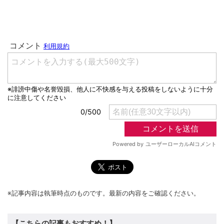
※記事内容は執筆時点のものです。最新の内容をご確認ください。
【こちらの記事もおすすめ！】