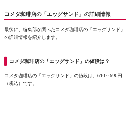
コメダ珈琲店の「エッグサンド」の詳細情報
最後に、編集部が調べたコメダ珈琲店の「エッグサンド」
の詳細情報を紹介します。
コメダ珈琲店の「エッグサンド」の値段は？
コメダ珈琲店の「エッグサンド」の値段は、610～690円
（税込）です。