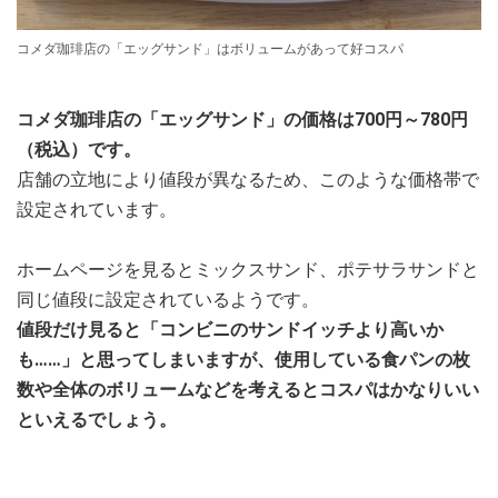
コメダ珈琲店の「エッグサンド」はボリュームがあって好コスパ
コメダ珈琲店の「エッグサンド」の価格は700円～780円
（税込）です。
店舗の立地により値段が異なるため、このような価格帯で
設定されています。
ホームページを見るとミックスサンド、ポテサラサンドと
同じ値段に設定されているようです。
値段だけ見ると「コンビニのサンドイッチより高いか
も……」と思ってしまいますが、使用している食パンの枚
数や全体のボリュームなどを考えるとコスパはかなりいい
といえるでしょう。