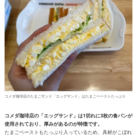
コメダ珈琲店のたまごサンド「エッグサンド」はたまごペーストたっぷり
コメダ珈琲店の「エッグサンド」は1切れに3枚の食パンが
使用されており、厚みがあるのが特徴です。
たまごペーストもたっぷり入っているため、具材がこぼれ