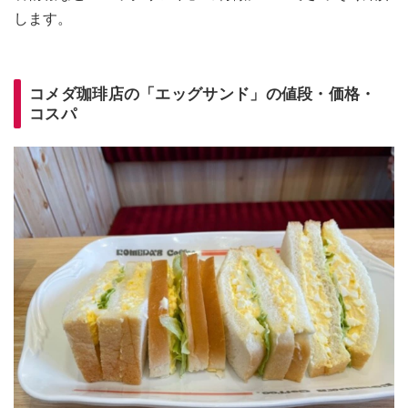
します。
コメダ珈琲店の「エッグサンド」の値段・価格・
コスパ