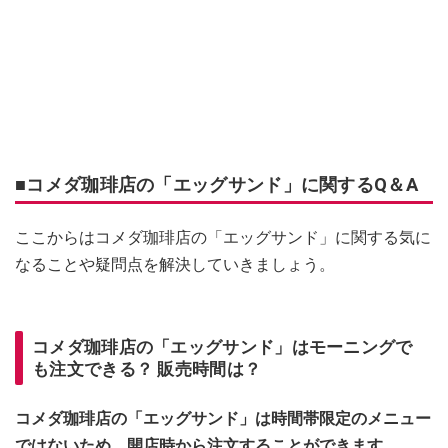
■コメダ珈琲店の「エッグサンド」に関するQ＆A
ここからはコメダ珈琲店の「エッグサンド」に関する気に
なることや疑問点を解決していきましょう。
コメダ珈琲店の「エッグサンド」はモーニングで
も注文できる？ 販売時間は？
コメダ珈琲店の「エッグサンド」は時間帯限定のメニュー
ではないため、開店時から注文することができます。