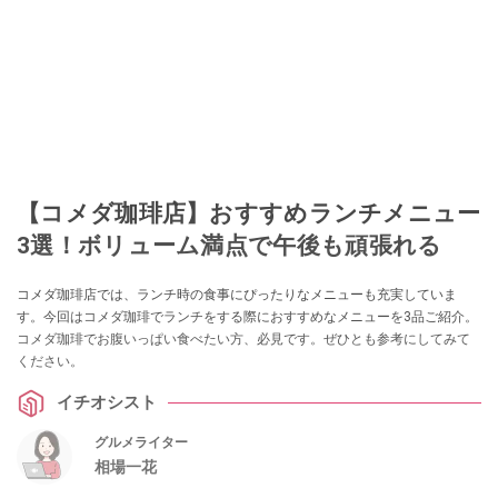
【コメダ珈琲店】おすすめランチメニュー
3選！ボリューム満点で午後も頑張れる
コメダ珈琲店では、ランチ時の食事にぴったりなメニューも充実していま
す。今回はコメダ珈琲でランチをする際におすすめなメニューを3品ご紹介。
コメダ珈琲でお腹いっぱい食べたい方、必見です。ぜひとも参考にしてみて
ください。
イチオシスト
グルメライター
相場一花