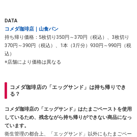
DATA
コメダ珈琲店｜山食パン
持ち帰り価格：5枚切り350円～370円（税込）、3枚切り
370円～390円（税込）、1本（3斤分）930円～990円（税
込）
※店舗により価格は異なる
コメダ珈琲店の「エッグサンド」は持ち帰りでき
る？
コメダ珈琲店の「エッグサンド」はたまごペーストを使用
しているため、残念ながら持ち帰りができない商品になっ
ています。
衛生管理の都合上、「エッグサンド」以外にもたまごペー