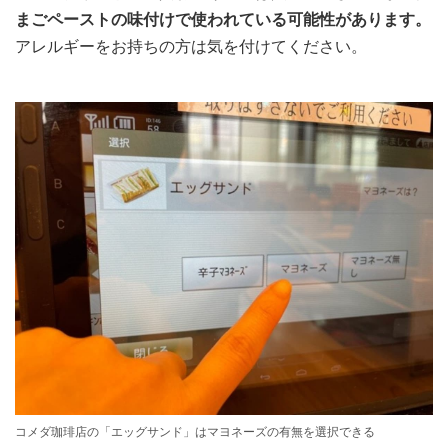
まごペーストの味付けで使われている可能性があります。
アレルギーをお持ちの方は気を付けてください。
コメダ珈琲店の「エッグサンド」はマヨネーズの有無を選択できる