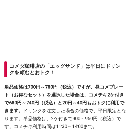
コメダ珈琲店の「エッグサンド」は平日にドリン
クを頼むとおトク！
単品価格は700円～780円（税込）ですが、昼コメプレー
ト（お得なセット）を選択した場合は、コメチキ2ケ付き
で680円～740円（税込）と20円～40円もおトクに利用で
きます。
ドリンクを注文した場合の価格で、平日限定とな
ります。単品価格は、2ケ付きで900～960円（税込）で
す。コメチキ利用時間は11:30～14:00まで。