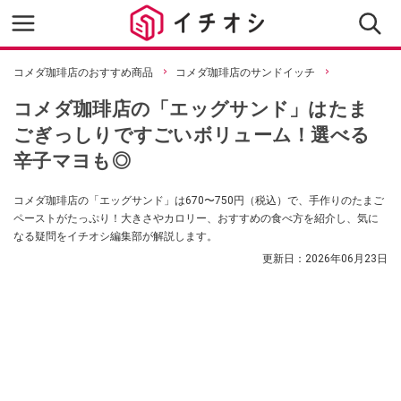
コメダ珈琲店のおすすめ商品
コメダ珈琲店のサンドイッチ
コメダ珈琲店の「エッグサンド」はたま
ごぎっしりですごいボリューム！選べる
辛子マヨも◎
コメダ珈琲店の「エッグサンド」は670〜750円（税込）で、手作りのたまご
ペーストがたっぷり！大きさやカロリー、おすすめの食べ方を紹介し、気に
なる疑問をイチオシ編集部が解説します。
更新日：
2026年06月23日