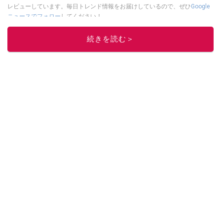
レビューしています。毎日トレンド情報をお届けしているので、ぜひ
Google
ニュースでフォロー
してください！
このイチオシストの他の記事を読む
続きを読む＞