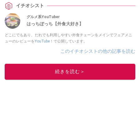
ットなので、ランチにおすすめなのだそう！
イチオシスト
グルメ系YouTuber
はっちぽっち【外食大好き】
どこにでもあり、だれでも利用しやすい外食チェーンをメインでフェアメニ
ューのレビューを
YouTube
！で公開しています。
このイチオシストの他の記事を読む
続きを読む＞