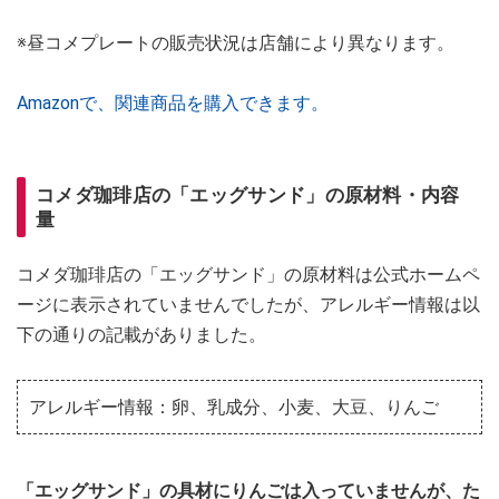
※昼コメプレートの販売状況は店舗により異なります。
Amazonで、関連商品を購入できます。
コメダ珈琲店の「エッグサンド」の原材料・内容
量
コメダ珈琲店の「エッグサンド」の原材料は公式ホームペ
ージに表示されていませんでしたが、アレルギー情報は以
下の通りの記載がありました。
アレルギー情報：卵、乳成分、小麦、大豆、りんご
「エッグサンド」の具材にりんごは入っていませんが、た