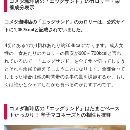
コメダ珈琲店の「エッグサンド」のカロリー・栄
養成分表示
コメダ珈琲店の「エッグサンド」のカロリーは、公式サイ
トに1,057kcalと記載されていました。
4切れあるので1切れあたり約264kcalになります。成人女
性の一食あたりのカロリーの目安が600～700kcalと言わ
れているので、「エッグサンド」を全て食べ切ってしまう
とそれを余裕で超えてしまうことになります。全部食べて
しまった場合は他の時間帯の食事の量を調節するか、もし
くは誰かとシェアしながら食べるのがおすすめです。
コメダ珈琲店の「エッグサンド」はたまごペース
トたっぷり！ 辛子マヨネーズとの相性も抜群