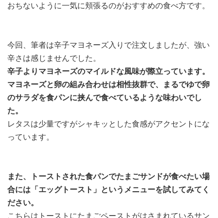
おちないように一気に頬張るのがおすすめの食べ方です。
今回、筆者は辛子マヨネーズ入りで注文しましたが、強い
辛さは感じませんでした。
辛子よりマヨネーズのマイルドな風味が際立っています。
マヨネーズと卵の組み合わせは相性抜群で、まるでゆで卵
のサラダを食パンに挟んで食べているような味わいでし
た。
レタスは少量ですがシャキッとした食感がアクセントにな
っています。
また、トーストされた食パンでたまごサンドが食べたい場
合には「エッグトースト」というメニューを試してみてく
ださい。
こちらはトーストにたまごペーストがはさまれているサン