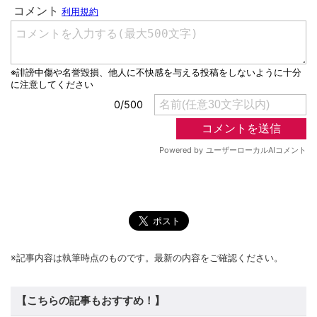
※記事内容は執筆時点のものです。最新の内容をご確認ください。
【こちらの記事もおすすめ！】