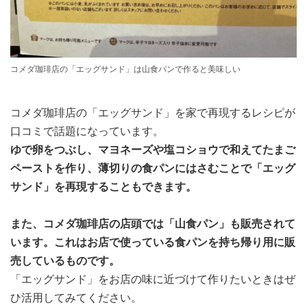
コメダ珈琲店の「エッグサンド」は山食パンで作ると美味しい
コメダ珈琲店の「エッグサンド」を家で再現するレシピが
口コミで話題になっています。
ゆで卵をつぶし、マヨネーズや塩コショウで和えてたまご
ペーストを作り、薄切りの食パンにはさむことで「エッグ
サンド」を再現することもできます。
また、コメダ珈琲店の店頭では「山食パン」も販売されて
います。これはお店で使っている食パンを持ち帰り用に販
売しているものです。
「エッグサンド」をお店の味に近づけて作りたいときはぜ
ひ活用してみてください。