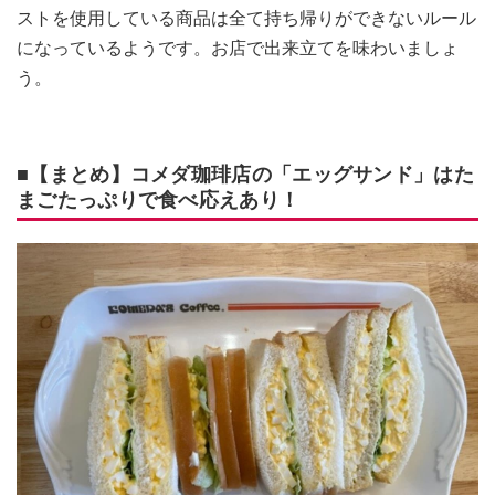
ストを使用している商品は全て持ち帰りができないルール
になっているようです。お店で出来立てを味わいましょ
う。
■【まとめ】コメダ珈琲店の「エッグサンド」はた
まごたっぷりで食べ応えあり！