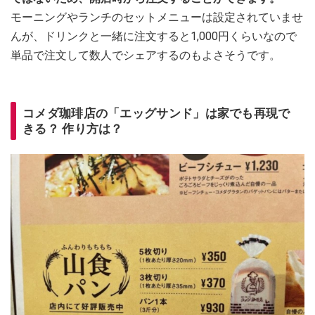
モーニングやランチのセットメニューは設定されていませ
んが、ドリンクと一緒に注文すると1,000円くらいなので
単品で注文して数人でシェアするのもよさそうです。
コメダ珈琲店の「エッグサンド」は家でも再現で
きる？ 作り方は？