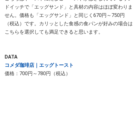
ドイッチで「エッグサンド」と具材の内容はほぼ変わりま
せん。価格も「エッグサンド」と同じく670円～750円
（税込）です。カリッとした食感の食パンが好みの場合は
こちらを選択しても満足できると思います。
DATA
コメダ珈琲店｜エッグトースト
価格：700円～780円（税込）