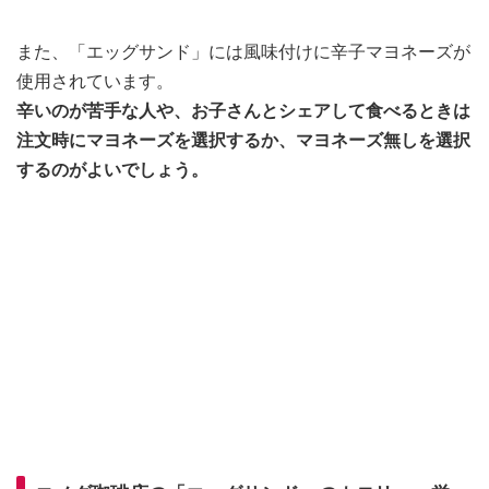
また、「エッグサンド」には風味付けに辛子マヨネーズが
使用されています。
辛いのが苦手な人や、お子さんとシェアして食べるときは
注文時にマヨネーズを選択するか、マヨネーズ無しを選択
するのがよいでしょう。