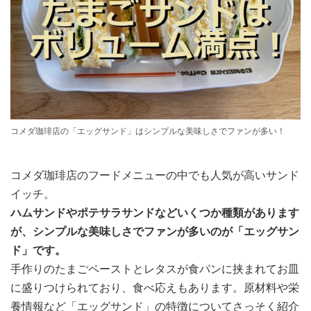
コメダ珈琲店の「エッグサンド」はシンプルな美味しさでファンが多い！
コメダ珈琲店のフードメニューの中でも人気が高いサンド
イッチ。
ハムサンドやポテサラサンドなどいくつか種類があります
が、シンプルな美味しさでファンが多いのが「エッグサン
ド」です。
手作りのたまごペーストとレタスが食パンに挟まれてお皿
に盛りつけられており、食べ応えもあります。原材料や栄
養情報など「エッグサンド」の特徴についてさっそく紹介