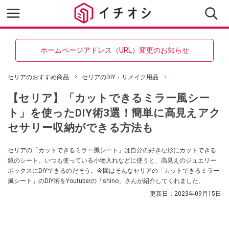
ホームページアドレス（URL）変更のお知らせ
セリアのおすすめ商品
セリアのDIY・リメイク用品
【セリア】「カットできるミラー風シー
ト」を使ったDIY術3選！簡単に高見えアク
セサリー収納ができる方法も
セリアの「カットできるミラー風シート」は自分の好きな形にカットできる
鏡のシート。いつも使っている小物入れなどに使うと、高見えのジュエリー
ボックスにDIYできるのだそう。今回はそんなセリアの「カットできるミラー
風シート」のDIY術をYoutuberの「shino」さんが紹介してくれました。
更新日：
2023年09月15日