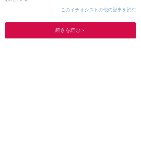
このイチオシストの他の記事を読む
続きを読む＞