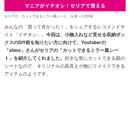
セリアの「カットできるミラー風シート」を使ったDIY術
みんなの「買って良かった！」をシェアするレコメンドサ
イト「イチオシ」。
今回は、小物入れなど見せる収納ボッ
クスのDIY術を知りたい方に向けて、Youtuberの
「shino」さんがセリアの「カットできるミラー風シー
ト」を紹介してくれました。
好きな形にカットできる鏡の
シートなので、オリジナルの高見え小物にリメイクできる
アイテムのようです。