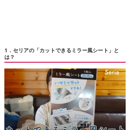
1．セリアの「カットできるミラー風シート」と
は？