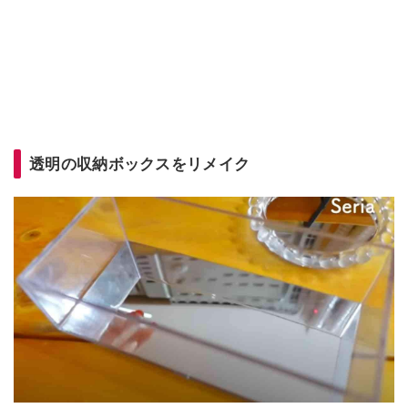
透明の収納ボックスをリメイク