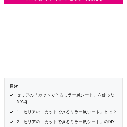
目次
セリアの「カットできるミラー風シート」を使った
DIY術
1．セリアの「カットできるミラー風シート」とは？
2．セリアの「カットできるミラー風シート」のDIY