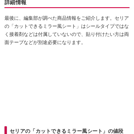
詳細情報
最後に、編集部が調べた商品情報をご紹介します。セリア
の「カットできるミラー風シート」はシールタイプではな
く接着剤などは付属していないので、貼り付けたい方は両
面テープなどが別途必要になります。
セリアの「カットできるミラー風シート」の値段