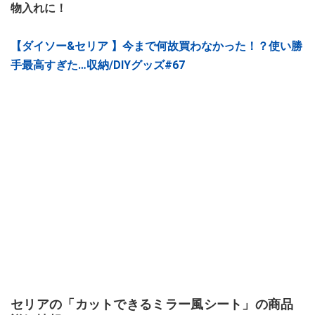
物入れに！
【ダイソー&セリア 】今まで何故買わなかった！？使い勝
手最高すぎた…収納/DIYグッズ#67
セリアの「カットできるミラー風シート」の商品