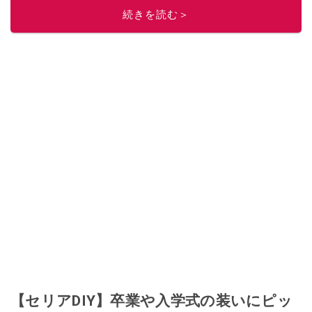
続きを読む＞
【セリアDIY】卒業や入学式の装いにピッ