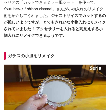
セリアの「カットできるミラー風シート」を使って、
Youtuberの「shino's channel」さんが小物入れのリメイク
術を紹介してくれました。
ジャストサイズでカットするの
が難しいようですが、とてもきれいな小物入れにリメイク
されていました！ アクセサリーを入れると高見えする小
物入れにリメイクできるようです。
ガラスの小皿をリメイク