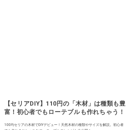
【セリアDIY】110円の「木材」は種類も豊
富！初心者でもローテブルも作れちゃう！
100均セリアの木材でDIYデビュー！天然木材の種類やサイズを解説。初心者