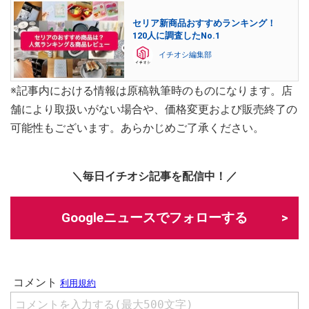
セリア新商品おすすめランキング！
120人に調査したNo.1
イチオシ編集部
※記事内における情報は原稿執筆時のものになります。店
舗により取扱いがない場合や、価格変更および販売終了の
可能性もございます。あらかじめご了承ください。
＼毎日イチオシ記事を配信中！／
Googleニュースでフォローする