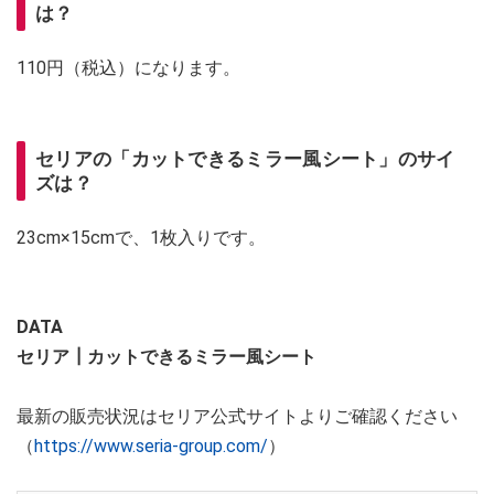
は？
110円（税込）になります。
セリアの「カットできるミラー風シート」のサイ
ズは？
23cm×15cmで、1枚入りです。
DATA
セリア┃カットできるミラー風シート
最新の販売状況はセリア公式サイトよりご確認ください
（
https://www.seria-group.com/
）