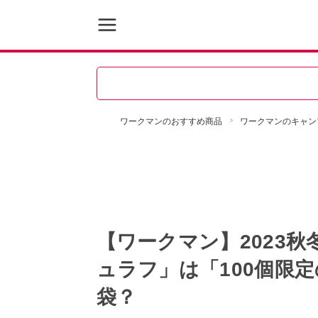
ワークマンのおすすめ商品
ワークマンのキャン
【ワークマン】2023
ュラフ」は「100個限
袋？