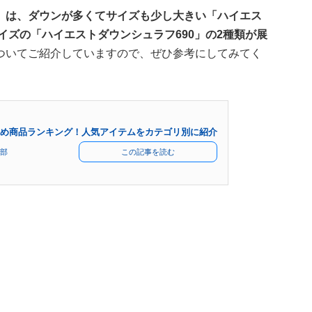
」は、ダウンが多くてサイズも少し大きい「ハイエス
イズの「ハイエストダウンシュラフ690」の2種類が展
ついてご紹介していますので、ぜひ参考にしてみてく
め商品ランキング！人気アイテムをカテゴリ別に紹介
部
この記事を読む