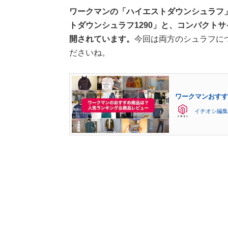
ワークマンの「ハイエストダウンシュラフ
トダウンシュラフ1290」と、コンパクトサ
開されています。
今回は両方のシュラフに
ださいね。
ワークマンおすす
イチオシ編集