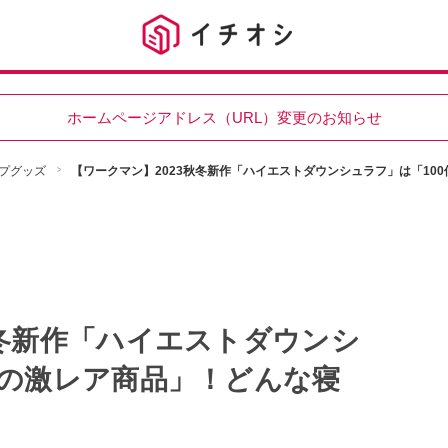
ホームページアドレス（URL）変更のお知らせ
プグッズ
【ワークマン】2023秋冬新作「ハイエストダウンシュラフ」は「10
秋冬新作「ハイエストダウンシ
定の激レア商品」！どんな寝