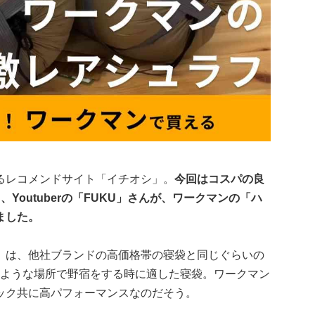
るレコメンドサイト「イチオシ」。
今回はコスパの良
Youtuberの「FUKU」さんが、ワークマンの「ハ
ました。
」は、他社ブランドの高価格帯の寝袋と同じぐらいの
るような場所で野宿をする時に適した寝袋。ワークマン
ック共に高パフォーマンスなのだそう。