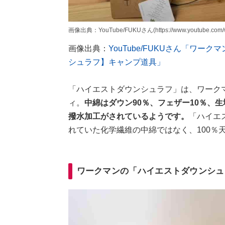
画像出典：YouTube/FUKUさん(https://www.youtube.com/wa
画像出典：
YouTube/FUKUさん「ワ
シュラフ】キャンプ道具」
「ハイエストダウンシュラフ」は、ワーク
ィ。
中綿はダウン90％、フェザー10％、
撥水加工がされているようです。
「ハイエ
れていた化学繊維の中綿ではなく、100％
ワークマンの「ハイエストダウンシュ