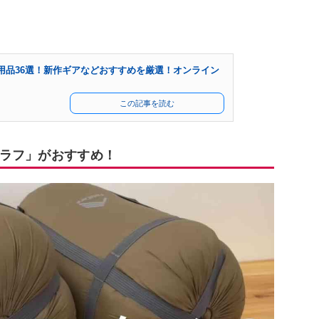
用品36選！新作ギアなどおすすめを厳選！オンライン
この記事を読む
ラフ」がおすすめ！