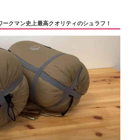
ワークマン史上最高クオリティのシュラフ！