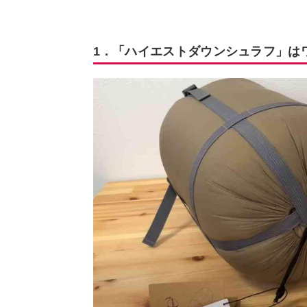
1．「ハイエストダウンシュラフ」は