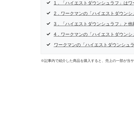
1．「ハイエストダウンシュラフ」はワ
2．ワークマンの「ハイエストダウンシ
3．「ハイエストダウンシュラフ」と他
4．ワークマンの「ハイエストダウンシ
ワークマンの「ハイエストダウンシュ
※記事内で紹介した商品を購入すると、売上の一部が当サ