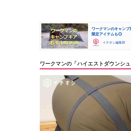
ワークマンのキャンプ
限定アイテムも◎
イチオシ編集部
ワークマンの「ハイエストダウンシュ