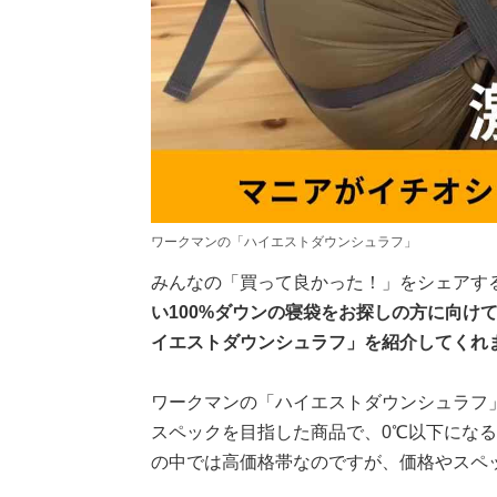
ワークマンの「ハイエストダウンシュラフ」
みんなの「買って良かった！」をシェアす
い100%ダウンの寝袋をお探しの方に向けて、
イエストダウンシュラフ」を紹介してくれ
ワークマンの「ハイエストダウンシュラフ
スペックを目指した商品で、0℃以下にな
の中では高価格帯なのですが、価格やスペ