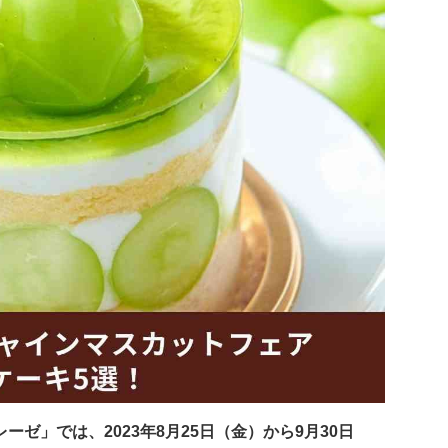
ゼ」では、2023年8月25日（金）から9月30日