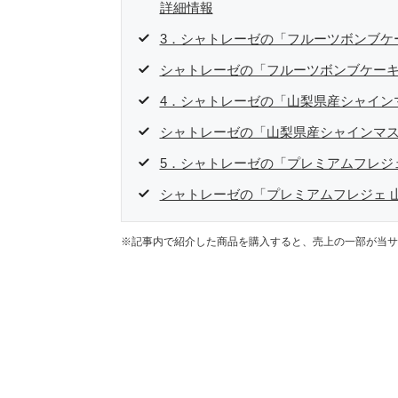
詳細情報
3．シャトレーゼの「フルーツボンブケ
シャトレーゼの「フルーツボンブケーキ
4．シャトレーゼの「山梨県産シャイン
シャトレーゼの「山梨県産シャインマ
5．シャトレーゼの「プレミアムフレジ
シャトレーゼの「プレミアムフレジェ 
※記事内で紹介した商品を購入すると、売上の一部が当サ