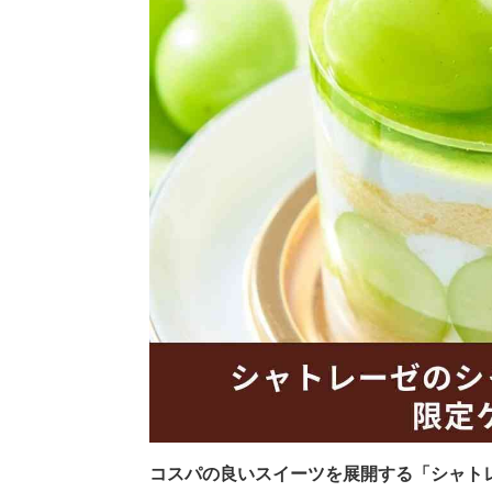
コスパの良いスイーツを展開する「シャトレー