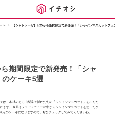
ーキ
【シャトレーゼ】8/25から期間限定で新発売！「シャインマスカットフェ
5から期間限定で新発売！「シャ
のケーキ5選
では、本社のある山梨県で採れた旬の「シャインマスカット」をふんだ
催されます。今回はフェアメニューの中からシャインマスカットを使ったケ
い限定のケーキになりますので、ぜひチェックしてみてくださいね。