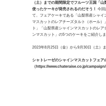
（土）までの期間限定でフルーツ王国「山
使ったケーキが発売されるのだそう！
今回
て、フェアケーキである「山梨県産シャイ
マスカットのレアチーズタルト（ホール）
ト」「山梨県産シャインマスカットのレア
ンマスカット」の5つのケーキをご紹介し
2023年8月25日（金）から9月30日（
シャトレーゼのシャインマスカットフェア
（https://www.chateraise.co.jp/campaign