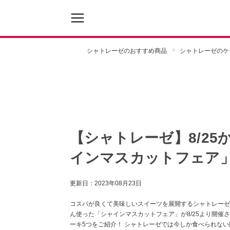
シャトレーゼのおすすめ商品
シャトレーゼのケ
【シャトレーゼ】8/2
インマスカットフェア」
更新日：
2023年08月23日
コスパが良くて美味しいスイーツを展開するシャトレーゼ
ん使った「シャインマスカットフェア」が8/25より開
ーキ5つをご紹介！ シャトレーゼでは今しか食べられな