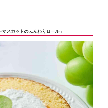
ンマスカットのふんわりロール」