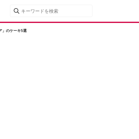
ア」のケーキ5選