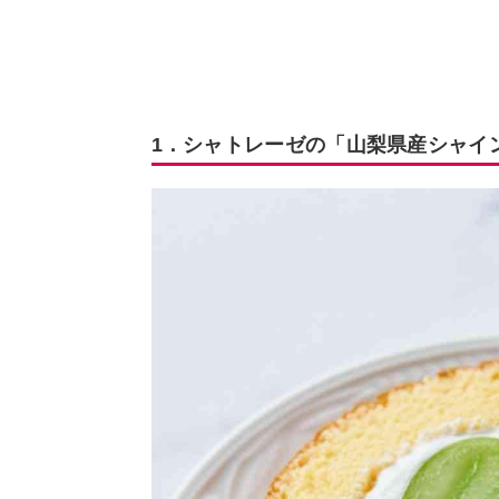
1．シャトレーゼの「山梨県産シャイ