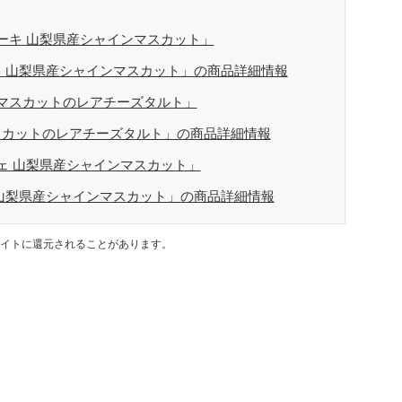
ーキ 山梨県産シャインマスカット」
 山梨県産シャインマスカット」の商品詳細情報
マスカットのレアチーズタルト」
スカットのレアチーズタルト」の商品詳細情報
ェ 山梨県産シャインマスカット」
山梨県産シャインマスカット」の商品詳細情報
イトに還元されることがあります。