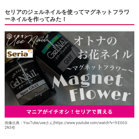
セリアのジェルネイルを使ってマグネットフラワ
ーネイルを作ってみた！
画像出典：YouTube/ueeさん(https://www.youtube.com/watch?v=9-E0G3-
2N34)