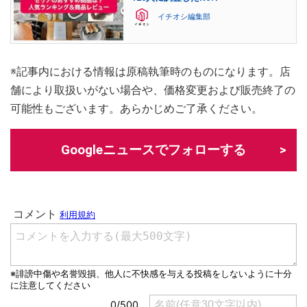
イチオシ編集部
※記事内における情報は原稿執筆時のものになります。店
舗により取扱いがない場合や、価格変更および販売終了の
可能性もございます。あらかじめご了承ください。
Googleニュースでフォローする