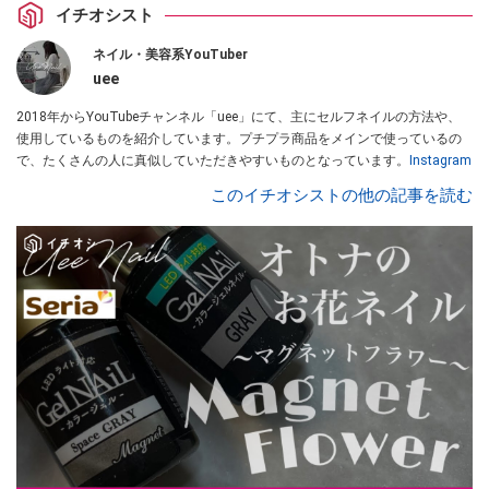
イチオシスト
ネイル・美容系YouTuber
uee
2018年からYouTubeチャンネル「uee」にて、主にセルフネイルの方法や、
使用しているものを紹介しています。プチプラ商品をメインで使っているの
で、たくさんの人に真似していただきやすいものとなっています。
Instagram
このイチオシストの他の記事を読む