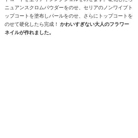
ニュアンスクロムパウダーをのせ、セリアのノンワイプト
ップコートを塗布しパールをのせ、さらにトップコートを
のせて硬化したら完成！
かわいすぎない大人のフラワー
ネイルが作れました。