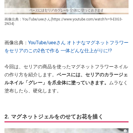
画像出典：YouTube/ueeさん(https://www.youtube.com/watch?v=9-E0G3-
2N34)
画像出典：
YouTube/ueeさん オトナなマグネットフラワー
をセリアのこの2色で作る 一体どんな仕上がりに!?
今回は、セリアの商品を使ったマグネットフラワーネイル
の作り方を紹介します。
ベースには、セリアのカラージェ
ルネイル「グレー」を爪全体に塗っていきます。
ムラなく
塗布したら、硬化します。
2. マグネットジェルをのせてお花を描く