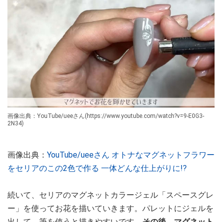
画像出典：YouTube/ueeさん(https://www.youtube.com/watch?v=9-E0G3-
2N34)
画像出典：
YouTube/ueeさん オトナなマグネットフラワー
をセリアのこの2色で作る 一体どんな仕上がりに!?
続いて、セリアのマグネットカラージェル「スペースグレ
ー」を使ってお花を描いていきます。パレットにジェルを
出して、筆を使うと描きやすいです。
その後、マグネット