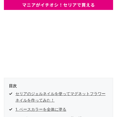
目次
セリアのジェルネイルを使ってマグネットフラワー
ネイルを作ってみた！
1. ベースカラーを全体に塗る