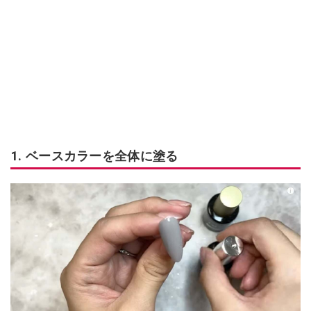
1. ベースカラーを全体に塗る