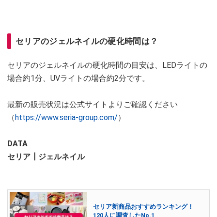
セリアのジェルネイルの硬化時間は？
セリアのジェルネイルの硬化時間の目安は、LEDライトの
場合約1分、UVライトの場合約2分です。
最新の販売状況は公式サイトよりご確認ください
（
https://www.seria-group.com/
）
DATA
セリア┃ジェルネイル
セリア新商品おすすめランキング！
120人に調査したNo.1