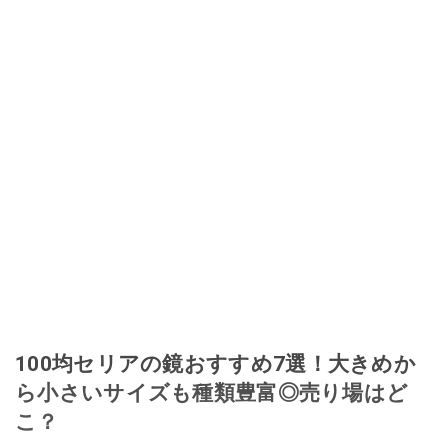
100均セリアの鏡おすすめ7選！大きめか
ら小さいサイズも種類豊富◎売り場はど
こ？