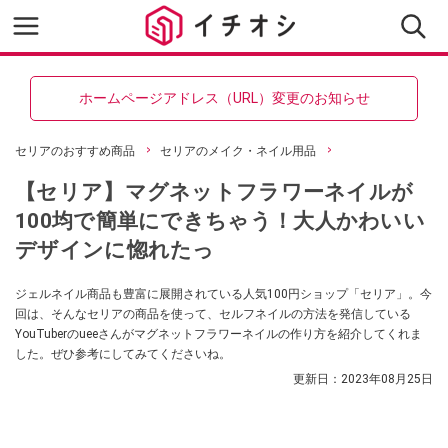
ホームページアドレス（URL）変更のお知らせ
セリアのおすすめ商品
セリアのメイク・ネイル用品
【セリア】マグネットフラワーネイルが
100均で簡単にできちゃう！大人かわいい
デザインに惚れたっ
ジェルネイル商品も豊富に展開されている人気100円ショップ「セリア」。今
回は、そんなセリアの商品を使って、セルフネイルの方法を発信している
YouTuberのueeさんがマグネットフラワーネイルの作り方を紹介してくれま
した。ぜひ参考にしてみてくださいね。
更新日：
2023年08月25日