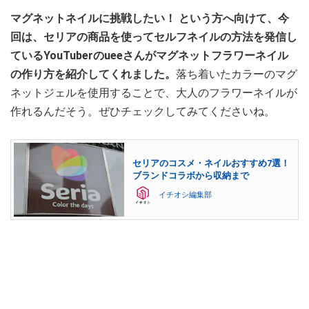
マグネットネイルに挑戦したい！ という方へ向けて、今
回は、セリアの商品を使ってセルフネイルの方法を発信し
ているYouTuberのueeさんがマグネットフラワーネイル
の作り方を紹介してくれました。
落ち着いたカラーのマグ
ネットジェルを使用することで、大人のフラワーネイルが
作れるんだそう。ぜひチェックしてみてくださいね。
セリアのコスメ・ネイルおすすめ7選！
ブランドコラボから収納まで
イチオシ編集部