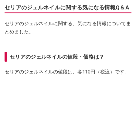
セリアのジェルネイルに関する気になる情報Q＆A
セリアのジェルネイルに関する、気になる情報についてま
とめました。
セリアのジェルネイルの値段・価格は？
セリアのジェルネイルの値段は、各110円（税込）です。