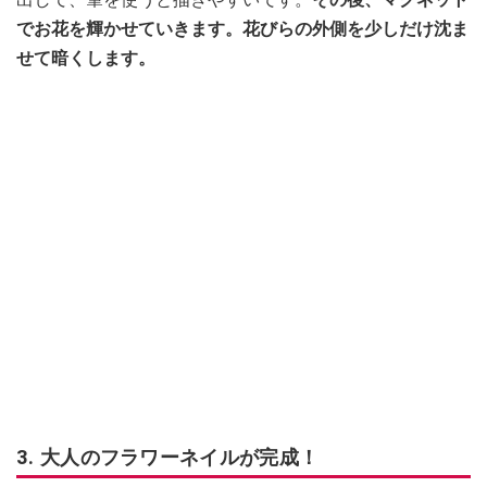
でお花を輝かせていきます。花びらの外側を少しだけ沈ま
せて暗くします。
3. 大人のフラワーネイルが完成！