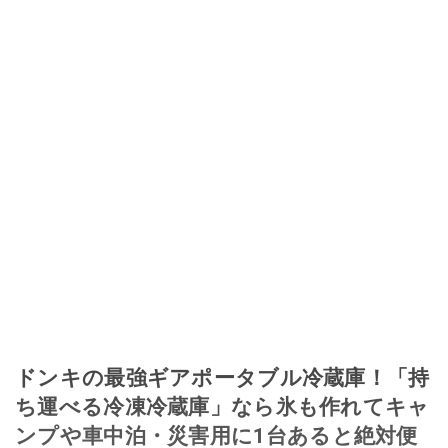
このイチオシストの他の記事を読む
ドンキの最強ギアポータブル冷蔵庫！「持
ち運べる冷凍冷蔵庫」なら氷も作れてキャ
ンプや車中泊・災害用に1台あると絶対便