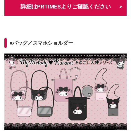
詳細はPRTIMESよりご確認ください
■バッグ／スマホショルダー