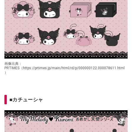
画像出典：
PRTIMES（https://prtimes.jp/main/html/rd/p/000000122.000078611.html
）
■カチューシャ