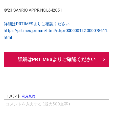
©'23 SANRIO APPR.NO.L642051
詳細はPRTIMESよりご確認ください
https://prtimes.jp/main/html/rd/p/000000122.000078611.
html
詳細はPRTIMESよりご確認ください