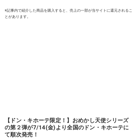
※記事内で紹介した商品を購入すると、売上の一部が当サイトに還元されるこ
とがあります。
【ドン・キホーテ限定！】おめかし天使シリーズ
の第２弾が7/14(金)より全国のドン・キホーテに
て順次発売！