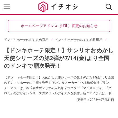
ホームページアドレス（URL）変更のお知らせ
ドン・キホーテのおすすめ商品
ドン・キホーテのおすすめ日用品
【ドンキホーテ限定！】サンリオおめかし
天使シリーズの第2弾が7/14(金)より全国
のドンキで順次発売！
【ドン・キホーテ限定！】おめかし天使シリーズの第２弾が7/14(金)より全国
のドン・キホーテにて順次発売！ アパレルメーカーである株式会社ブラン
チ・アウトは、株式会社サンリオの人気キャラクター『マイメロディ』『ク
ロミ』のデザインシリーズのアパレルアイテムを製作。新作アイテムは、ド
ン・キホーテ店舗にて販売されています。
更新日：
2023年07月31日