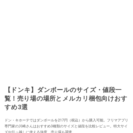
【ドンキ】ダンボールのサイズ・値段一
覧！売り場の場所とメルカリ梱包向けおす
すめ3選
ドン・キホーテではダンボールを217円（税込）から購入可能。フリマアプリ
専門家の川崎さんはおすすめ3種類のサイズと値段を比較レビュー。特大サイ
ズや引っ越しに使える強度、売り場も調査。