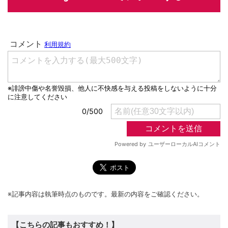
※記事内容は執筆時点のものです。最新の内容をご確認ください。
【こちらの記事もおすすめ！】