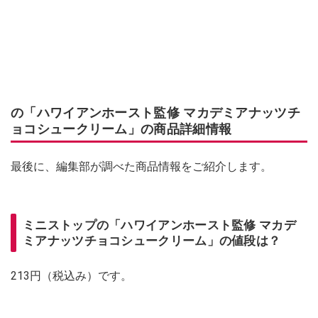
の「ハワイアンホースト監修 マカデミアナッツチ
ョコシュークリーム」の商品詳細情報
最後に、編集部が調べた商品情報をご紹介します。
ミニストップの「ハワイアンホースト監修 マカデ
ミアナッツチョコシュークリーム」の値段は？
213円（税込み）です。