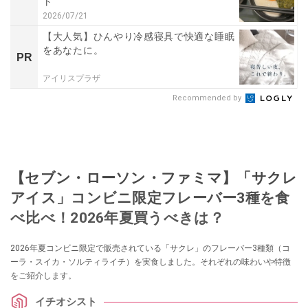
ト
2026/07/21
【大人気】ひんやり冷感寝具で快適な睡眠
をあなたに。
PR
アイリスプラザ
Recommended by
【セブン・ローソン・ファミマ】「サクレ
アイス」コンビニ限定フレーバー3種を食
べ比べ！2026年夏買うべきは？
2026年夏コンビニ限定で販売されている「サクレ」のフレーバー3種類（コ
ーラ・スイカ・ソルティライチ）を実食しました。それぞれの味わいや特徴
をご紹介します。
イチオシスト