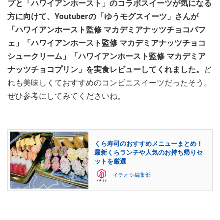
プと「ハワイアンホースト」のコラボスイーツが気になる
方に向けて、Youtuberの「ゆうモグスイーツ」さんが
「ハワイアンホースト監修 マカデミアナッツチョコパフ
ェ」「ハワイアンホースト監修 マカデミアナッツチョコ
シュークリーム」「ハワイアンホースト監修 マカデミア
ナッツチョコプリン」を実食レビューしてくれました。
ど
れも美味しくておすすめのコンビニスイーツだったそう。
ぜひ参考にしてみてくださいね。
くら寿司のおすすめメニューまとめ！
最新くらランチや人気のお持ち帰りセ
ットを厳選
イチオシ編集部