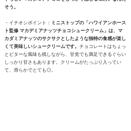
そう。
・イチオシポイント：
ミニストップの「ハワイアンホース
ト監修 マカデミアナッツチョコシュークリーム」は、マ
カダミアナッツのサクサクとしたような独特の食感が楽し
くて美味しいシュークリームです。
チョコレートはちょっ
とビターな風味も残しながら、甘党でも満足できるぐらい
しっかり甘さもあります。クリームがたっぷり入ってい
て、滑らかでとても◎。