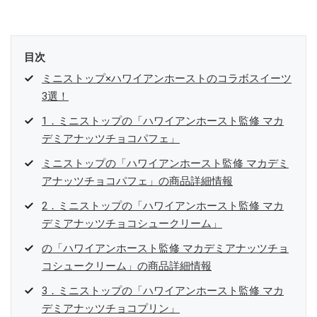
目次
ミニストップ×ハワイアンホーストのコラボスイーツ
3選！
1．ミニストップの「ハワイアンホースト監修 マカ
デミアナッツチョコパフェ」
ミニストップの「ハワイアンホースト監修 マカデミ
アナッツチョコパフェ」の商品詳細情報
2．ミニストップの「ハワイアンホースト監修 マカ
デミアナッツチョコシュークリーム」
の「ハワイアンホースト監修 マカデミアナッツチョ
コシュークリーム」の商品詳細情報
3．ミニストップの「ハワイアンホースト監修 マカ
デミアナッツチョコプリン」