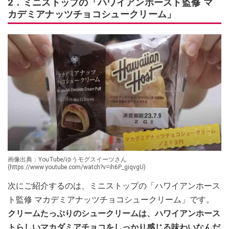
2．ミニストップの「ハワイアンホースト監修 マ
カデミアナッツチョコシュークリーム」
画像出典：YouTube/ゆうモグスイーツさん
(https://www.youtube.com/watch?v=ih6P_giqvgU)
次にご紹介するのは、ミニストップの「ハワイアンホース
ト監修 マカデミアナッツチョコシュークリーム」です。
クリームたっぷりのシュークリームは、ハワイアンホース
トらしいマカダミアチョコをしっかり感じる味わいなんだ