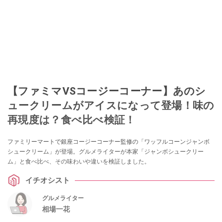
【ファミマVSコージーコーナー】あのシ
ュークリームがアイスになって登場！味の
再現度は？食べ比べ検証！
ファミリーマートで銀座コージーコーナー監修の「ワッフルコーンジャンボ
シュークリーム」が登場。グルメライターが本家「ジャンボシュークリー
ム」と食べ比べ、その味わいや違いを検証しました。
イチオシスト
グルメライター
相場一花