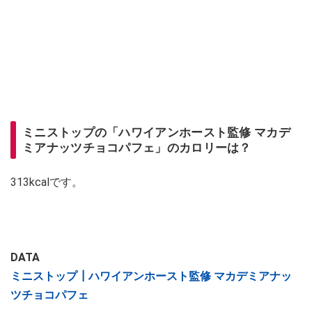
ミニストップの「ハワイアンホースト監修 マカデ
ミアナッツチョコパフェ」のカロリーは？
313kcalです。
DATA
ミニストップ┃ハワイアンホースト監修 マカデミアナッ
ツチョコパフェ