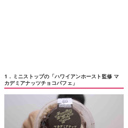
1．ミニストップの「ハワイアンホースト監修 マ
カデミアナッツチョコパフェ」