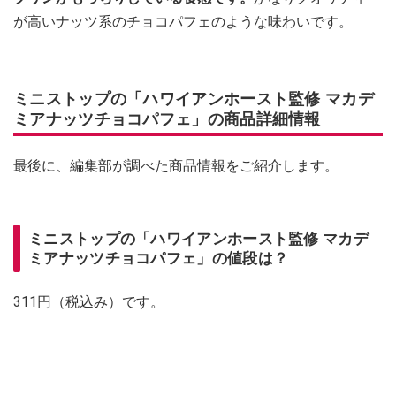
が高いナッツ系のチョコパフェのような味わいです。
ミニストップの「ハワイアンホースト監修 マカデ
ミアナッツチョコパフェ」の商品詳細情報
最後に、編集部が調べた商品情報をご紹介します。
ミニストップの「ハワイアンホースト監修 マカデ
ミアナッツチョコパフェ」の値段は？
311円（税込み）です。