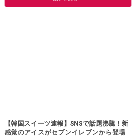
このイチオシストの他の記事を読む
【韓国スイーツ速報】SNSで話題沸騰！新
感覚のアイスがセブンイレブンから登場