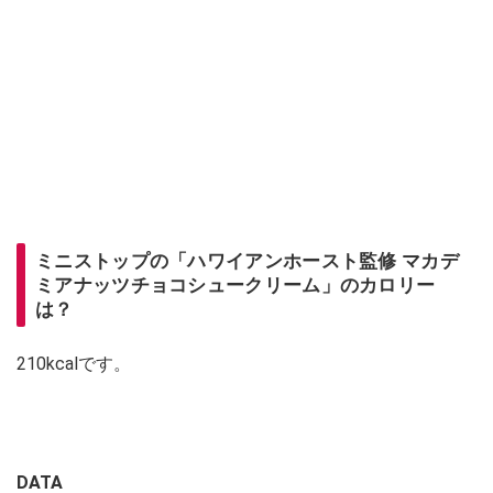
ミニストップの「ハワイアンホースト監修 マカデ
ミアナッツチョコシュークリーム」のカロリー
は？
210kcalです。
DATA