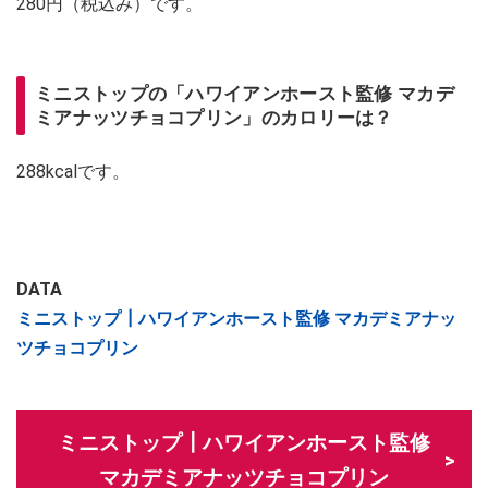
280円（税込み）です。
ミニストップの「ハワイアンホースト監修 マカデ
ミアナッツチョコプリン」のカロリーは？
288kcalです。
DATA
ミニストップ┃ハワイアンホースト監修 マカデミアナッ
ツチョコプリン
ミニストップ┃ハワイアンホースト監修
マカデミアナッツチョコプリン