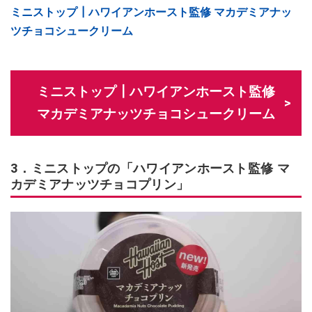
ミニストップ┃ハワイアンホースト監修 マカデミアナッ
ツチョコシュークリーム
ミニストップ┃ハワイアンホースト監修
マカデミアナッツチョコシュークリーム
3．ミニストップの「ハワイアンホースト監修 マ
カデミアナッツチョコプリン」