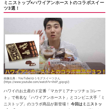
ミニストップ×ハワイアンホーストのコラボスイー
ツ3選！
画像出典：YouTube/ゆうモグスイーツさん
(https://www.youtube.com/watch?v=ih6P_giqvgU)
ハワイのお土産のド定番「マカデミアナッツチョコレー
ト」で有名な「ハワイアンホースト」とコンビニ大手「ミ
ニストップ」のコラボ商品が新登場！
今回はミニストッ