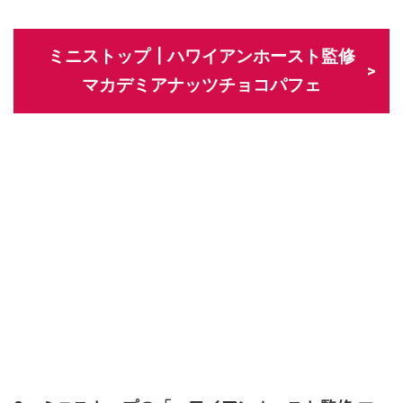
ミニストップ┃ハワイアンホースト監修
マカデミアナッツチョコパフェ