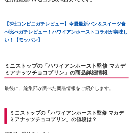
【3社コンビニガチレビュー】今週最新パン＆スイーツ食
べ比べガチレビュー！ハワイアンホーストコラボが美味し
い！【モッパン】
ミニストップの「ハワイアンホースト監修 マカデ
ミアナッツチョコプリン」の商品詳細情報
最後に、編集部が調べた商品情報をご紹介します。
ミニストップの「ハワイアンホースト監修 マカデ
ミアナッツチョコプリン」の値段は？