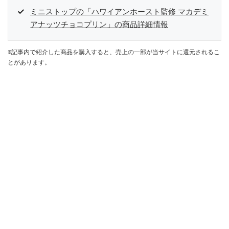
ミニストップの「ハワイアンホースト監修 マカデミ
アナッツチョコプリン」の商品詳細情報
※記事内で紹介した商品を購入すると、売上の一部が当サイトに還元されるこ
とがあります。