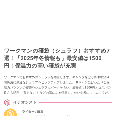
ワークマンの寝袋（シュラフ）おすすめ7
選！「2025年冬情報も」最安値は1500
円！保温力の高い寝袋が充実
ワークマンでおすすめのシュラフを紹介します。キャンプをはじめ車中泊や
防災用に最適なシュラフをピックアップしました。冬キャンにぴったりな保
温力バツグンの寝袋やシュラフカバーもそろい、最安値は1500円とコスパの
良さも話題！ 買えない？ などの気になる情報も。ぜひ参考にしてみてくださ
いね。
イチオシスト
ライター / 編集