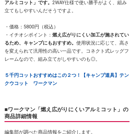
アルミコット」です。
2WAY仕様で使い勝手がよく、組み
立てもしやすいんだそうですよ。
・価格：5800円（税込）
・イチオシポイント：
燃え広がりにくい加工が施されてい
るため、キャンプにもおすすめ。
使用状況に応じて、高さ
を変えられて汎用性の高い一品です。コネクト式レッグフ
レームなので、組み立てがしやすいのも◎。
５千円コットおすすめはこの２つ！【キャンプ道具】テン
クウコット ワークマン
■ワークマン「燃え広がりにくいアルミコット」の
商品詳細情報
編集部が調べた商品情報をご紹介します。