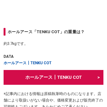
ホールアース「TENKU COT」の重量は？
約3.7kgです。
DATA
ホールアース┃TENKU COT
ホールアース┃TENKU COT
※記事内における情報は原稿執筆時のものになります。店
舗により取扱いがない場合や、価格変更および販売終了の
可能性もございます。あらかじめご了承ください。