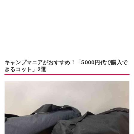
キャンプマニアがおすすめ！「5000円代で購入で
きるコット」2選