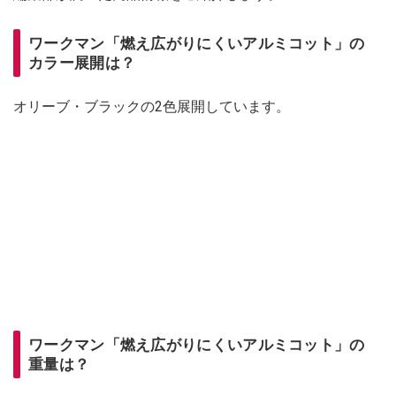
ワークマン「燃え広がりにくいアルミコット」の
カラー展開は？
オリーブ・ブラックの2色展開しています。
ワークマン「燃え広がりにくいアルミコット」の
重量は？