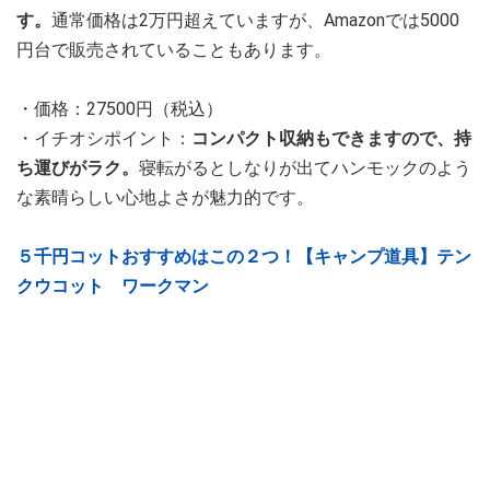
す。
通常価格は2万円超えていますが、Amazonでは5000
円台で販売されていることもあります。
・価格：27500円（税込）
・イチオシポイント：
コンパクト収納もできますので、持
ち運びがラク。
寝転がるとしなりが出てハンモックのよう
な素晴らしい心地よさが魅力的です。
５千円コットおすすめはこの２つ！【キャンプ道具】テン
クウコット ワークマン