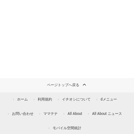
ページトップへ戻る
ホーム
利用規約
イチオシについて
dメニュー
お問い合わせ
ママテナ
All About
All About ニュース
モバイル空間統計