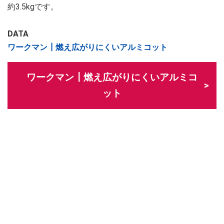
約3.5kgです。
DATA
ワークマン┃燃え広がりにくいアルミコット
ワークマン┃燃え広がりにくいアルミコ
ット