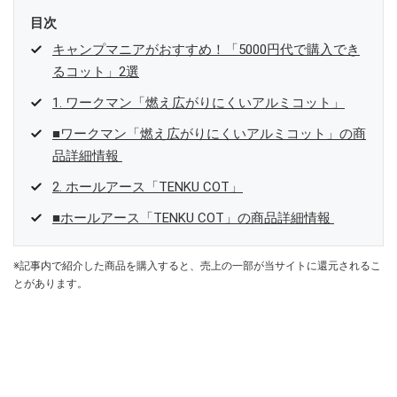
目次
キャンプマニアがおすすめ！「5000円代で購入でき
るコット」2選
1. ワークマン「燃え広がりにくいアルミコット」
■ワークマン「燃え広がりにくいアルミコット」の商
品詳細情報
2. ホールアース「TENKU COT」
■ホールアース「TENKU COT」の商品詳細情報
※記事内で紹介した商品を購入すると、売上の一部が当サイトに還元されるこ
とがあります。