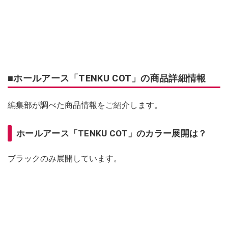
■ホールアース「TENKU COT」の商品詳細情報
編集部が調べた商品情報をご紹介します。
ホールアース「TENKU COT」のカラー展開は？
ブラックのみ展開しています。