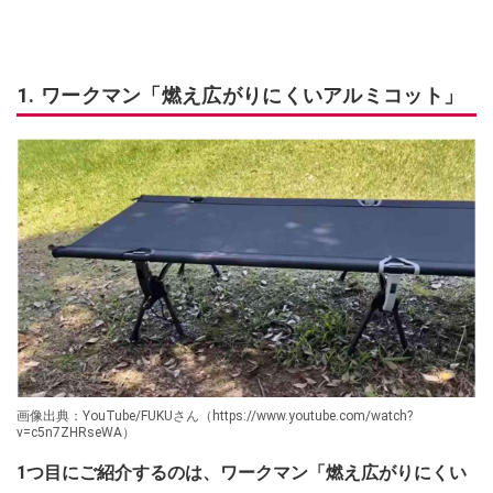
1. ワークマン「燃え広がりにくいアルミコット」
画像出典：YouTube/FUKUさん（https://www.youtube.com/watch?
v=c5n7ZHRseWA）
1つ目にご紹介するのは、ワークマン「燃え広がりにくい