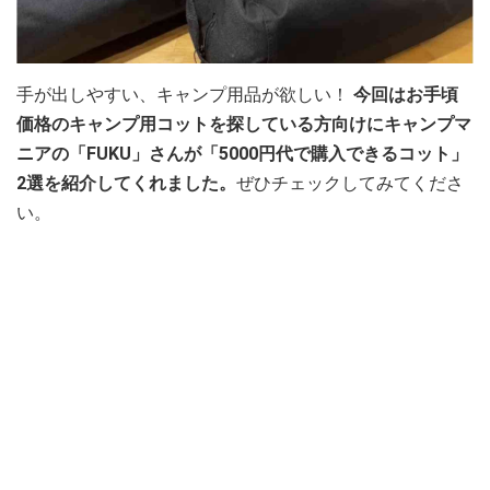
手が出しやすい、キャンプ用品が欲しい！
今回はお手頃
価格のキャンプ用コットを探している方向けにキャンプマ
ニアの「FUKU」さんが「5000円代で購入できるコット」
2選を紹介してくれました。
ぜひチェックしてみてくださ
い。