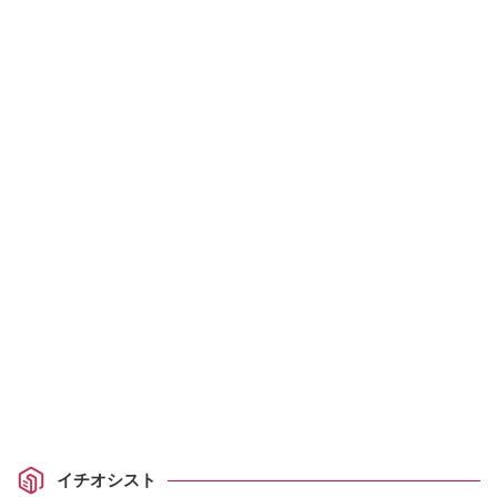
イチオシスト