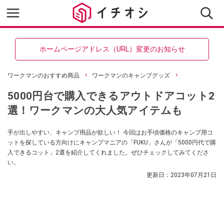
ホームページアドレス（URL）変更のお知らせ
ワークマンのおすすめ商品
ワークマンのキャンプグッズ
5000円台で購入できるアウトドアコット2
選！ワークマンの大人気アイテムも
手が出しやすい、キャンプ用品が欲しい！ 今回はお手頃価格のキャンプ用コ
ットを探している方向けにキャンプマニアの「FUKU」さんが「5000円代で購
入できるコット」2選を紹介してくれました。ぜひチェックしてみてくださ
い。
更新日：
2023年07月21日