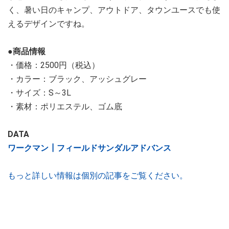
く、暑い日のキャンプ、アウトドア、タウンユースでも使
えるデザインですね。
●商品情報
・価格：2500円（税込）
・カラー：ブラック、アッシュグレー
・サイズ：S～3L
・素材：ポリエステル、ゴム底
DATA
ワークマン┃フィールドサンダルアドバンス
もっと詳しい情報は個別の記事をご覧ください。