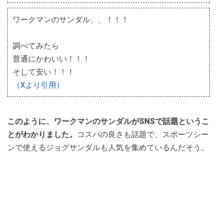
ワークマンのサンダル、、！！！
調べてみたら
普通にかわいい！！！
そして安い！！！
（Xより引用）
このように、ワークマンのサンダルがSNSで話題というこ
とがわかりました。
コスパの良さも話題で、スポーツシー
ンで使えるジョグサンダルも人気を集めているんだそう。