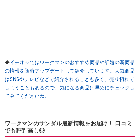
◆
イチオシではワークマンのおすすめ商品や話題の新商品
の情報を随時アップデートして紹介しています。人気商品
はSNSやテレビなどで紹介されることも多く、売り切れて
しまうこともあるので、気になる商品は早めにチェックし
てみてくださいね。
ワークマンのサンダル最新情報をお届け！ 口コミ
でも評判高し◎