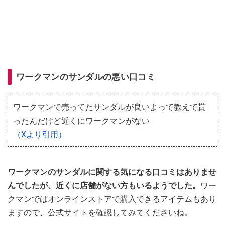
ワークマンのサンダルの悪い口コミ
ワークマンで売ってたサンダルが良いよって教えて貰
ったんだけど近くにワークマンがない
（Xより引用）
ワークマンのサンダルに関する気になる口コミはありませ
んでしたが、近くに店舗がない方もいるようでした。
ワー
クマンではオンラインストアで購入できるアイテムもあり
ますので、公式サイトを確認してみてくださいね。