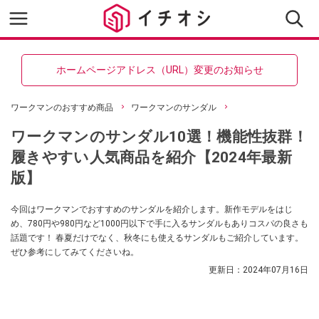
ホームページアドレス（URL）変更のお知らせ
ワークマンのおすすめ商品
ワークマンのサンダル
ワークマンのサンダル10選！機能性抜群！
履きやすい人気商品を紹介【2024年最新
版】
今回はワークマンでおすすめのサンダルを紹介します。新作モデルをはじ
め、780円や980円など1000円以下で手に入るサンダルもありコスパの良さも
話題です！ 春夏だけでなく、秋冬にも使えるサンダルもご紹介しています。
ぜひ参考にしてみてくださいね。
更新日：
2024年07月16日