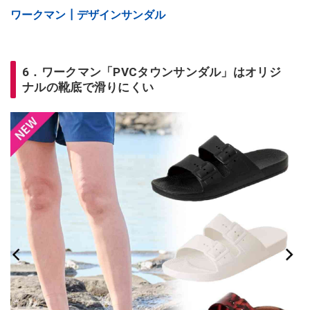
ワークマン┃デザインサンダル
6．ワークマン「PVCタウンサンダル」はオリジ
ナルの靴底で滑りにくい