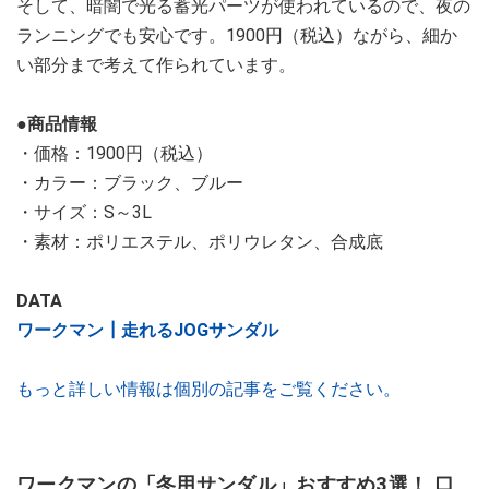
そして、暗闇で光る蓄光パーツが使われているので、夜の
ランニングでも安心です。1900円（税込）ながら、細か
い部分まで考えて作られています。
●商品情報
・価格：1900円（税込）
・カラー：ブラック、ブルー
・サイズ：S～3L
・素材：ポリエステル、ポリウレタン、合成底
DATA
ワークマン┃走れるJOGサンダル
もっと詳しい情報は個別の記事をご覧ください。
ワークマンの「冬用サンダル」おすすめ3選！ 口