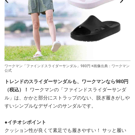
ワークマン「ファインドスライダーサンダル」980円 ※画像出典：ワークマン
公式
トレンドのスライダーサンダルも、ワークマンなら980円
（税込）！
ワークマンの「ファインドスライダーサンダ
ル」は、かかと部分にストラップのない、脱ぎ履きがしや
すいシンプルなデザインのサンダルです。
●イチオシポイント
クッション性が良くて素足でも履きやすい！ サッと履い