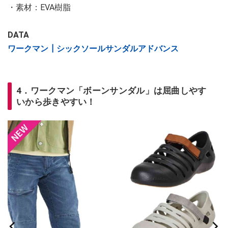
・素材：EVA樹脂
DATA
ワークマン┃シックソールサンダルアドバンス
4．ワークマン「ボーンサンダル」は屈曲しやす
いから歩きやすい！