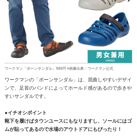
ワークマン「ボーンサンダル」980円 ※画像出典：ワークマン公式
ワークマンの「ボーンサンダル」は、屈曲しやすいデザイ
ンで、足首のバンドによってホールド感があるので歩きや
すいサンダルです。
●イチオシポイント
靴下を履けばタウンユースにもなりますし、ソールにはゴ
ムが貼ってあるので水場のアウトドアにもぴったり！