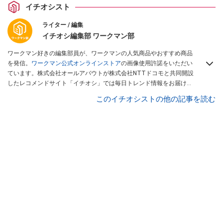
イチオシスト
ライター / 編集
イチオシ編集部 ワークマン部
ワークマン好きの編集部員が、ワークマンの人気商品やおすすめ商品
を発信。
ワークマン公式オンラインストア
の画像使用許諾をいただい
ています。株式会社オールアバウトが株式会社NTTドコモと共同開設
したレコメンドサイト「イチオシ」では毎日トレンド情報をお届け。
Googleニュースでフォロー
してください！
このイチオシストの他の記事を読む