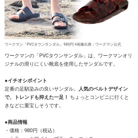
ワークマン「PVCタウンサンダル」980円 ※画像出典：ワークマン公式
ワークマンの「PVCタウンサンダル」は、ワークマンオリ
ジナルの滑りにくい靴底を使用したサンダルです。
●イチオシポイント
定番の足馴染みの良いサンダル。
人気のベルトデザイン
で、トレンドも抑えた一足！
ちょっとコンビニに行くと
きなどに重宝しそうです。
●商品情報
・価格：980円（税込）