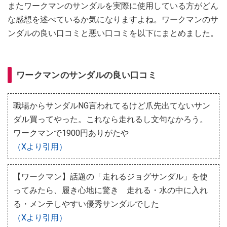
またワークマンのサンダルを実際に使用している方がどん
な感想を述べているか気になりますよね。ワークマンのサ
ンダルの良い口コミと悪い口コミを以下にまとめました。
ワークマンのサンダルの良い口コミ
職場からサンダルNG言われてるけど爪先出てないサン
ダル買ってやった。これなら走れるし文句なかろう。
ワークマンで1900円ありがたや
（Xより引用）
【ワークマン】話題の「走れるジョグサンダル」を使
ってみたら、履き心地に驚き 走れる・水の中に入れ
る・メンテしやすい優秀サンダルでした
（Xより引用）