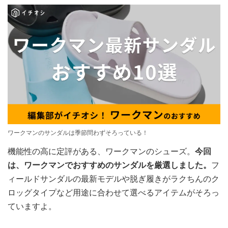
ワークマンのサンダルは季節問わずそろっている！
機能性の高に定評がある、ワークマンのシューズ。
今回
は、ワークマンでおすすめのサンダルを厳選しました。
フ
ィールドサンダルの最新モデルや脱ぎ履きがラクちんのク
ロッグタイプなど用途に合わせて選べるアイテムがそろっ
ていますよ。