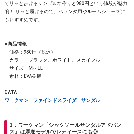
てサッと歩けるシンプルな作りと980円という値段が魅力
的！ サッと履けるので、ベランダ用やルームシューズに
もおすすめです。
●商品情報
・価格：980円（税込）
・カラー：ブラック、ホワイト、スカイブルー
・サイズ：M～LL
・素材：EVA樹脂
DATA
ワークマン┃ファインドスライダーサンダル
3．ワークマン「シックソールサンダルアドバン
ス」は厚底モデルでレディースにも◎