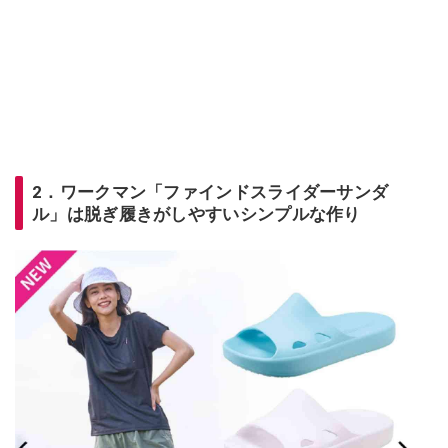
2．ワークマン「ファインドスライダーサンダ
ル」は脱ぎ履きがしやすいシンプルな作り