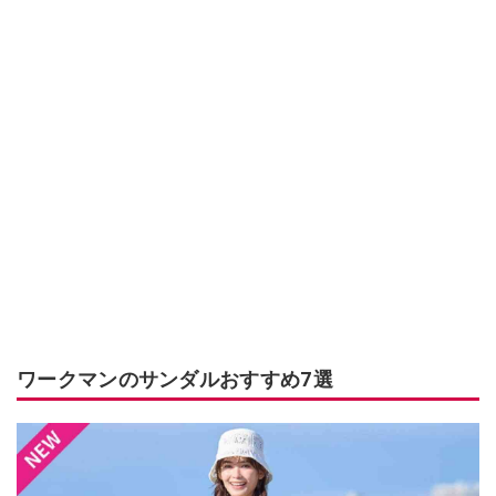
ワークマンのサンダルおすすめ7選