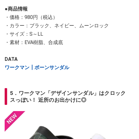
●商品情報
・価格：980円（税込）
・カラー：ブラック、ネイビー、ムーンロック
・サイズ：S～LL
・素材：EVA樹脂、合成底
DATA
ワークマン┃ボーンサンダル
5．ワークマン「デザインサンダル」はクロック
スっぽい！ 近所のお出かけに◎