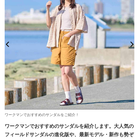
ワークマンでおすすめのサンダルをご紹介！
ワークマンでおすすめのサンダルを紹介します。大人気の
フィールドサンダルの進化版や、最新モデル・新作も勢ぞ