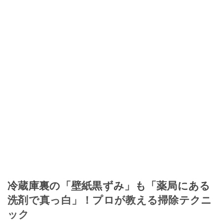
冷蔵庫裏の「壁紙黒ずみ」も「薬局にある
洗剤で真っ白」！プロが教える掃除テクニ
ック