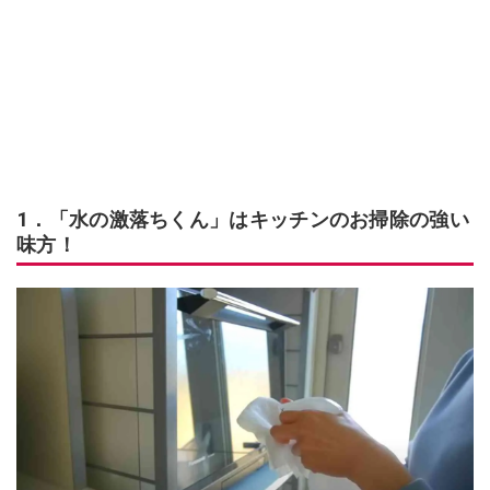
1．「水の激落ちくん」はキッチンのお掃除の強い
味方！