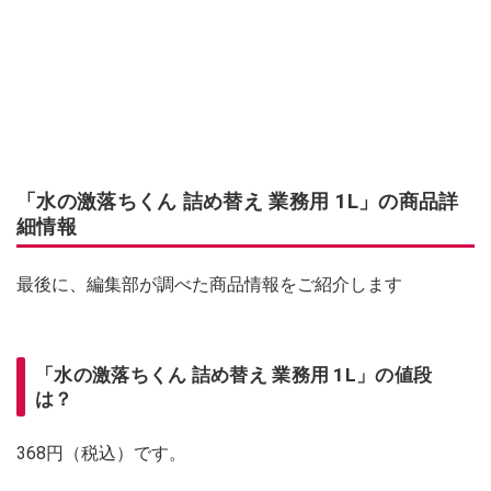
「水の激落ちくん 詰め替え 業務用 1L」の商品詳
細情報
最後に、編集部が調べた商品情報をご紹介します
「水の激落ちくん 詰め替え 業務用 1L」の値段
は？
368円（税込）です。