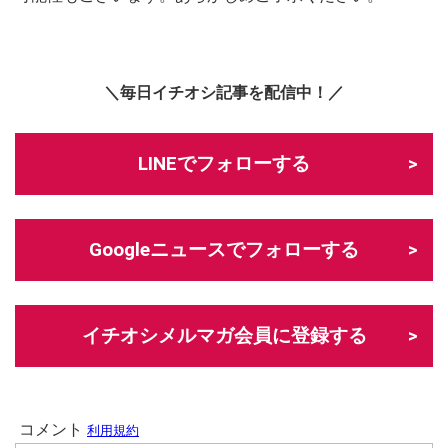
＼毎日イチオシ記事を配信中！／
LINEでフォローする
Googleニュースでフォローする
イチオシメルマガ会員に登録する