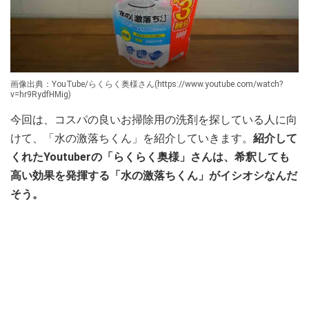
画像出典：YouTube/らくらく奥様さん(https://www.youtube.com/watch?
v=hr9RydfHMig)
今回は、コスパの良いお掃除用の洗剤を探している人に向
けて、「水の激落ちくん」を紹介していきます。
紹介して
くれたYoutuberの「らくらく奥様」さんは、希釈しても
高い効果を発揮する「水の激落ちくん」がイシオシなんだ
そう。