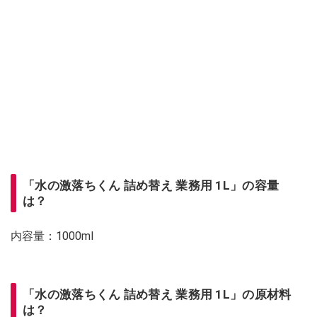
「水の激落ちくん 詰め替え 業務用 1L」の容量
は？
内容量：1000ml
「水の激落ちくん 詰め替え 業務用 1L」の原材料
は？