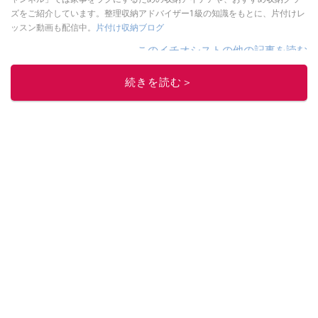
ズをご紹介しています。整理収納アドバイザー1級の知識をもとに、片付けレ
ッスン動画も配信中。
片付け収納ブログ
このイチオシストの他の記事を読む
続きを読む＞