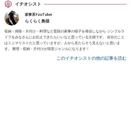
イチオシスト
家事系YouTuber
らくらく奥様
収納・掃除・片付け・料理など普段の家事の様子を発信しながら シンプルラ
イフをみなさんにお伝えできたらいいなと思っている主婦です。 自分のこと
はミニマリストだと思っていますが、人から見たらそう見えないと思いま
す。 整理・収納・片付けが得意ジャンルになります！
このイチオシストの他の記事を読む