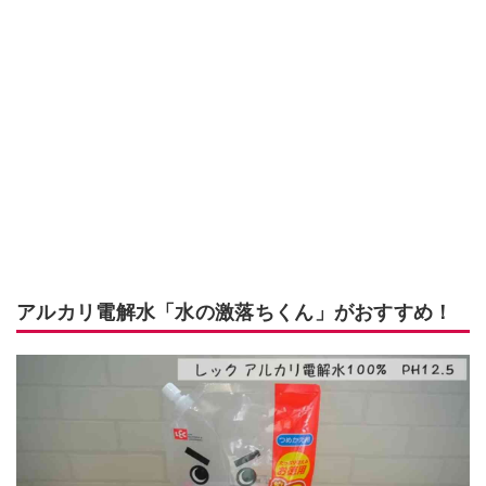
アルカリ電解水「水の激落ちくん」がおすすめ！