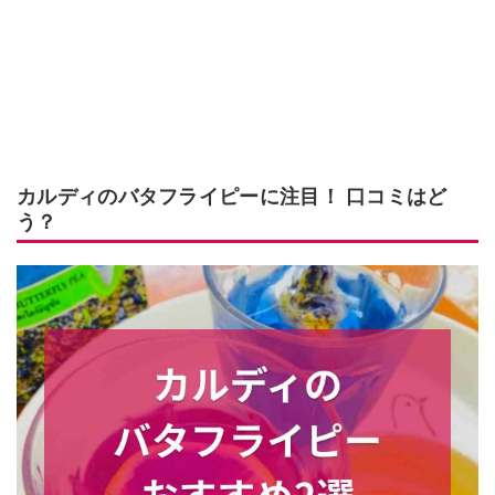
カルディのバタフライピーに注目！ 口コミはど
う？