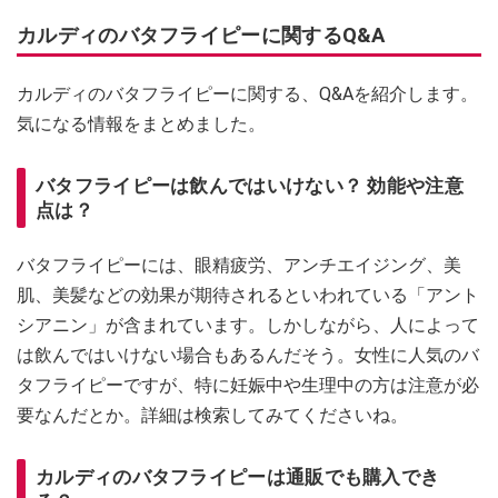
カルディのバタフライピーに関するQ&A
カルディのバタフライピーに関する、Q&Aを紹介します。
気になる情報をまとめました。
バタフライピーは飲んではいけない？ 効能や注意
点は？
バタフライピーには、眼精疲労、アンチエイジング、美
肌、美髪などの効果が期待されるといわれている「アント
シアニン」が含まれています。しかしながら、人によって
は飲んではいけない場合もあるんだそう。女性に人気のバ
タフライピーですが、特に妊娠中や生理中の方は注意が必
要なんだとか。詳細は検索してみてくださいね。
カルディのバタフライピーは通販でも購入でき