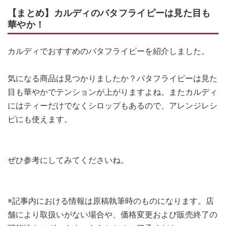
【まとめ】カルディのバタフライピーは見た目も
華やか！
カルディでおすすめのバタフライピーを紹介しました。
気になる商品は見つかりましたか？バタフライピーは見た
目も華やかでテンションが上がりますよね。またカルディ
にはティーだけでなくシロップもあるので、アレンジレシ
ピにも使えます。
ぜひ参考にしてみてくださいね。
※記事内における情報は原稿執筆時のものになります。店
舗により取扱いがない場合や、価格変更および販売終了の