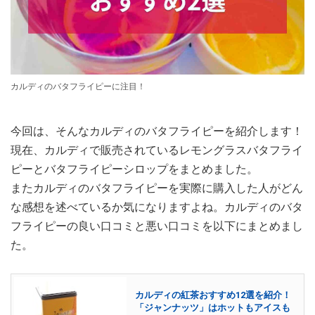
カルディのバタフライピーに注目！
今回は、そんなカルディのバタフライピーを紹介します！
現在、カルディで販売されているレモングラスバタフライ
ピーとバタフライピーシロップをまとめました。
またカルディのバタフライピーを実際に購入した人がどん
な感想を述べているか気になりますよね。カルディのバタ
フライピーの良い口コミと悪い口コミを以下にまとめまし
た。
カルディの紅茶おすすめ12選を紹介！
「ジャンナッツ」はホットもアイスも