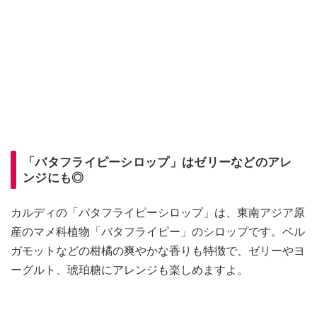
「バタフライピーシロップ」はゼリーなどのアレ
ンジにも◎
カルディの「バタフライピーシロップ」は、東南アジア原
産のマメ科植物「バタフライピー」のシロップです。ベル
ガモットなどの柑橘の爽やかな香りも特徴で、ゼリーやヨ
ーグルト、琥珀糖にアレンジも楽しめますよ。