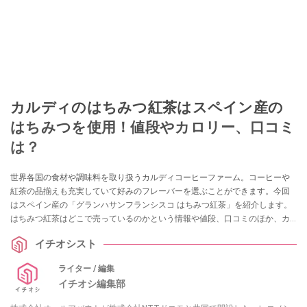
カルディのはちみつ紅茶はスペイン産の
はちみつを使用！値段やカロリー、口コミ
は？
世界各国の食材や調味料を取り扱うカルディコーヒーファーム。コーヒーや
紅茶の品揃えも充実していて好みのフレーバーを選ぶことができます。今回
はスペイン産の「グランハサンフランシスコ はちみつ紅茶」を紹介します。
はちみつ紅茶はどこで売っているのかという情報や値段、口コミのほか、カ
ルディで買えるはちみつ紅茶の種類についても解説します。
イチオシスト
ライター / 編集
イチオシ編集部