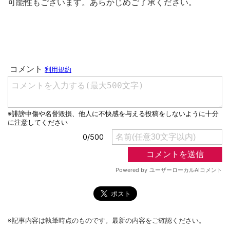
可能性もございます。あらかじめご了承ください。
※記事内容は執筆時点のものです。最新の内容をご確認ください。