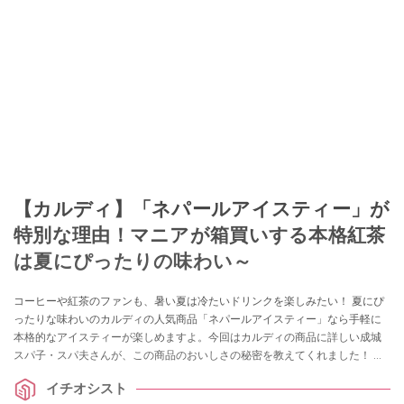
【カルディ】「ネパールアイスティー」が
特別な理由！マニアが箱買いする本格紅茶
は夏にぴったりの味わい～
コーヒーや紅茶のファンも、暑い夏は冷たいドリンクを楽しみたい！ 夏にぴ
ったりな味わいのカルディの人気商品「ネパールアイスティー」なら手軽に
本格的なアイスティーが楽しめますよ。今回はカルディの商品に詳しい成城
スパ子・スパ夫さんが、この商品のおいしさの秘密を教えてくれました！ ぜ
ひチェックしてみてください。
イチオシスト