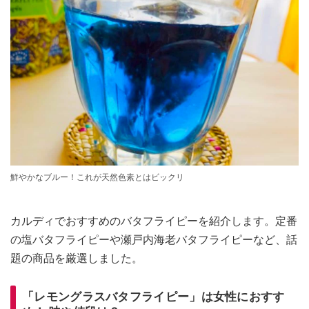
鮮やかなブルー！これが天然色素とはビックリ
カルディでおすすめのバタフライピーを紹介します。定番
の塩バタフライピーや瀬戸内海老バタフライピーなど、話
題の商品を厳選しました。
「レモングラスバタフライピー」は女性におすす