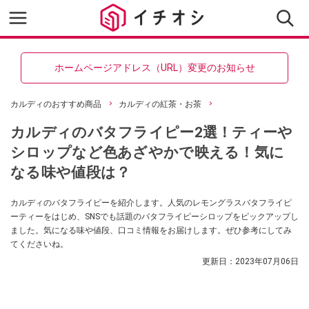
ホームページアドレス（URL）変更のお知らせ
カルディのおすすめ商品
カルディの紅茶・お茶
カルディのバタフライピー2選！ティーや
シロップなど色あざやかで映える！気に
なる味や値段は？
カルディのバタフライピーを紹介します。人気のレモングラスバタフライピ
ーティーをはじめ、SNSでも話題のバタフライピーシロップをピックアップし
ました。気になる味や値段、口コミ情報をお届けします。ぜひ参考にしてみ
てくださいね。
更新日：
2023年07月06日