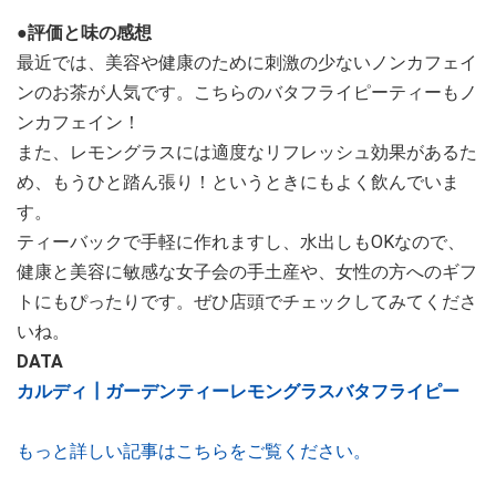
●評価と味の感想
最近では、美容や健康のために刺激の少ないノンカフェイ
ンのお茶が人気です。こちらのバタフライピーティーもノ
ンカフェイン！
また、レモングラスには適度なリフレッシュ効果があるた
め、もうひと踏ん張り！というときにもよく飲んでいま
す。
ティーバックで手軽に作れますし、水出しもOKなので、
健康と美容に敏感な女子会の手土産や、女性の方へのギフ
トにもぴったりです。ぜひ店頭でチェックしてみてくださ
いね。
DATA
カルディ┃ガーデンティーレモングラスバタフライピー
もっと詳しい記事はこちらをご覧ください。