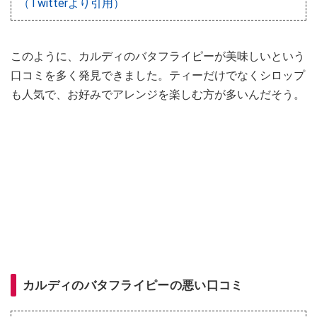
（Twitterより引用）
このように、カルディのバタフライピーが美味しいという
口コミを多く発見できました。ティーだけでなくシロップ
も人気で、お好みでアレンジを楽しむ方が多いんだそう。
カルディのバタフライピーの悪い口コミ