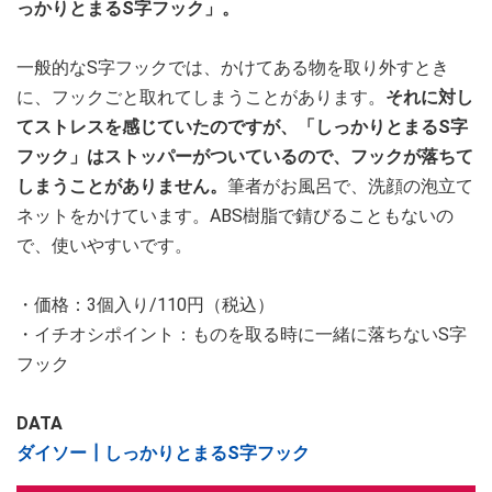
っかりとまるS字フック
」。
一般的なS字フックでは、かけてある物を取り外すとき
に、フックごと取れてしまうことがあります。
それに対し
てストレスを感じていたのですが、「しっかりとまるS字
フック」はストッパーがついているので、フックが落ちて
しまうことがありません。
筆者がお風呂で、洗顔の泡立て
ネットをかけています。ABS樹脂で錆びることもないの
で、使いやすいです。
・価格：3個入り/110円（税込）
・イチオシポイント：ものを取る時に一緒に落ちないS字
フック
DATA
ダイソー┃しっかりとまるS字フック