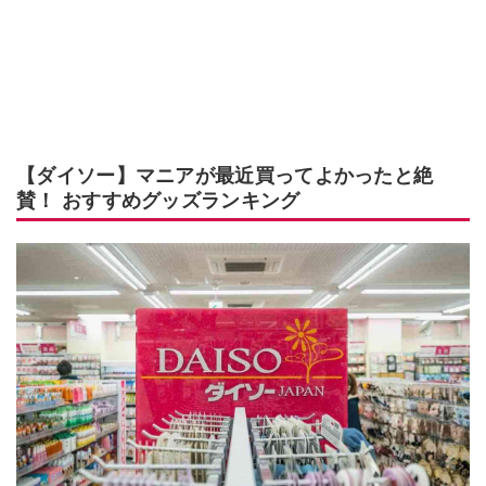
【ダイソー】マニアが最近買ってよかったと絶
賛！ おすすめグッズランキング