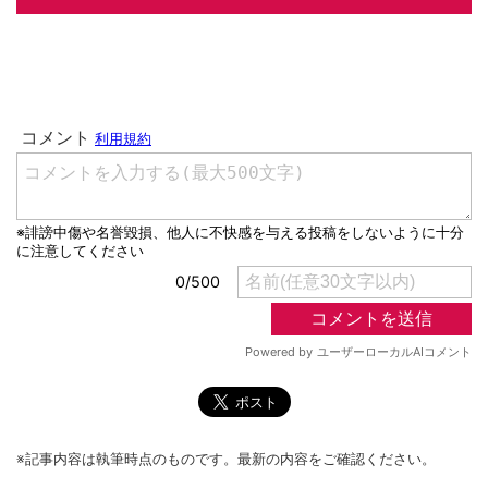
※記事内容は執筆時点のものです。最新の内容をご確認ください。