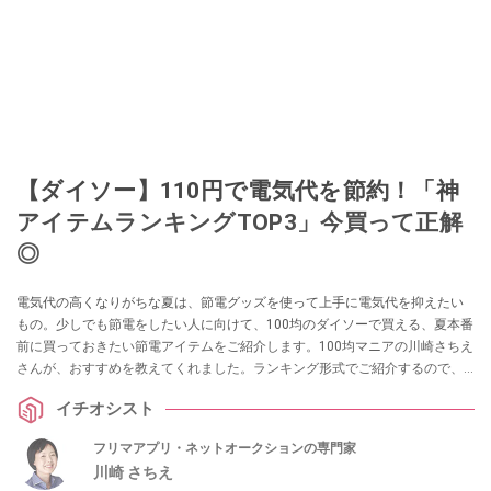
【ダイソー】110円で電気代を節約！「神
アイテムランキングTOP3」今買って正解
◎
電気代の高くなりがちな夏は、節電グッズを使って上手に電気代を抑えたい
もの。少しでも節電をしたい人に向けて、100均のダイソーで買える、夏本番
前に買っておきたい節電アイテムをご紹介します。100均マニアの川崎さちえ
さんが、おすすめを教えてくれました。ランキング形式でご紹介するので、
ぜひ参考にしてみてください。
イチオシスト
フリマアプリ・ネットオークションの専門家
川崎 さちえ