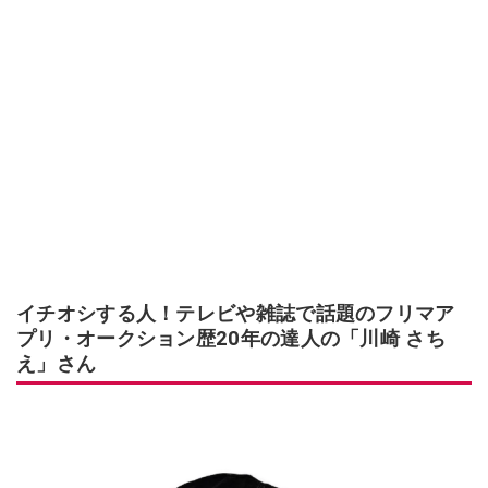
イチオシする人！テレビや雑誌で話題のフリマア
プリ・オークション歴20年の達人の「川崎 さち
え」さん