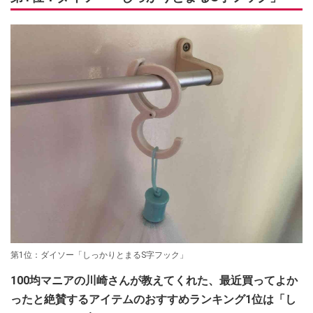
第1位：ダイソー「しっかりとまるS字フック」
100均マニアの川崎さんが教えてくれた、最近買ってよか
ったと絶賛するアイテムのおすすめランキング1位は「
し