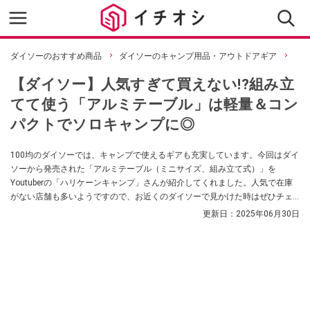
ダイソーのおすすめ商品
ダイソーのキャンプ用品・アウトドアギア
【ダイソー】人気すぎて買えない!?組み立
てて使う「アルミテーブル」は軽量＆コン
パクトでソロキャンプに◎
100均のダイソーでは、キャンプで使えるギアも充実しています。今回はダイ
ソーから発売された「アルミテーブル（ミニサイズ、組み立て式）」を
Youtuberの「ハリケーンキャンプ」さんが紹介してくれました。人気で在庫
がない店舗も多いようですので、お近くのダイソーで見かけた時はぜひチェ
ックしてみてくださいね！
更新日：
2025年06月30日