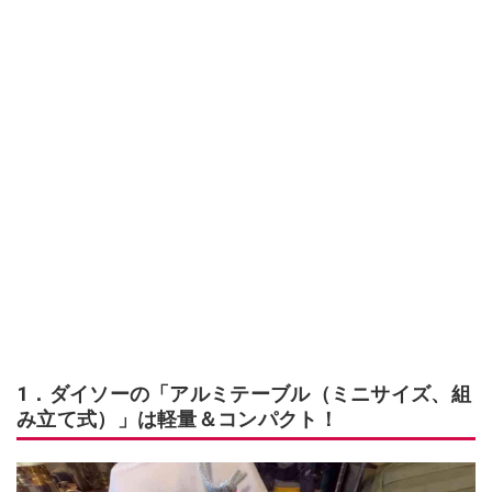
1．ダイソーの「アルミテーブル（ミニサイズ、組
み立て式）」は軽量＆コンパクト！