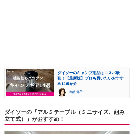
ダイソーのキャンプ用品はコスパ最
強！【最新版】プロも買いたいおすす
め14選紹介
渡部 郁子
ダイソーの「アルミテーブル（ミニサイズ、組み
立て式）」がおすすめ！