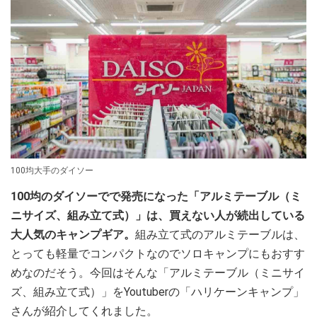
100均大手のダイソー
100均のダイソーでで発売になった「アルミテーブル（ミ
ニサイズ、組み立て式）」は、買えない人が続出している
大人気のキャンプギア。
組み立て式のアルミテーブルは、
とっても軽量でコンパクトなのでソロキャンプにもおすす
めなのだそう。今回はそんな「アルミテーブル（ミニサイ
ズ、組み立て式）」をYoutuberの「ハリケーンキャンプ」
さんが紹介してくれました。