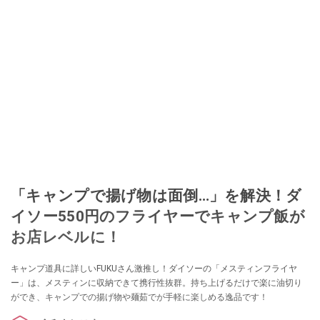
「キャンプで揚げ物は面倒…」を解決！ダ
イソー550円のフライヤーでキャンプ飯が
お店レベルに！
キャンプ道具に詳しいFUKUさん激推し！ダイソーの「メスティンフライヤ
ー」は、メスティンに収納できて携行性抜群。持ち上げるだけで楽に油切り
ができ、キャンプでの揚げ物や麺茹でが手軽に楽しめる逸品です！