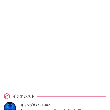
イチオシスト
キャンプ系YouTuber