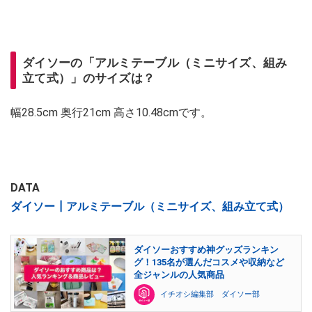
ダイソーの「アルミテーブル（ミニサイズ、組み
立て式）」のサイズは？
幅28.5cm 奥行21cm 高さ10.48cmです。
DATA
ダイソー┃アルミテーブル（ミニサイズ、組み立て式）
ダイソーおすすめ神グッズランキン
グ！135名が選んだコスメや収納など
全ジャンルの人気商品
イチオシ編集部 ダイソー部