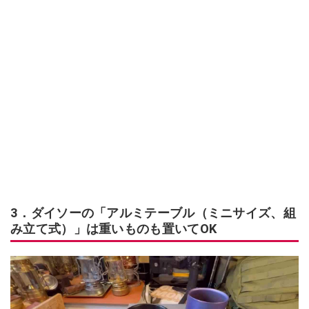
3．ダイソーの「アルミテーブル（ミニサイズ、組
み立て式）」は重いものも置いてOK