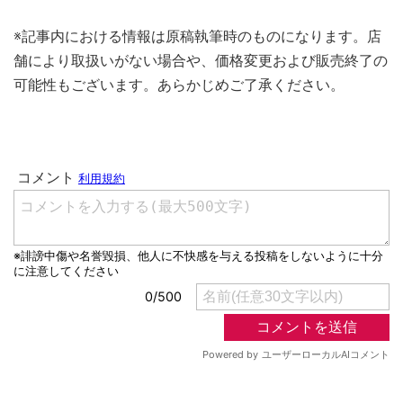
※記事内における情報は原稿執筆時のものになります。店
舗により取扱いがない場合や、価格変更および販売終了の
可能性もございます。あらかじめご了承ください。