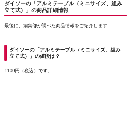
ダイソーの「アルミテーブル（ミニサイズ、組み
立て式）」の商品詳細情報
最後に、編集部が調べた商品情報をご紹介します
ダイソーの「アルミテーブル（ミニサイズ、組み
立て式）」の値段は？
1100円（税込）です。