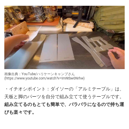
画像出典：YouTube/ハリケーンキャンプさん
(https://www.youtube.com/watch?v=ImNtbw0Nrhw)
・イチオシポイント：ダイソーの「アルミテーブル」は、
天板と脚のパーツを自分で組み立てて使うテーブルです。
組み立てるのもとても簡単で、バラバラになるので持ち運
びも楽々です。