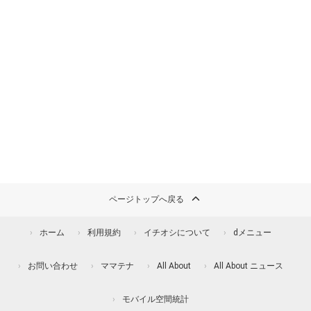
ページトップへ戻る
ホーム
利用規約
イチオシについて
dメニュー
お問い合わせ
ママテナ
All About
All About ニュース
モバイル空間統計