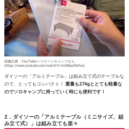
画像出典：YouTube/ハリケーンキャンプさん
(https://www.youtube.com/watch?v=ImNtbw0Nrhw)
ダイソーの「アルミテーブル」は組み立て式のテーブルな
ので、とってもコンパクト！
重量も274gととても軽量な
のでソロキャンプに持っていく時にも便利です！
2．ダイソーの「アルミテーブル（ミニサイズ、組
み立て式）」は組み立ても楽々