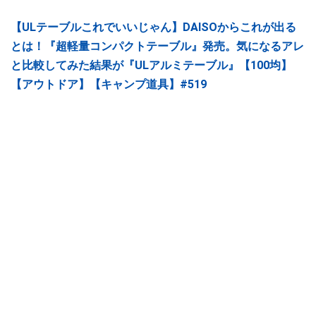
【ULテーブルこれでいいじゃん】DAISOからこれが出る
とは！『超軽量コンパクトテーブル』発売。気になるアレ
と比較してみた結果が『ULアルミテーブル』【100均】
【アウトドア】【キャンプ道具】#519