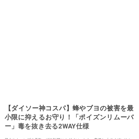
【ダイソー神コスパ】蜂やブヨの被害を最
小限に抑えるお守り！「ポイズンリムーバ
ー」毒を抜き去る2WAY仕様