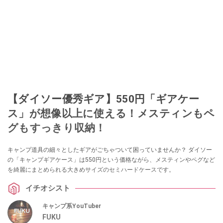
【ダイソー優秀ギア】550円「ギアケー
ス」が想像以上に使える！メスティンもペ
グもすっきり収納！
キャンプ道具の細々としたギアがごちゃついて困っていませんか？ ダイソー
の「キャンプギアケース」は550円という価格ながら、メスティンやペグなど
を綺麗にまとめられる大きめサイズのセミハードケースです。
イチオシスト
キャンプ系YouTuber
FUKU