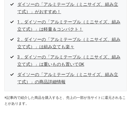
ダイソーの「アルミテーブル（ミニサイズ、組み立
て式）」がおすすめ！
1．ダイソーの「アルミテーブル（ミニサイズ、組み
立て式）」は軽量＆コンパクト！
2．ダイソーの「アルミテーブル（ミニサイズ、組み
立て式）」は組み立ても楽々
3．ダイソーの「アルミテーブル（ミニサイズ、組み
立て式）」は重いものも置いてOK
ダイソーの「アルミテーブル（ミニサイズ、組み立
て式）」の商品詳細情報
※記事内で紹介した商品を購入すると、売上の一部が当サイトに還元されるこ
とがあります。