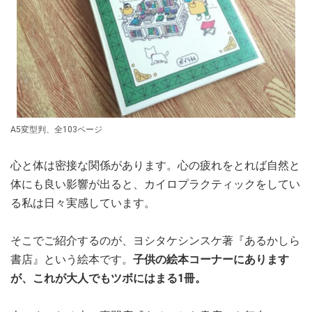
A5変型判、全103ページ
心と体は密接な関係があります。心の疲れをとれば自然と
体にも良い影響が出ると、カイロプラクティックをしてい
る私は日々実感しています。
そこでご紹介するのが、ヨシタケシンスケ著『あるかしら
書店』という絵本です。
子供の絵本コーナーにあります
が、これが大人でもツボにはまる1冊。