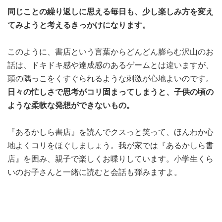
同じことの繰り返しに思える毎日も、少し楽しみ方を変え
てみようと考えるきっかけになります。
このように、書店という言葉からどんどん膨らむ沢山のお
話は、ドキドキ感や達成感のあるゲームとは違いますが、
頭の隅っこをくすぐられるような刺激が心地よいのです。
日々の忙しさで思考がコリ固まってしまうと、子供の頃の
ような柔軟な発想ができないもの。
『あるかしら書店』を読んでクスっと笑って、ほんわか心
地よくコリをほぐしましょう。我が家では『あるかしら書
店』を囲み、親子で楽しくお喋りしています。小学生くら
いのお子さんと一緒に読むと会話も弾みますよ。