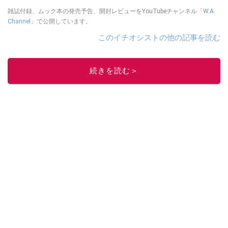
雑誌付録、ムック本の発売予告、開封レビューをYouTubeチャンネル「
W.A.
Channel
」で公開しています。
このイチオシストの他の記事を読む
続きを読む＞