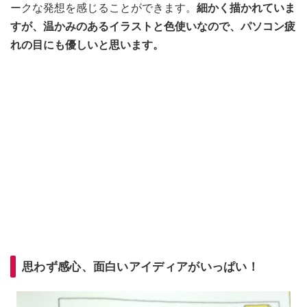
ークな発想を感じることができます。
細かく描かれていま
すが、温かみのあるイラストと色使いなので、パソコン疲
れの目にも優しいと思います。
思わず感心、面白いアイディアがいっぱい！