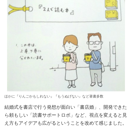
ほかに『りんごかもしれない』『もうぬげない』など著書多数
結婚式を書店で行う発想が面白い「書店婚」、開発できた
ら頼もしい「読書サポートロボ」など、視点を変えると見
え方もアイデアも広がるということを改めて感じました。