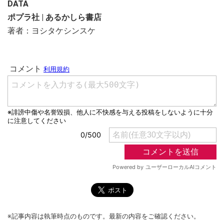
DATA
ポプラ社 | あるかしら書店
著者：ヨシタケシンスケ
※記事内容は執筆時点のものです。最新の内容をご確認ください。