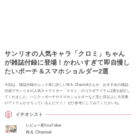
サンリオの人気キャラ「クロミ」ちゃん
が雑誌付録に登場！かわいすぎて即自慢し
たいポーチ＆スマホショルダー2選
今回は、雑誌付録やムック本に詳しいW.A. Channelさんが、おすすめの雑誌
付録でサンリオの人気キャラクター「クロミ」のコラボアイテム2選を紹介し
てくれました。バニティポーチやスマホショルダーなど見た目以上に大容量
のアイテムがそろっているんだそう！ ぜひ参考にしてみてくださいね。
イチオシスト
レビュー系YouTuber
W.A. Channel