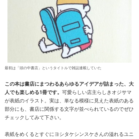
最初は「頭の中書店」というタイトルで雑誌連載していた
この本は書店にまつわるあらゆるアイデアが詰まった、大
人でも楽しめる1冊です。
可愛らしい店主らしきオジサマ
が表紙のイラスト。実は、単なる模様に見えた表紙のある
部分にも、書店に関係する文字が並べられているのでぜひ
チェックしてみて下さい。
表紙をめくるとすぐにヨシタケシンスケさんの溢れるユニ