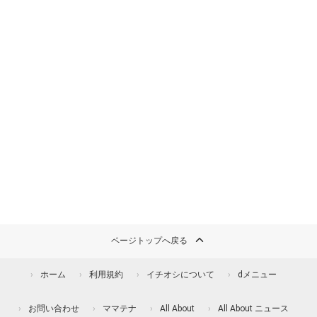
ページトップへ戻る
ホーム
利用規約
イチオシについて
dメニュー
お問い合わせ
ママテナ
All About
All About ニュース