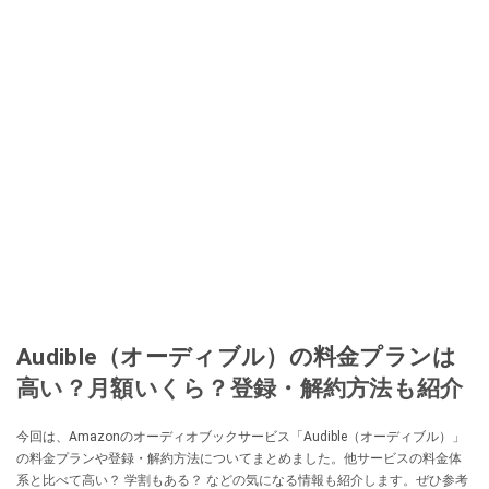
Audible（オーディブル）の料金プランは
高い？月額いくら？登録・解約方法も紹介
今回は、Amazonのオーディオブックサービス「Audible（オーディブル）」
の料金プランや登録・解約方法についてまとめました。他サービスの料金体
系と比べて高い？ 学割もある？ などの気になる情報も紹介します。ぜひ参考