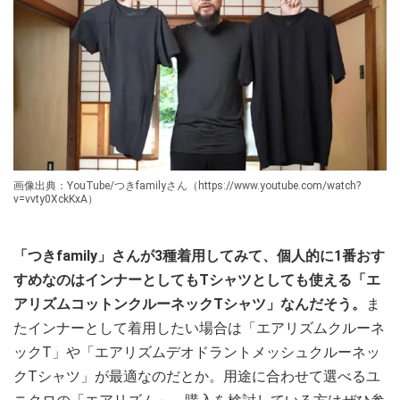
画像出典：YouTube/つきfamilyさん（https://www.youtube.com/watch?
v=vvty0XckKxA）
「つきfamily」さんが3種着用してみて、個人的に1番おす
すめなのはインナーとしてもTシャツとしても使える「エ
アリズムコットンクルーネックTシャツ」なんだそう。
ま
たインナーとして着用したい場合は「エアリズムクルーネ
ックT」や「エアリズムデオドラントメッシュクルーネッ
クTシャツ」が最適なのだとか。用途に合わせて選べるユ