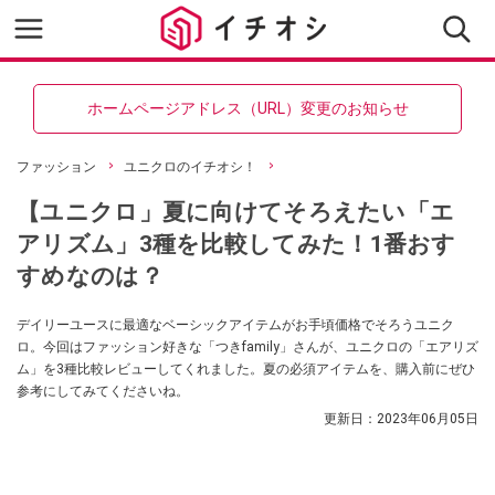
ホームページアドレス（URL）変更のお知らせ
ファッション
ユニクロのイチオシ！
【ユニクロ」夏に向けてそろえたい「エ
アリズム」3種を比較してみた！1番おす
すめなのは？
デイリーユースに最適なベーシックアイテムがお手頃価格でそろうユニク
ロ。今回はファッション好きな「つきfamily」さんが、ユニクロの「エアリズ
ム」を3種比較レビューしてくれました。夏の必須アイテムを、購入前にぜひ
参考にしてみてくださいね。
更新日：
2023年06月05日