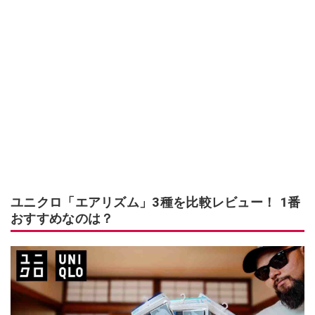
ユニクロ「エアリズム」3種を比較レビュー！ 1番
おすすめなのは？