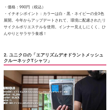
・価格：990円（税込）
・イチオシポイント：カラーは白・黒・ネイビーの全3色
展開。今年からアップデートされて、環境に配慮されたリ
サイクルポリエステルを使用。インナー見えしにくく、ひ
んやりとサラサラ食感！
2. ユニクロの「エアリズムデオドラントメッシュ
クルーネックTシャツ」