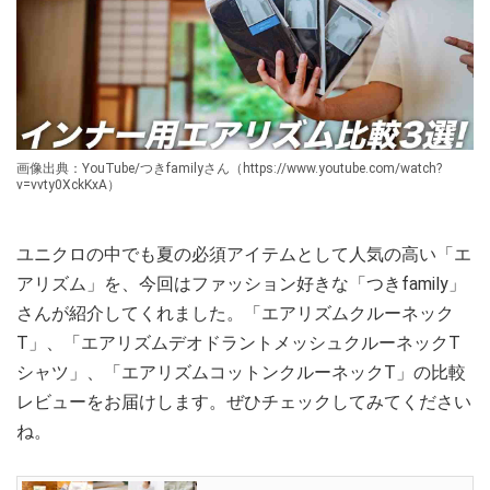
画像出典：YouTube/つきfamilyさん（https://www.youtube.com/watch?
v=vvty0XckKxA）
ユニクロの中でも夏の必須アイテムとして人気の高い「エ
アリズム」を、今回はファッション好きな「つきfamily」
さんが紹介してくれました。「エアリズムクルーネック
T」、「エアリズムデオドラントメッシュクルーネックT
シャツ」、「エアリズムコットンクルーネックT」の比較
レビューをお届けします。ぜひチェックしてみてください
ね。