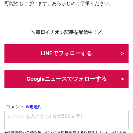
可能性もございます。あらかじめご了承ください。
＼毎日イチオシ記事を配信中！／
LINEでフォローする
Googleニュースでフォローする