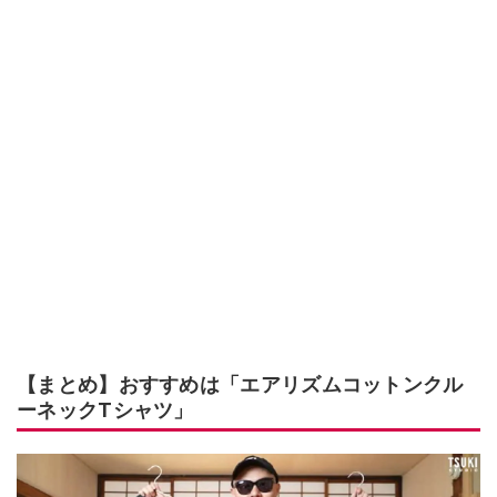
【まとめ】おすすめは「エアリズムコットンクル
ーネックTシャツ」