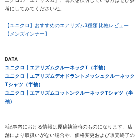
ニクロの「エアリズム」、購入を検討している方はぜひ参
考にしてみてくださいね。
【ユニクロ】おすすめのエアリズム3種類 比較レビュー
【メンズインナー】
DATA
ユニクロ┃エアリズムクルーネックT（半袖）
ユニクロ┃エアリズムデオドラントメッシュクルーネック
Tシャツ（半袖）
ユニクロ┃エアリズムコットンクルーネックTシャツ（半
袖）
※記事内における情報は原稿執筆時のものになります。店
舗により取扱いがない場合や、価格変更および販売終了の