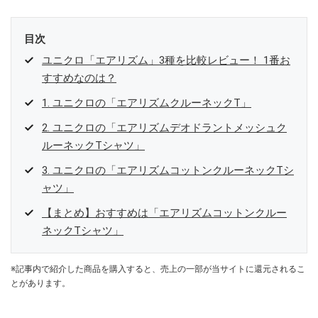
目次
ユニクロ「エアリズム」3種を比較レビュー！ 1番お
すすめなのは？
1. ユニクロの「エアリズムクルーネックT」
2. ユニクロの「エアリズムデオドラントメッシュク
ルーネックTシャツ」
3. ユニクロの「エアリズムコットンクルーネックTシ
ャツ」
【まとめ】おすすめは「エアリズムコットンクルー
ネックTシャツ」
※記事内で紹介した商品を購入すると、売上の一部が当サイトに還元されるこ
とがあります。