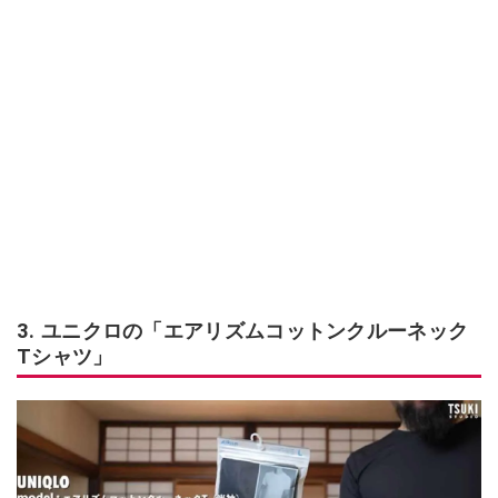
3. ユニクロの「エアリズムコットンクルーネック
Tシャツ」