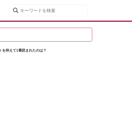
トを抑えて1番読まれたのは？