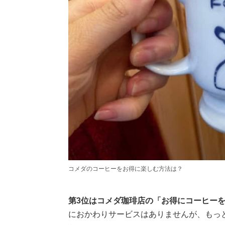
コメダのコーヒーをお得に楽しむ方法は？
第3位はコメダ珈琲店の「お得にコーヒー
におかわりサービスはありませんが、もっ