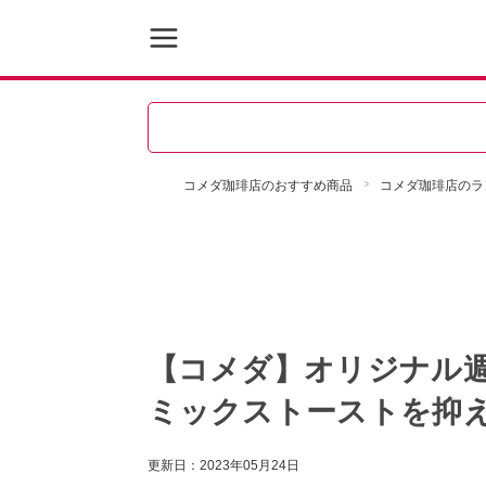
コメダ珈琲店のおすすめ商品
コメダ珈琲店のラ
【コメダ】オリジナル
ミックストーストを抑
更新日：
2023年05月24日