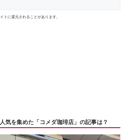
イトに還元されることがあります。
人気を集めた「コメダ珈琲店」の記事は？