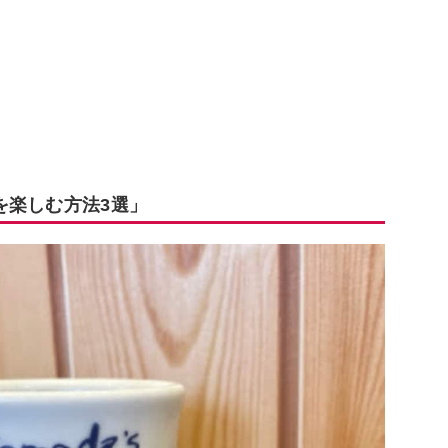
を楽しむ方法3選」