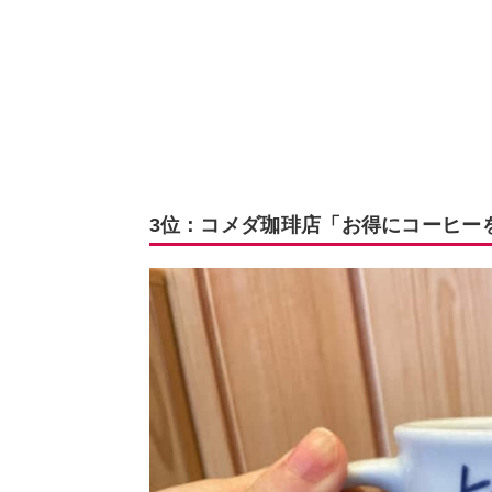
3位：コメダ珈琲店「お得にコーヒー