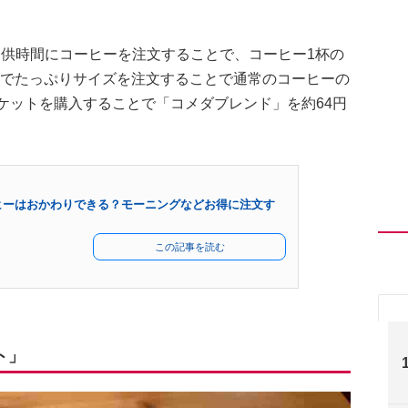
提供時間にコーヒーを注文することで、コーヒー1杯の
0円でたっぷりサイズを注文することで通常のコーヒーの
チケットを購入することで「コメダブレンド」を約64円
ヒーはおかわりできる？モーニングなどお得に注文す
この記事を読む
ト」