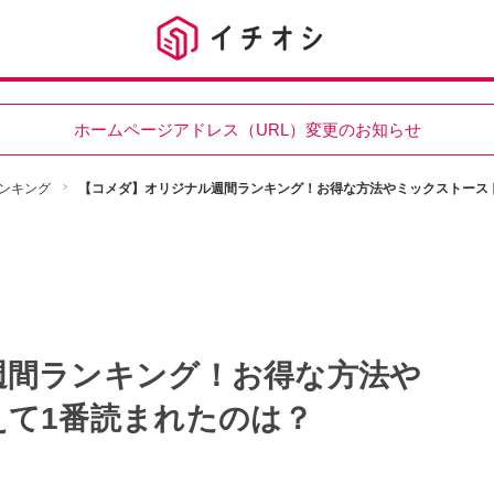
ホームページアドレス（URL）変更のお知らせ
ンキング
【コメダ】オリジナル週間ランキング！お得な方法やミックストース
週間ランキング！お得な方法や
えて1番読まれたのは？