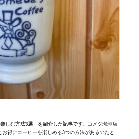
を楽しむ方法3選」を紹介した記事です。
コメダ珈琲店
とお得にコーヒーを楽しめる3つの方法があるのだと