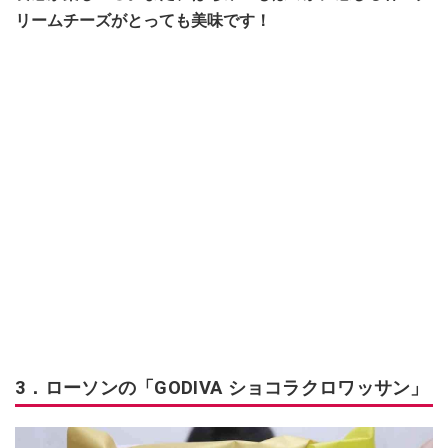
リームチーズがとっても美味です！
3．ローソンの「GODIVA ショコラクロワッサン」