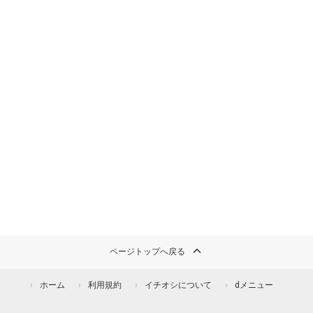
ページトップへ戻る
ホーム
利用規約
イチオシについて
dメニュー