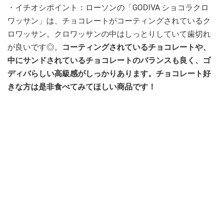
・イチオシポイント：ローソンの「GODIVA ショコラクロ
ワッサン」は、チョコレートがコーティングされているク
ロワッサン。クロワッサンの中はしっとりしていて歯切れ
が良いです◎。
コーティングされているチョコレートや、
中にサンドされているチョコレートのバランスも良く、ゴ
ディバらしい高級感がしっかりあります。チョコレート好
きな方は是非食べてみてほしい商品です！