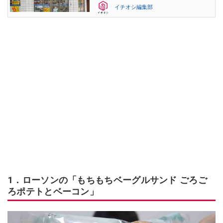
イチオシ編集部
1．ローソンの「もちもちベーグルサンド ごろご
ろポテトとベーコン」