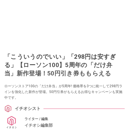
「こういうのでいい」「298円は安すぎ
る」【ローソン100】5周年の「だけ弁
当」新作登場！50円引き券ももらえる
ローソンストア100の「だけ弁当」が5周年! 価格帯を3つに統一して298円ラ
インを強化した新作が登場。50円引券がもらえるお得なキャンペーンも実施
中です。
イチオシスト
ライター / 編集
イチオシ編集部