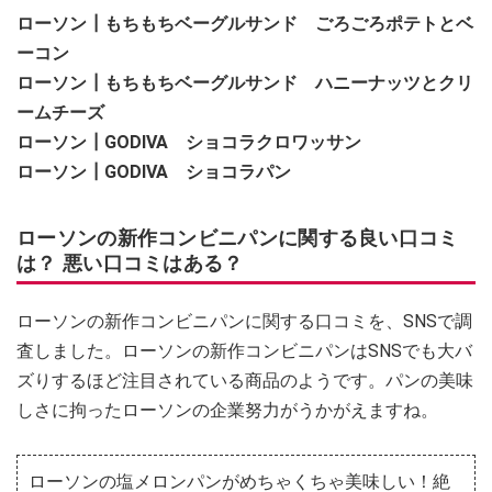
ローソン┃もちもちベーグルサンド ごろごろポテトとベ
ーコン
ローソン┃もちもちベーグルサンド ハニーナッツとクリ
ームチーズ
ローソン┃GODIVA ショコラクロワッサン
ローソン┃GODIVA ショコラパン
ローソンの新作コンビニパンに関する良い口コミ
は？ 悪い口コミはある？
ローソンの新作コンビニパンに関する口コミを、SNSで調
査しました。ローソンの新作コンビニパンはSNSでも大バ
ズりするほど注目されている商品のようです。パンの美味
しさに拘ったローソンの企業努力がうかがえますね。
ローソンの塩メロンパンがめちゃくちゃ美味しい！絶