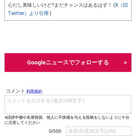
心だし美味しいけど?まだチャンスはあるはず！ (
X（旧
Twitter）より引用
)
Googleニュースでフォローする