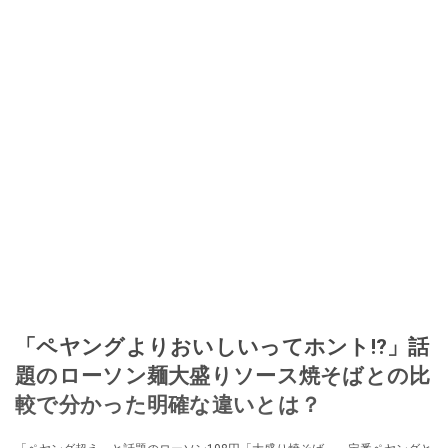
「ペヤングよりおいしいってホント⁉」話
題のローソン麺大盛りソース焼そばとの比
較で分かった明確な違いとは？