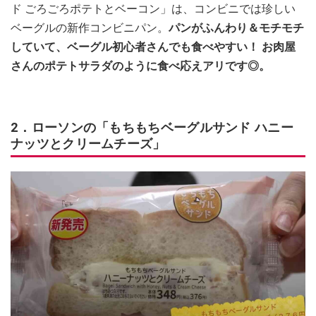
ド ごろごろポテトとベーコン」は、コンビニでは珍しい
ベーグルの新作コンビニパン。
パンがふんわり＆モチモチ
していて、ベーグル初心者さんでも食べやすい！ お肉屋
さんのポテトサラダのように食べ応えアリです◎。
2．ローソンの「もちもちベーグルサンド ハニー
ナッツとクリームチーズ」