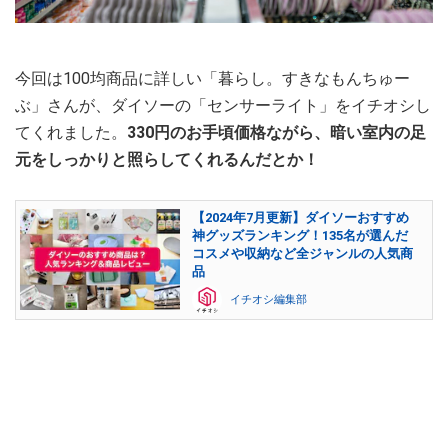
今回は100均商品に詳しい「暮らし。すきなもんちゅー
ぶ」さんが、ダイソーの「センサーライト」をイチオシし
てくれました。
330円のお手頃価格ながら、暗い室内の足
元をしっかりと照らしてくれるんだとか！
【2024年7月更新】ダイソーおすすめ
神グッズランキング！135名が選んだ
コスメや収納など全ジャンルの人気商
品
イチオシ編集部