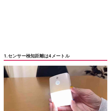
1.センサー検知距離は4メートル