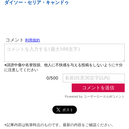
ダイソー・セリア・キャンドゥ
※記事内容は執筆時点のものです。最新の内容をご確認ください。