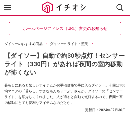
ホームページアドレス（URL）変更のお知らせ
ダイソーのおすすめ商品
ダイソーのライト・照明
【ダイソー】自動で約30秒点灯！センサー
ライト（330円）があれば夜間の室内移動
が怖くない
暮らしにあると嬉しいアイテムがお手頃価格で手に入るダイソー。今回は100
均マニアの「暮らし。すきなもんちゅーぶ」さんが、ダイソーの「センサー
ライト」を紹介してくれました。人が通ると自動で点灯するので、夜間の室
内移動にとても便利なアイテムなのだとか。
更新日：
2024年07月30日