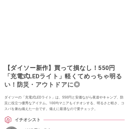
【ダイソー新作】買って損なし！550円
「充電式LEDライト」軽くてめっちゃ明る
い！防災・アウトドアに◎
ダイソーの「充電式LEDライト」は、550円と安価ながら夜道やキャンプ、防
災に役立つ優秀なアイテム。100均マニアもイチオシする、明るさと軽さ、コ
スパを兼ね備えた一台です。備えに最適なので要チェック。
イチオシスト