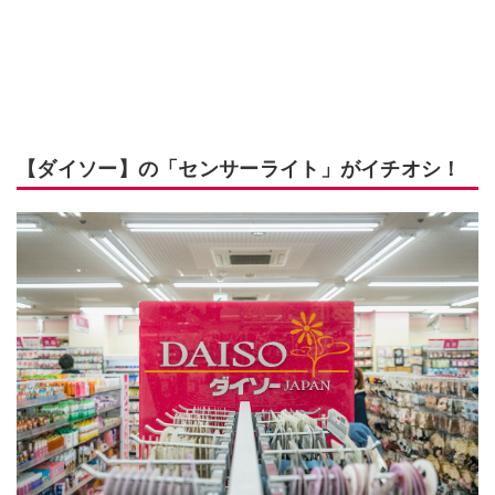
【ダイソー】の「センサーライト」がイチオシ！