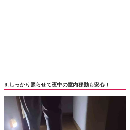
3.しっかり照らせて夜中の室内移動も安心！