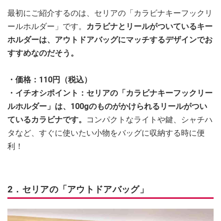
最初にご紹介するのは、セリアの「カラビナキーフックリ
ールホルダー」です。
カラビナとリールがついているキー
ホルダーは、アウトドアバッグにマッチするデザインでお
すすめなのだそう。
・価格：110円（税込）
・イチオシポイント：セリアの「カラビナキーフックリー
ルホルダー」は、100gのものがかけられるリールがつい
ているカラビナです。
コンパクトなライトや鍵、シャチハ
タなど、すぐに使いたい小物をバッグに収納する時に便
利！
2．セリアの「アウトドアバッグ」