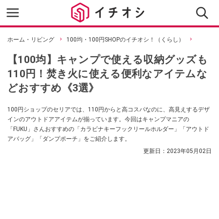
ホーム・リビング
100均・100円SHOPのイチオシ！（くらし）
【100均】キャンプで使える収納グッズも
110円！焚き火に使える便利なアイテムな
どおすすめ《3選》
100円ショップのセリアでは、110円からと高コスパなのに、高見えするデザ
インのアウトドアアイテムが揃っています。今回はキャンプマニアの
「FUKU」さんおすすめの「カラビナキーフックリールホルダー」「アウトド
アバッグ」「ダンプポーチ」をご紹介します。
更新日：
2023年05月02日