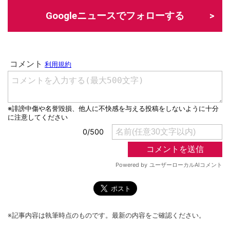
Googleニュースでフォローする
※記事内容は執筆時点のものです。最新の内容をご確認ください。