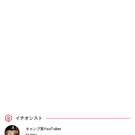
イチオシスト
キャンプ系YouTuber