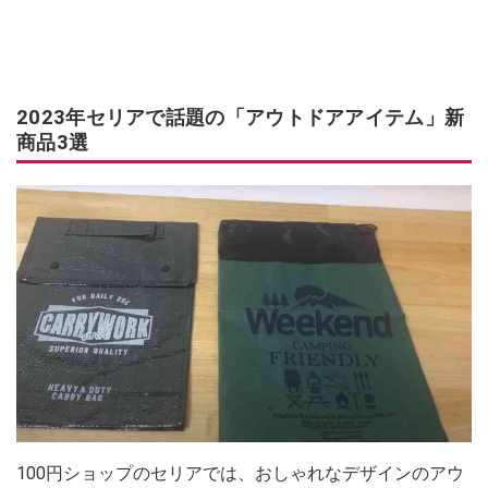
2023年セリアで話題の「アウトドアアイテム」新
商品3選
100円ショップのセリアでは、おしゃれなデザインのアウ