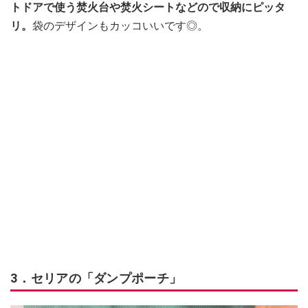
トドアで使う焚火台や焚火シートなどので収納にピッタ
リ。
袋のデザインもカッコいいです◎。
3．セリアの「ダンプポーチ」