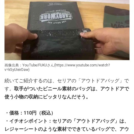
画像出典：YouTube/FUKUさん(https://www.youtube.com/watch?
v=k5yUIeirDaw)
続いてご紹介するのは、セリアの「アウトドアバッグ」で
す。
取手がついたビニール素材のバッグは、アウトドアで
使う小物の収納にピッタリなんだそう。
・価格：110円（税込）
・イチオシポイント：セリアの「アウトドアバッグ」は、
レジャーシートのような素材でできているバッグで、アウ