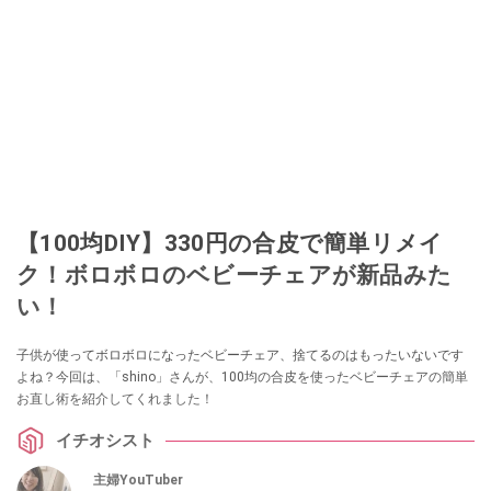
【100均DIY】330円の合皮で簡単リメイ
ク！ボロボロのベビーチェアが新品みた
い！
子供が使ってボロボロになったベビーチェア、捨てるのはもったいないです
よね？今回は、「shino」さんが、100均の合皮を使ったベビーチェアの簡単
お直し術を紹介してくれました！
イチオシスト
主婦YouTuber