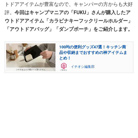
トドアアイテムが豊富なので、キャンパーの方からも大好
評。
今回はキャンプマニアの「FUKU」さんが購入したア
ウトドアアイテム「カラビナキーフックリールホルダー」
「アウトドアバッグ」「ダンプポーチ」をご紹介します。
100均の便利グッズ47選！キッチン商
品や収納までおすすめの神アイテムま
とめ！
イチオシ編集部