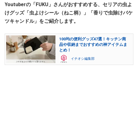
Youtuberの「FUKU」さんがおすすめする、セリアの虫よ
けグッズ「虫よけシール（ねこ柄）」「香りで虫除けバケ
ツキャンドル」をご紹介します。
100均の便利グッズ47選！キッチン商
品や収納までおすすめの神アイテムま
とめ！
イチオシ編集部