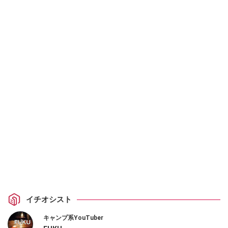
イチオシスト
キャンプ系YouTuber