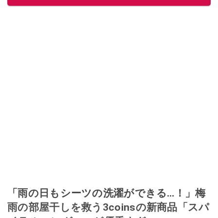
このイチオシストの他の記事を読む
「雨の日もシーツの洗濯ができる…！」梅
雨の部屋干しを救う3coinsの新商品「スパ