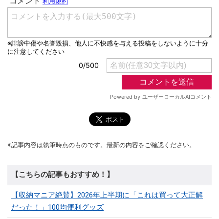
※記事内容は執筆時点のものです。最新の内容をご確認ください。
【こちらの記事もおすすめ！】
【収納マニア絶賛】2026年上半期に「これは買って大正解
だった！」100均便利グッズ