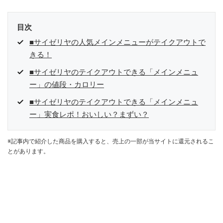
目次
■サイゼリヤの人気メインメニューがテイクアウトで
きる！
■サイゼリヤのテイクアウトできる「メインメニュ
ー」の値段・カロリー
■サイゼリヤのテイクアウトできる「メインメニュ
ー」実食レポ！おいしい？まずい？
※記事内で紹介した商品を購入すると、売上の一部が当サイトに還元されるこ
とがあります。