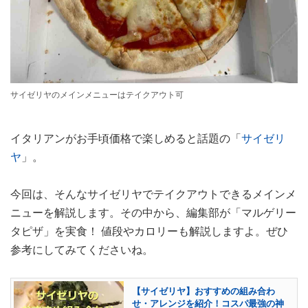
サイゼリヤのメインメニューはテイクアウト可
イタリアンがお手頃価格で楽しめると話題の「
サイゼリ
ヤ
」。
今回は、そんなサイゼリヤでテイクアウトできるメインメ
ニューを解説します。その中から、編集部が「マルゲリー
タピザ」を実食！ 値段やカロリーも解説しますよ。ぜひ
参考にしてみてくださいね。
【サイゼリヤ】おすすめの組み合わ
せ・アレンジを紹介！コスパ最強の神