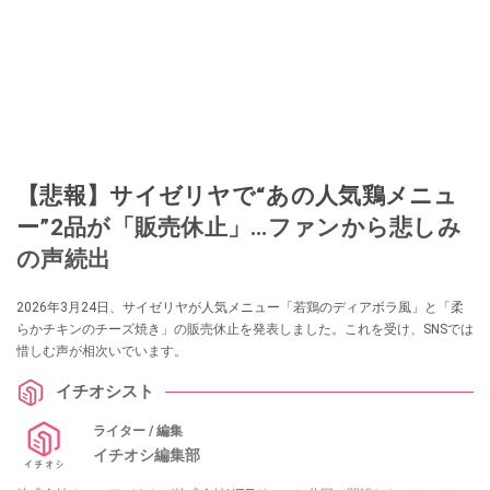
【悲報】サイゼリヤで“あの人気鶏メニュ
ー”2品が「販売休止」…ファンから悲しみ
の声続出
2026年3月24日、サイゼリヤが人気メニュー「若鶏のディアボラ風」と「柔
らかチキンのチーズ焼き」の販売休止を発表しました。これを受け、SNSでは
惜しむ声が相次いでいます。
イチオシスト
ライター / 編集
イチオシ編集部