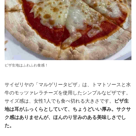
ピザ生地はふわふわ食感！
サイゼリヤの「マルゲリータピザ」は、トマトソースと水
牛のモッツァレラチーズを使用したシンプルなピザです。
サイズ感は、女性1人でも食べ切れる大きさです。
ピザ生
地は耳がふっくらとしていて、ちょうどいい厚み。サクサ
ク感はありませんが、ほんのり甘みのある美味しさでし
た。