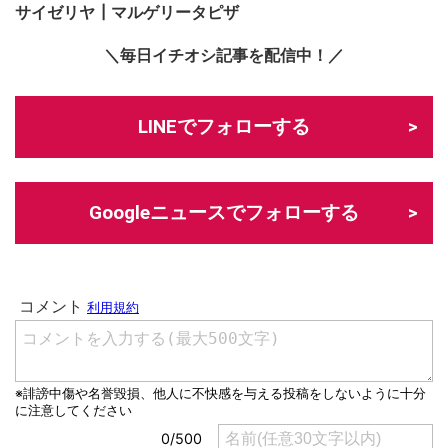
サイゼリヤ┃マルゲリータピザ
＼毎日イチオシ記事を配信中！／
LINEでフォローする
Googleニュースでフォローする