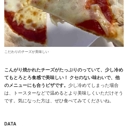
こだわりのチーズが美味しい
こんがり焼かれたチーズがたっぷりのっていて、少し冷め
てもとろとろ食感で美味しい！ クセのない味わいで、他
のメニューにも合うピザです。
少し冷めてしまった場合
は、トースターなどで温めるとより美味しくいただけそう
です。気になった方は、ぜひ食べてみてくださいね。
DATA