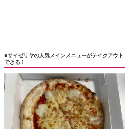
■サイゼリヤの人気メインメニューがテイクアウト
できる！