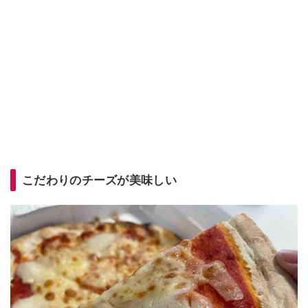
こだわりのチーズが美味しい