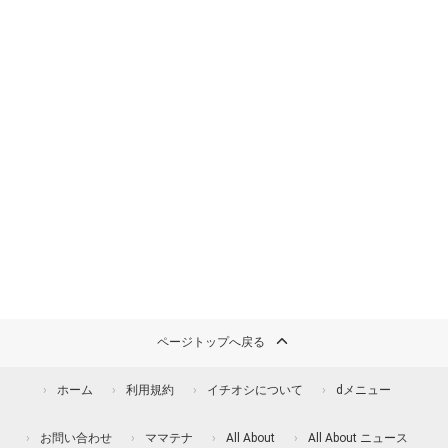
ページトップへ戻る
ホーム
利用規約
イチオシについて
dメニュー
お問い合わせ
ママテナ
All About
All About ニュース