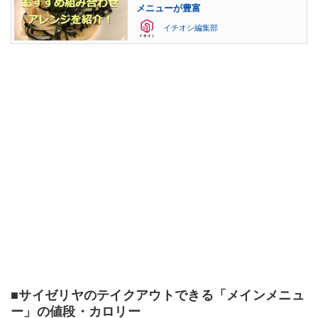
メニューが豊富
イチオシ編集部
■サイゼリヤのテイクアウトできる「メインメニュ
ー」の値段・カロリー