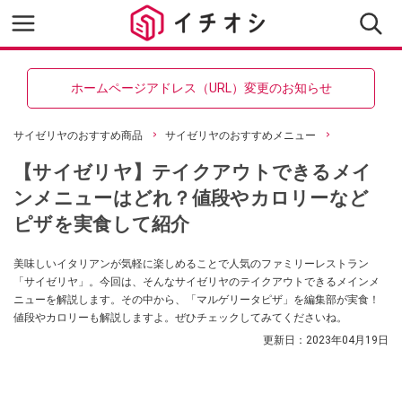
ホームページアドレス（URL）変更のお知らせ
サイゼリヤのおすすめ商品
サイゼリヤのおすすめメニュー
【サイゼリヤ】テイクアウトできるメイ
ンメニューはどれ？値段やカロリーなど
ピザを実食して紹介
美味しいイタリアンが気軽に楽しめることで人気のファミリーレストラン
「サイゼリヤ」。今回は、そんなサイゼリヤのテイクアウトできるメインメ
ニューを解説します。その中から、「マルゲリータピザ」を編集部が実食！
値段やカロリーも解説しますよ。ぜひチェックしてみてくださいね。
更新日：
2023年04月19日