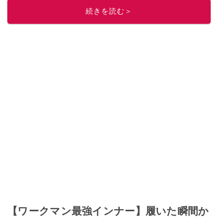
このイチオシストの他の記事を読む
続きを読む＞
【ワークマン最強インナー】履いた瞬間か