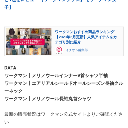
子】
ワークマンおすすめ商品ランキング
【2023年6月更新】人気アイテムをカ
テゴリ別に紹介
イチオシ編集部
DATA
ワークマン┃メリノウールインナーV首シャツ半袖
ワークマン┃エアリアルシールドオールシーズン長袖クル
ーネック
ワークマン┃メリノウール長袖丸首シャツ
最新の販売状況はワークマン公式サイトよりご確認くださ
い