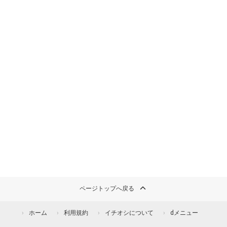
ページトップへ戻る
ホーム
利用規約
イチオシについて
dメニュー