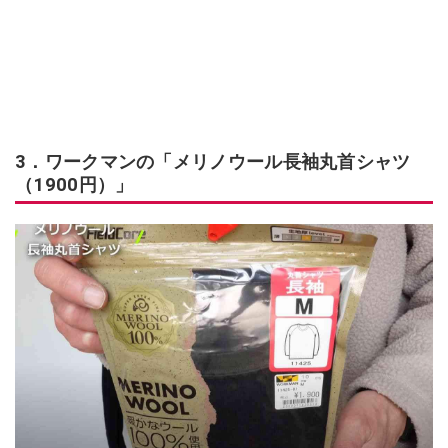
3．ワークマンの「メリノウール長袖丸首シャツ
（1900円）」