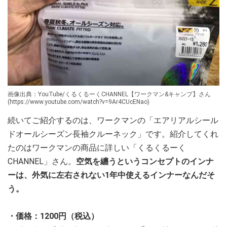
画像出典：YouTube/くるくるーくCHANNEL【ワークマン&キャンプ】さん
(https://www.youtube.com/watch?v=9Ar4CUcENao)
続いてご紹介するのは、ワークマンの「エアリアルシール
ドオールシーズン長袖クルーネック」です。紹介してくれ
たのはワークマンの商品に詳しい「くるくるーく
CHANNEL」さん。
空気を纏うというコンセプトのインナ
ーは、外気に左右されない1年中使えるインナーなんだそ
う。
・価格：1200円（税込）