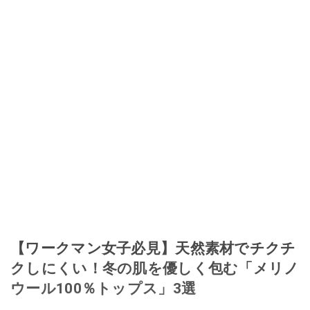
【ワークマン女子必見】天然素材でチクチ
クしにくい！冬の肌を優しく包む「メリノ
ウール100％トップス」3選