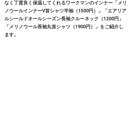
なく丁度良く保温してくれるワークマンのインナー「メリ
ノウールインナーV首シャツ半袖（1500円）」「エアリア
ルシールドオールシーズン長袖クルーネック（1200円」
「メリノウール長袖丸首シャツ（1900円）」をご紹介し
ます。