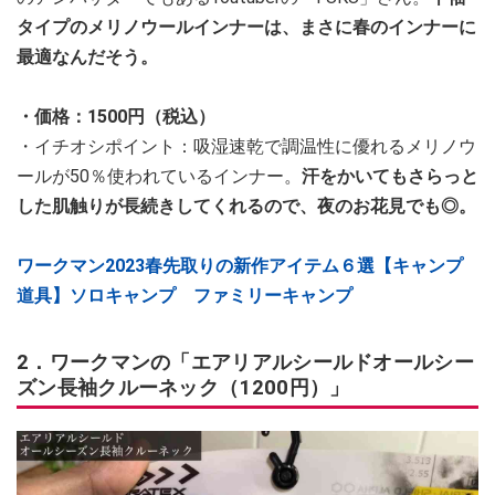
タイプのメリノウールインナーは、まさに春のインナーに
最適なんだそう。
・価格：1500円（税込）
・イチオシポイント：吸湿速乾で調温性に優れるメリノウ
ールが50％使われているインナー。
汗をかいてもさらっと
した肌触りが長続きしてくれるので、夜のお花見でも◎。
ワークマン2023春先取りの新作アイテム６選【キャンプ
道具】ソロキャンプ ファミリーキャンプ
2．ワークマンの「エアリアルシールドオールシー
ズン長袖クルーネック（1200円）」