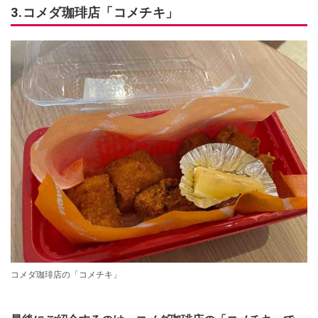
3.コメダ珈琲店「コメチキ」
コメダ珈琲店の「コメチキ」