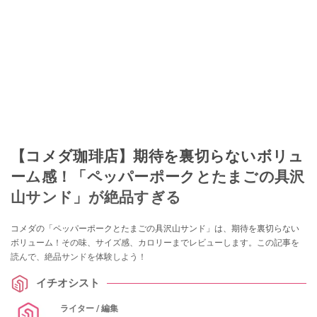
【コメダ珈琲店】期待を裏切らないボリュ
ーム感！「ペッパーポークとたまごの具沢
山サンド」が絶品すぎる
コメダの「ペッパーポークとたまごの具沢山サンド」は、期待を裏切らない
ボリューム！その味、サイズ感、カロリーまでレビューします。この記事を
読んで、絶品サンドを体験しよう！
イチオシスト
ライター / 編集