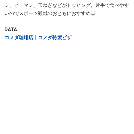
ン、ピーマン、玉ねぎなどがトッピング。片手で食べやす
いのでスポーツ観戦のおともにおすすめ◎
DATA
コメダ珈琲店┃コメダ特製ピザ