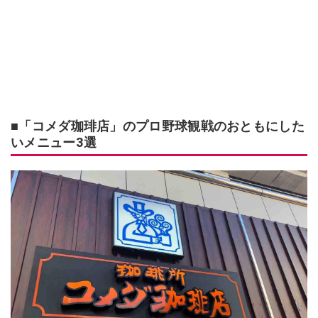
■「コメダ珈琲店」のプロ野球観戦のおともにした
いメニュー3選