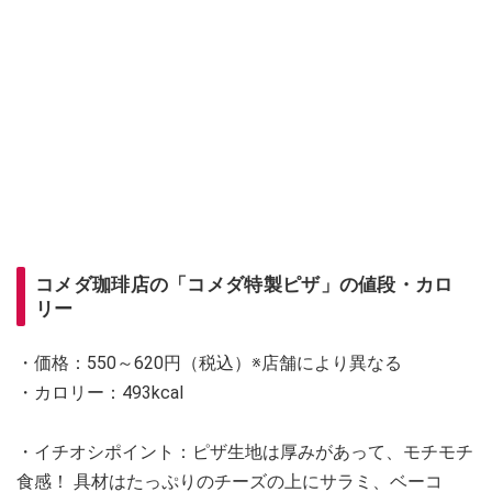
コメダ珈琲店の「コメダ特製ピザ」の値段・カロ
リー
・価格：550～620円（税込）※店舗により異なる
・カロリー：493kcal
・イチオシポイント：ピザ生地は厚みがあって、モチモチ
食感！ 具材はたっぷりのチーズの上にサラミ、ベーコ