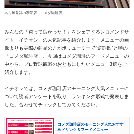
名古屋発祥の喫茶店「コメダ珈琲店」
みんなの「買って良かった！」をシェアするレコメンドサ
イト「イチオシ」の人気記事を紹介します。メニューの画
像よりも実際の商品の方がボリューミーで”逆詐欺”と噂の
「コメダ珈琲店」。今回はコメダ珈琲のフードメニューの
中から、プロ野球観戦のおともにしたいメニュー3選をご
紹介します。
イチオシでは、コメダ珈琲店のモーニング人気メニューに
ついて読者アンケートを取り、ランキング形式で発表しま
した。合わせてチェックしてみてください。
コメダ珈琲店のモーニング人気おすす
めドリンク＆フードメニュー