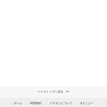
ページトップへ戻る
ホーム
利用規約
イチオシについて
dメニュー