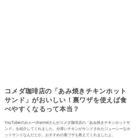
コメダ珈琲店の「あみ焼きチキンホット
サンド」がおいしい！裏ワザを使えば食
べやすくなるって本当？
YouTuberのみゃーchannelさんがコメダ珈琲店の「あみ焼きチキンホットサ
ンド」を紹介してくれました。分厚いチキンがサンドされたジューシーなホ
ットサンドなんだとか。おすすめの裏ワザも教えてくれましたよ。