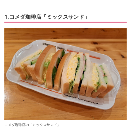
1.コメダ珈琲店「ミックスサンド」
コメダ珈琲店の「ミックスサンド」