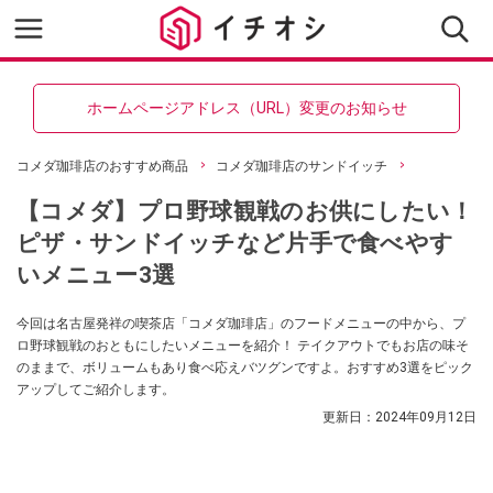
ホームページアドレス（URL）変更のお知らせ
コメダ珈琲店のおすすめ商品
コメダ珈琲店のサンドイッチ
【コメダ】プロ野球観戦のお供にしたい！
ピザ・サンドイッチなど片手で食べやす
いメニュー3選
今回は名古屋発祥の喫茶店「コメダ珈琲店」のフードメニューの中から、プ
ロ野球観戦のおともにしたいメニューを紹介！ テイクアウトでもお店の味そ
のままで、ボリュームもあり食べ応えバツグンですよ。おすすめ3選をピック
アップしてご紹介します。
更新日：
2024年09月12日