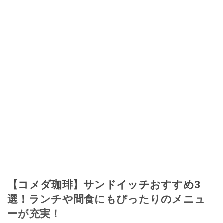
【コメダ珈琲】サンドイッチおすすめ3
選！ランチや間食にもぴったりのメニュ
ーが充実！