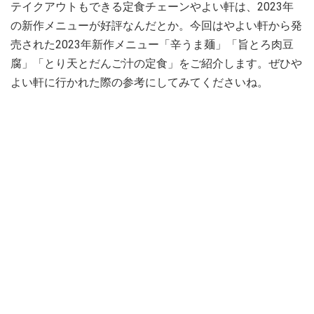
テイクアウトもできる定食チェーンやよい軒は、2023年
の新作メニューが好評なんだとか。今回はやよい軒から発
売された2023年新作メニュー「辛うま麺」「旨とろ肉豆
腐」「とり天とだんご汁の定食」をご紹介します。ぜひや
よい軒に行かれた際の参考にしてみてくださいね。