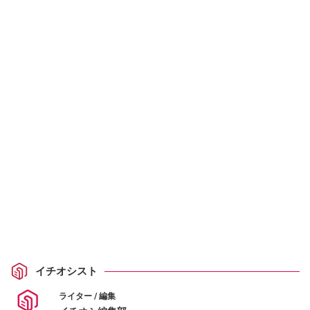
イチオシスト
ライター / 編集