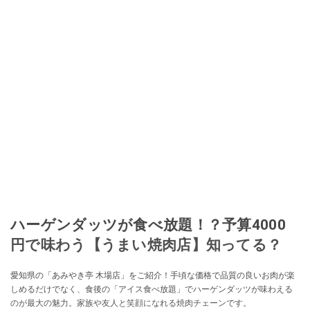
ハーゲンダッツが食べ放題！？予算4000
円で味わう【うまい焼肉店】知ってる？
愛知県の「あみやき亭 木場店」をご紹介！手頃な価格で品質の良いお肉が楽
しめるだけでなく、食後の「アイス食べ放題」でハーゲンダッツが味わえる
のが最大の魅力。家族や友人と笑顔になれる焼肉チェーンです。