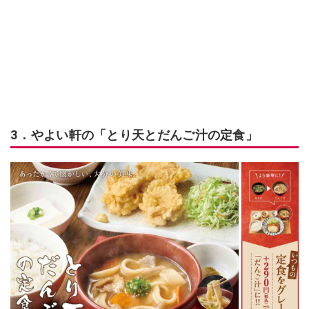
3．やよい軒の「とり天とだんご汁の定食」