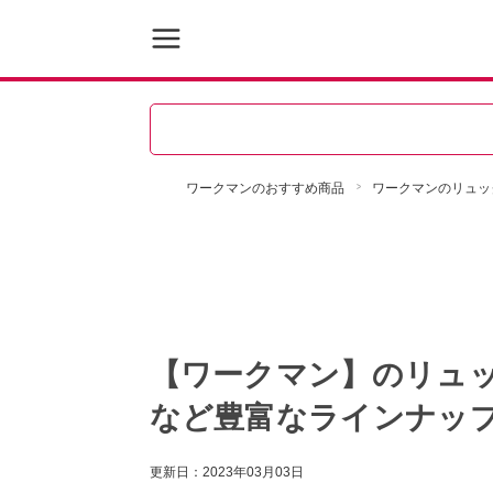
ワークマンのおすすめ商品
ワークマンのリュッ
【ワークマン】のリュッ
など豊富なラインナッ
更新日：
2023年03月03日