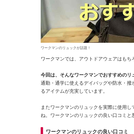
ワークマンのリュックが話題！
ワークマンでは、アウトドアウェアはもち
今回は、そんなワークマンでおすすめのリ
通勤・通学に使えるデイバッグや防水・撥水
るアイテムが充実しています。
またワークマンのリュックを実際に使用し
ね。ワークマンのリュックの良い口コミと
ワークマンのリュックの良い口コミ