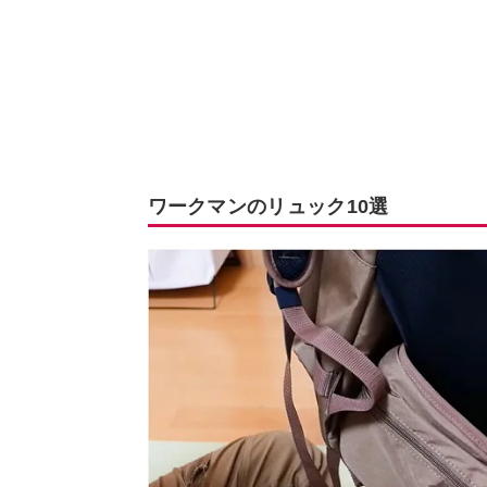
ワークマンのリュック10選