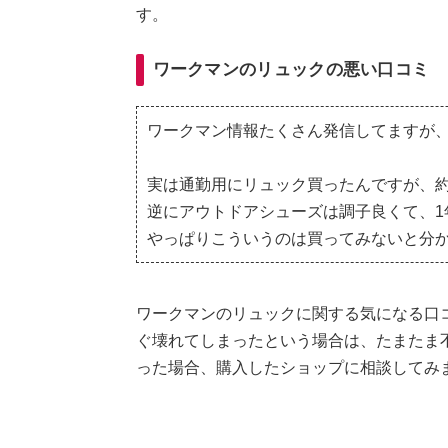
す。
ワークマンのリュックの悪い口コミ
ワークマン情報たくさん発信してますが
実は通勤用にリュック買ったんですが、約
逆にアウトドアシューズは調子良くて、1
やっぱりこういうのは買ってみないと分
ワークマンのリュックに関する気になる口
ぐ壊れてしまったという場合は、たまたま
った場合、購入したショップに相談してみ