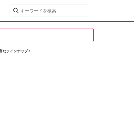
富なラインナップ！