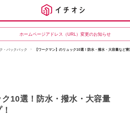
ホームページアドレス（URL）変更のお知らせ
ク・バックパック
【ワークマン】のリュック10選！防水・撥水・大容量など豊
ク10選！防水・撥水・大容量
プ！