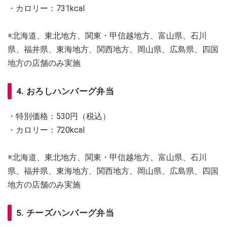
・カロリー：731kcal
※北海道、東北地方、関東・甲信越地方、富山県、石川
県、福井県、東海地方、関西地方、岡山県、広島県、四国
地方の店舗のみ実施
4. おろしハンバーグ弁当
・特別価格：530円（税込）
・カロリー：720kcal
※北海道、東北地方、関東・甲信越地方、富山県、石川
県、福井県、東海地方、関西地方、岡山県、広島県、四国
地方の店舗のみ実施
5. チーズハンバーグ弁当