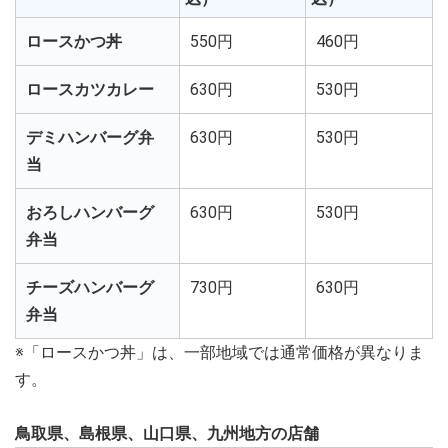
ロースかつ丼
550円
460円
ロースカツカレー
630円
530円
デミハンバーグ弁
630円
530円
当
おろしハンバーグ
630円
530円
弁当
チーズハンバーグ
730円
630円
弁当
※「ロースかつ丼」は、一部地域では通常価格が異なりま
す。
鳥取県、島根県、山口県、九州地方の店舗