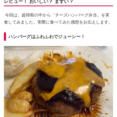
レビュー！ おいしい？ まずい？
今回は、超得祭の中から「チーズハンバーグ弁当」を実
食してみました。実際に食べてみた感想をお伝えします。
ハンバーグはふわふわでジューシー！