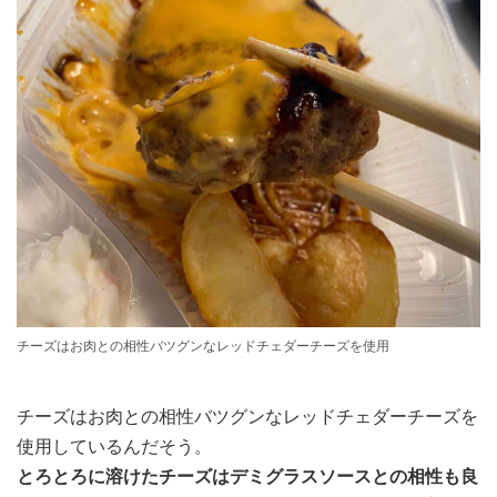
チーズはお肉との相性バツグンなレッドチェダーチーズを使用
チーズはお肉との相性バツグンなレッドチェダーチーズを
使用しているんだそう。
とろとろに溶けたチーズはデミグラスソースとの相性も良