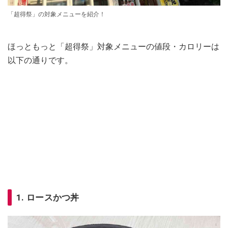
「超得祭」の対象メニューを紹介！
ほっともっと「超得祭」対象メニューの値段・カロリーは
以下の通りです。
1. ロースかつ丼