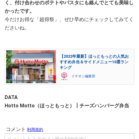
く、付け合わせのポテトやパスタにも絡んでとても美味し
かったです。
今だけお得な「超得祭」、ぜひ早めにチェックしてみてく
ださいね。
【2022年最新】ほっともっとの人気お
すすめ弁当＆サイドメニュー10選ラン
キング
イチオシ編集部
DATA
Hotto Motto（ほっともっと）┃チーズハンバーグ弁当