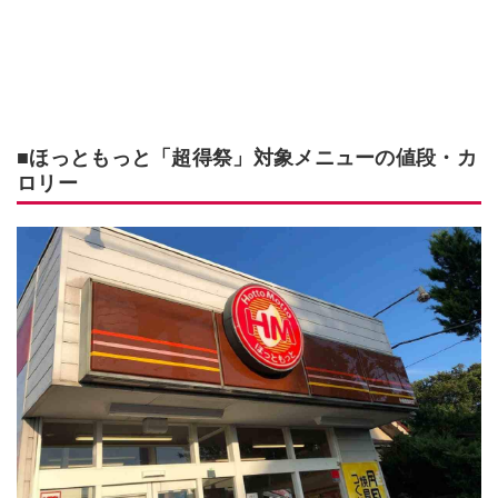
■ほっともっと「超得祭」対象メニューの値段・カ
ロリー