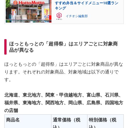
すすめ弁当＆サイドメニュー10選ラン
キング
イチオシ編集部
ほっともっとの「超得祭」はエリアごとに対象商
品が異なる
ほっともっとの「超得祭」はエリアごとに対象商品が異な
ります。それぞれの対象商品、対象地域は以下の通りで
す。
北海道、東北地方、関東・甲信越地方、富山県、石川県、
福井県、東海地方、関西地方、岡山県、広島県、四国地方
の店舗
商品名
通常価格（税
特別価格（税
込）
込）