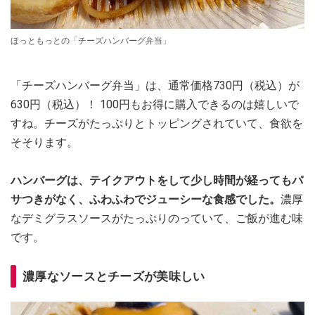
ほっともっとの「チーズハンバーグ弁当」
「チーズハンバーグ弁当」は、通常価格730円（税込）が
630円（税込）！ 100円もお得に購入できるのは嬉しいで
すね。チーズがたっぷりとトッピングされていて、食欲を
そそります。
ハンバーグは、テイクアウトをして少し時間が経ってもパ
サつきがなく、ふわふわでジューシーな食感でした。
濃厚
なデミグラスソースがたっぷりのっていて、ご飯が進む味
です。
濃厚なソースとチーズが美味しい