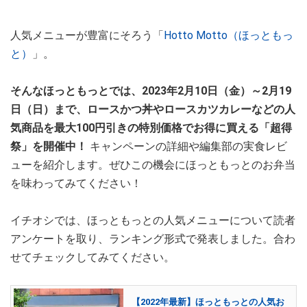
人気メニューが豊富にそろう「
Hotto Motto（ほっともっ
と）
」。
そんなほっともっとでは、2023年2月10日（金）～2月19
日（日）まで、ロースかつ丼やロースカツカレーなどの人
気商品を最大100円引きの特別価格でお得に買える「超得
祭」を開催中！
キャンペーンの詳細や編集部の実食レビ
ューを紹介します。ぜひこの機会にほっともっとのお弁当
を味わってみてください！
イチオシでは、ほっともっとの人気メニューについて読者
アンケートを取り、ランキング形式で発表しました。合わ
せてチェックしてみてください。
【2022年最新】ほっともっとの人気お