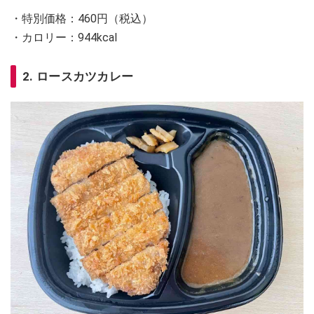
・特別価格：460円（税込）
・カロリー：944kcal
2. ロースカツカレー