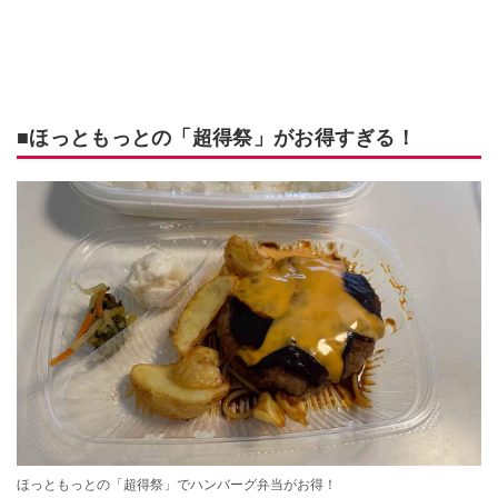
■ほっともっとの「超得祭」がお得すぎる！
ほっともっとの「超得祭」でハンバーグ弁当がお得！