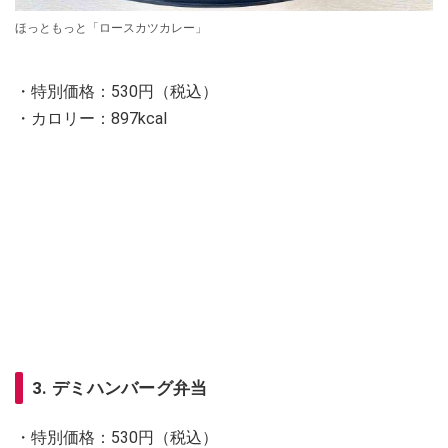
ほっともっと「ロースカツカレー」
・特別価格：530円（税込）
・カロリー：897kcal
3. デミハンバーグ弁当
・特別価格：530円（税込）