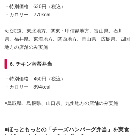
・特別価格：630円（税込）
・カロリー：770kcal
※北海道、東北地方、関東・甲信越地方、富山県、石川
県、福井県、東海地方、関西地方、岡山県、広島県、四国
地方の店舗のみ実施
6. チキン南蛮弁当
・特別価格：450円（税込）
・カロリー：894kcal
※鳥取県、島根県、山口県、九州地方の店舗のみ実施
■ほっともっとの「チーズハンバーグ弁当」を実食