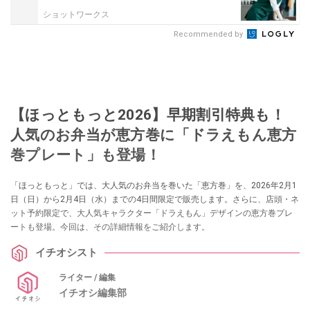
ショットワークス
Recommended by
【ほっともっと2026】早期割引特典も！
人気のお弁当が恵方巻に「ドラえもん恵方
巻プレート」も登場！
「ほっともっと」では、大人気のお弁当を巻いた「恵方巻」を、2026年2月1
日（日）から2月4日（水）までの4日間限定で販売します。さらに、店頭・ネ
ット予約限定で、大人気キャラクター「ドラえもん」デザインの恵方巻プレ
ートも登場。今回は、その詳細情報をご紹介します。
イチオシスト
ライター / 編集
イチオシ編集部