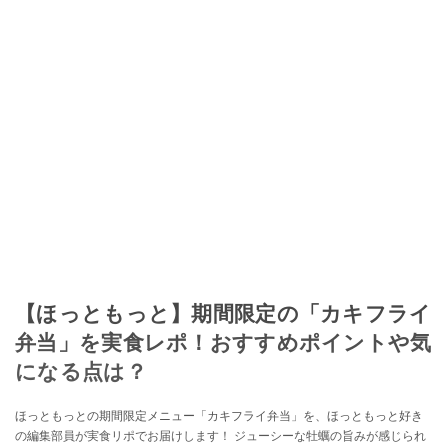
【ほっともっと】期間限定の「カキフライ
弁当」を実食レポ！おすすめポイントや気
になる点は？
ほっともっとの期間限定メニュー「カキフライ弁当」を、ほっともっと好き
の編集部員が実食リポでお届けします！ ジューシーな牡蠣の旨みが感じられ