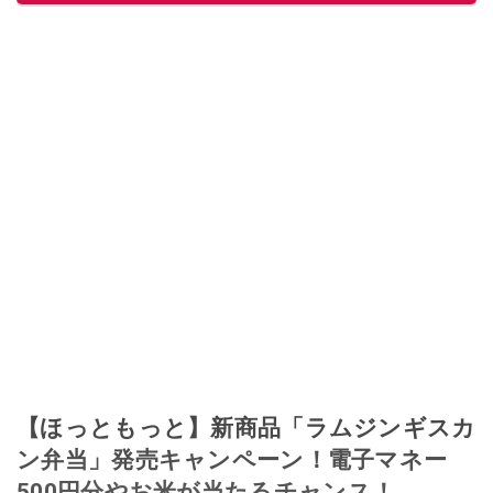
このイチオシストの他の記事を読む
【ほっともっと】新商品「ラムジンギスカ
ン弁当」発売キャンペーン！電子マネー
500円分やお米が当たるチャンス！