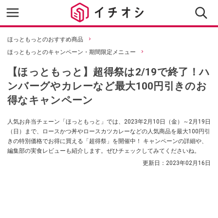
ほっともっとのおすすめ商品
ほっともっとのキャンペーン・期間限定メニュー
【ほっともっと】超得祭は2/19で終了！ハ
ンバーグやカレーなど最大100円引きのお
得なキャンペーン
人気お弁当チェーン「ほっともっと」では、2023年2月10日（金）～2月19日
（日）まで、ロースかつ丼やロースカツカレーなどの人気商品を最大100円引
きの特別価格でお得に買える「超得祭」を開催中！ キャンペーンの詳細や、
編集部の実食レビューも紹介します。ぜひチェックしてみてくださいね。
更新日：
2023年02月16日