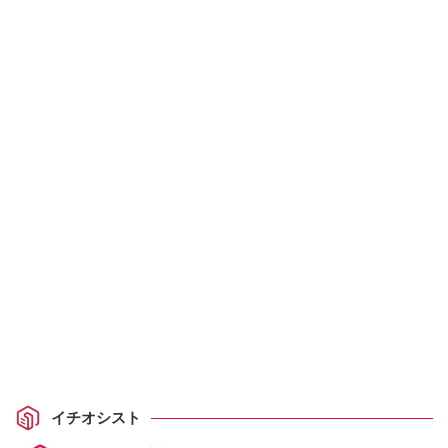
イチオシスト