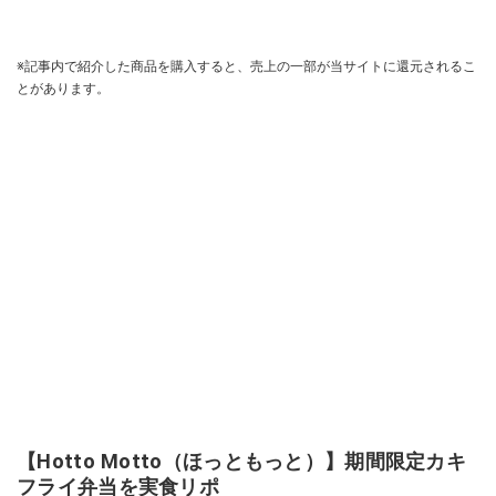
※記事内で紹介した商品を購入すると、売上の一部が当サイトに還元されるこ
とがあります。
【Hotto Motto（ほっともっと）】期間限定カキ
フライ弁当を実食リポ