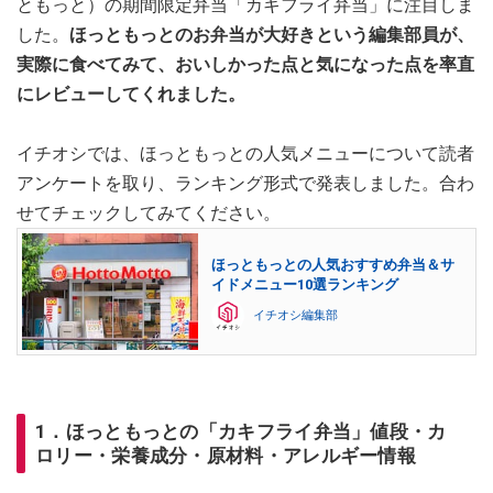
ともっと）の期間限定弁当「カキフライ弁当」に注目しま
した。
ほっともっとのお弁当が大好きという編集部員が、
実際に食べてみて、おいしかった点と気になった点を率直
にレビューしてくれました。
イチオシでは、ほっともっとの人気メニューについて読者
アンケートを取り、ランキング形式で発表しました。合わ
せてチェックしてみてください。
ほっともっとの人気おすすめ弁当＆サ
イドメニュー10選ランキング
イチオシ編集部
1．ほっともっとの「カキフライ弁当」値段・カ
ロリー・栄養成分・原材料・アレルギー情報