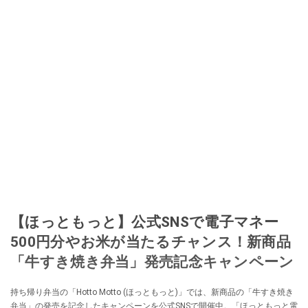
【ほっともっと】公式SNSで電子マネー
500円分やお米が当たるチャンス！新商品
「牛すき焼き弁当」発売記念キャンペーン
持ち帰り弁当の「Hotto Motto (ほっともっと)」では、新商品の「牛すき焼き
弁当」の発売を記念したキャンペーンを公式SNSで開催中。「ほっともっと電