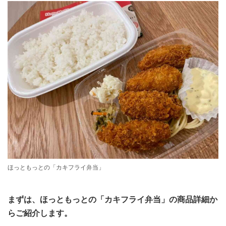
ほっともっとの「カキフライ弁当」
まずは、ほっともっとの「カキフライ弁当」の商品詳細か
らご紹介します。