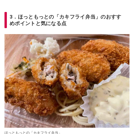
3．ほっともっとの「カキフライ弁当」のおすす
めポイントと気になる点
ほっともっとの「カキフライ弁当」