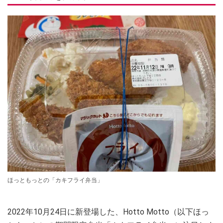
ほっともっとの「カキフライ弁当」
2022年10月24日に新登場した、Hotto Motto（以下ほっ