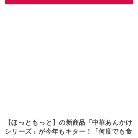
このイチオシストの他の記事を読む
【ほっともっと】の新商品「中華あんかけ
シリーズ」が今年もキター！「何度でも食