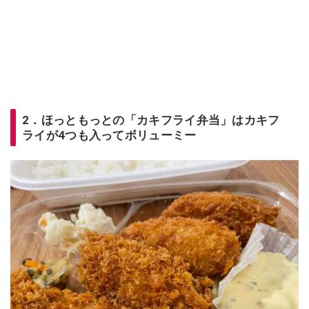
2．ほっともっとの「カキフライ弁当」はカキフ
ライが4つも入ってボリューミー