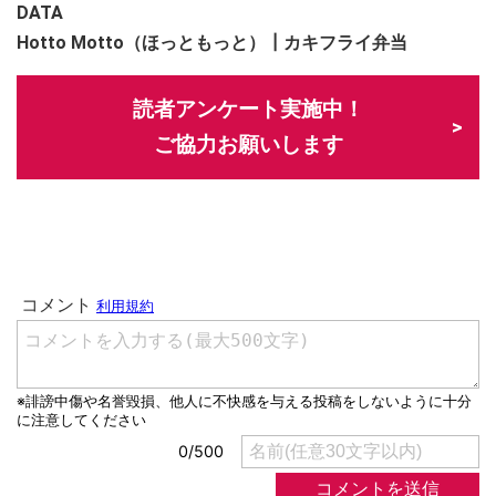
DATA
Hotto Motto（ほっともっと）┃カキフライ弁当
読者アンケート実施中！
ご協力お願いします