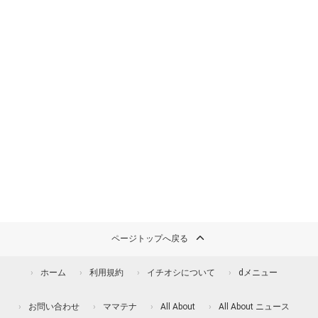
ページトップへ戻る
ホーム
利用規約
イチオシについて
dメニュー
お問い合わせ
ママテナ
All About
All About ニュース