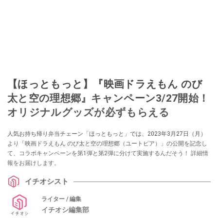
【ほっともっと】『映画ドラえもん のび
太と空の理想郷』キャンペーン3/27開始！
オリジナルグッズが必ずもらえる
人気お持ち帰り弁当チェーン「ほっともっと」では、2023年3月27日（月）
より「映画ドラえもん のび太と空の理想郷（ユートピア）」の公開を記念し
て、コラボキャンペーンを第1弾と第2弾に分けて実施するんだそう！ 詳細情
報をお届けします。
イチオシスト
ライター / 編集
イチオシ編集部