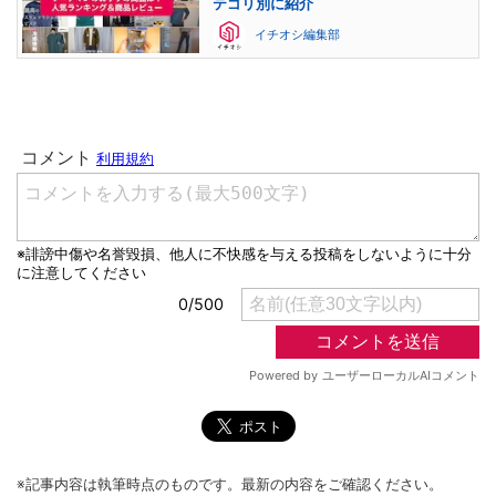
テゴリ別に紹介
イチオシ編集部
※記事内容は執筆時点のものです。最新の内容をご確認ください。