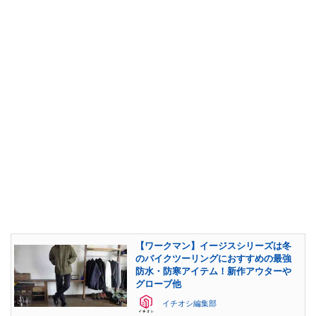
【ワークマン】イージスシリーズは冬
のバイクツーリングにおすすめの最強
防水・防寒アイテム！新作アウターや
グローブ他
イチオシ編集部