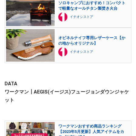
ソロキャンプにおすすめ！コンパクト
で軽量なオールチタン製焚き火台
イチオシストア
オピネルナイフ専用レザーケース【か
の地からオリジナル】
イチオシストア
DATA
ワークマン┃AEGIS(イージス)フュージョンダウンジャケ
ット
ワークマンおすすめ商品ランキング
【2023年5月更新】人気アイテムをカ