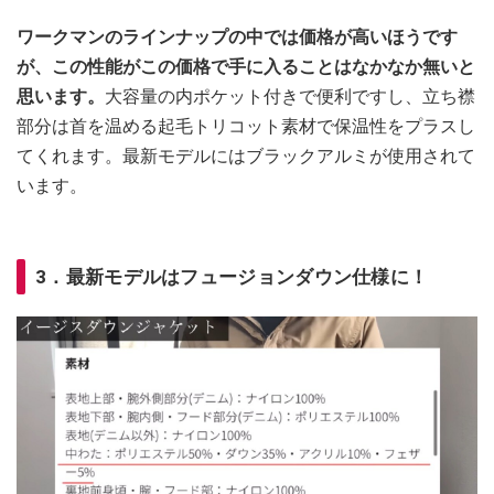
ワークマンのラインナップの中では価格が高いほうです
が、この性能がこの価格で手に入ることはなかなか無いと
思います。
大容量の内ポケット付きで便利ですし、立ち襟
部分は首を温める起毛トリコット素材で保温性をプラスし
てくれます。最新モデルにはブラックアルミが使用されて
います。
3．最新モデルはフュージョンダウン仕様に！