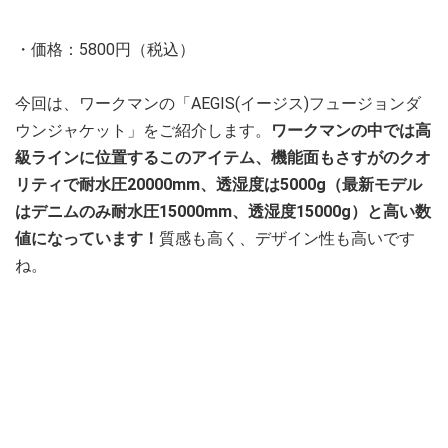
・価格：5800円（税込）
今回は、ワークマンの「AEGIS(イージス)フュージョンダ
ウンジャケット」をご紹介します。
ワークマンの中では高
級ラインに位置するこのアイテム、機能面もさすがのクオ
リティで耐水圧20000mm、透湿度は5000g（最新モデル
はデニムのみ耐水圧15000mm、透湿度15000g）と高い数
値になっています！
質感も高く、デザイン性も高いです
ね。