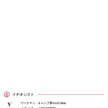
イチオシスト
ワークマン・キャンプ系YouTuber