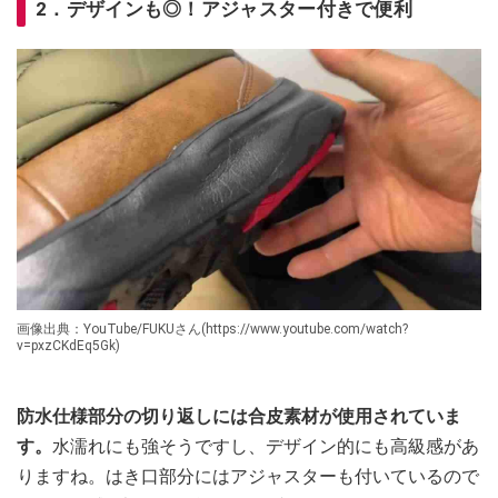
2．デザインも◎！アジャスター付きで便利
画像出典：YouTube/FUKUさん(https://www.youtube.com/watch?
v=pxzCKdEq5Gk)
防水仕様部分の切り返しには合皮素材が使用されていま
す。
水濡れにも強そうですし、デザイン的にも高級感があ
りますね。はき口部分にはアジャスターも付いているので