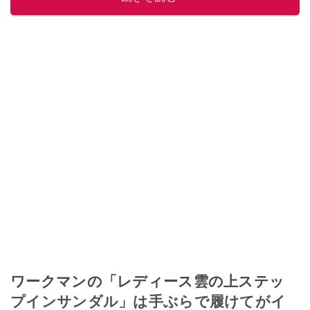
ワークマンの「レディース雲の上ステッ
プインサンダル」は手ぶらで履けてがイ