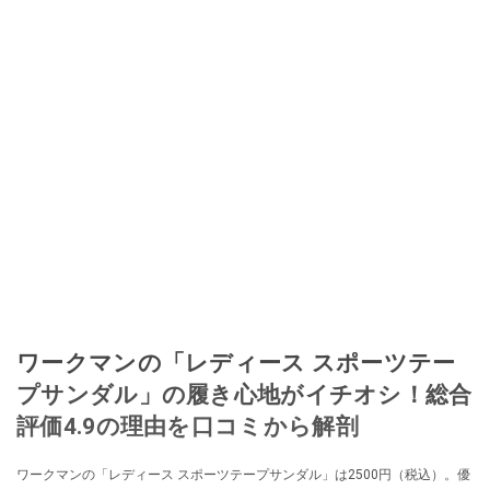
ワークマンの「レディース スポーツテー
プサンダル」の履き心地がイチオシ！総合
評価4.9の理由を口コミから解剖
ワークマンの「レディース スポーツテープサンダル」は2500円（税込）。優