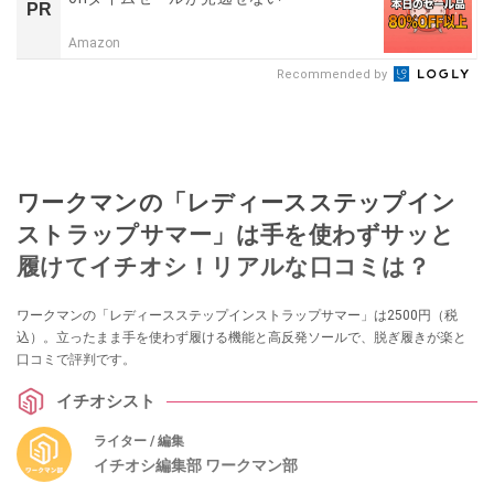
PR
Amazon
Recommended by
ワークマンの「レディースステップイン
ストラップサマー」は手を使わずサッと
履けてイチオシ！リアルな口コミは？
ワークマンの「レディースステップインストラップサマー」は2500円（税
込）。立ったまま手を使わず履ける機能と高反発ソールで、脱ぎ履きが楽と
口コミで評判です。
イチオシスト
ライター / 編集
イチオシ編集部 ワークマン部