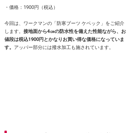
・価格：1900円（税込）
今回は、ワークマンの「防寒ブーツ ケベック」をご紹介
します。
接地面から4㎝の防水性を備えた性能ながら、お
値段は税込1900円とかなりお買い得な価格になっていま
す。
アッパー部分には撥水加工も施されています。