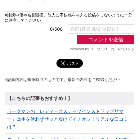
※記事内容は執筆時点のものです。最新の内容をご確認ください。
【こちらの記事もおすすめ！】
ワークマンの「レディースステップインストラップサマ
ー」は手を使わずサッと履けてイチオシ！リアルな口コミ
は？