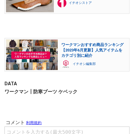
イチオシストア
ワークマンおすすめ商品ランキング
【2023年6月更新】人気アイテムを
カテゴリ別に紹介
イチオシ編集部
DATA
ワークマン┃防寒ブーツ ケベック