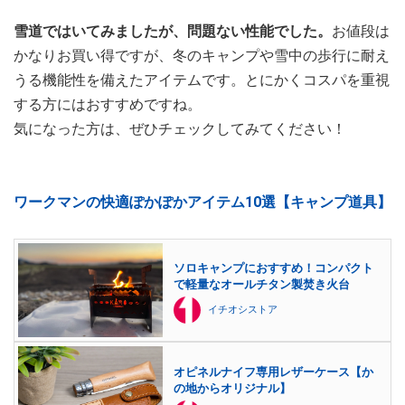
雪道ではいてみましたが、問題ない性能でした。
お値段は
かなりお買い得ですが、冬のキャンプや雪中の歩行に耐え
うる機能性を備えたアイテムです。とにかくコスパを重視
する方にはおすすめですね。
気になった方は、ぜひチェックしてみてください！
ワークマンの快適ぽかぽかアイテム10選【キャンプ道具】
ソロキャンプにおすすめ！コンパクト
で軽量なオールチタン製焚き火台
イチオシストア
オピネルナイフ専用レザーケース【か
の地からオリジナル】