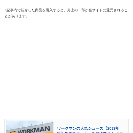
※記事内で紹介した商品を購入すると、売上の一部が当サイトに還元されるこ
とがあります。
ワークマンの人気シューズ【2023年