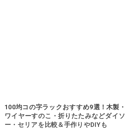
100均コの字ラックおすすめ9選！木製・
ワイヤーすのこ・折りたたみなどダイソ
ー・セリアを比較＆手作りやDIYも