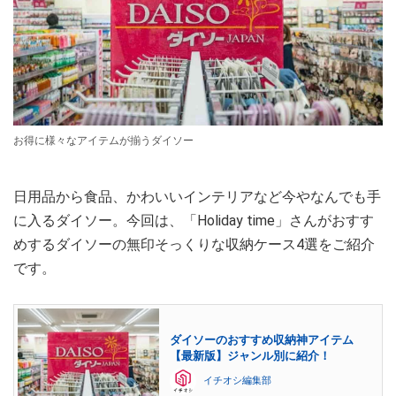
お得に様々なアイテムが揃うダイソー
日用品から食品、かわいいインテリアなど今やなんでも手
に入るダイソー。今回は、「Holiday time」さんがおすす
めするダイソーの無印そっくりな収納ケース4選をご紹介
です。
ダイソーのおすすめ収納神アイテム
【最新版】ジャンル別に紹介！
イチオシ編集部