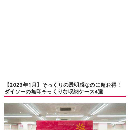
【2023年1月】そっくりの透明感なのに超お得！
ダイソーの無印そっくりな収納ケース4選