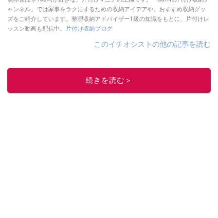
ャンネル」では家事をラクにするための収納アイデアや、おすすめ収納グッ
ズをご紹介しています。整理収納アドバイザー1級の知識をもとに、片付けレ
ッスン動画も配信中。
片付け収納ブログ
このイチオシストの他の記事を読む
続きを読む＞