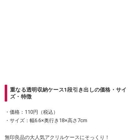
重なる透明収納ケース1段引き出しの価格・サイ
ズ・特徴
・価格：110円（税込）
・サイズ：幅6.6×奥行き18×高さ7cm
無印良品の大人気アクリルケースにそっくり！