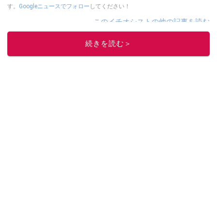
す。
Googleニュースでフォロー
してください！
このイチオシストの他の記事を読む
続きを読む＞