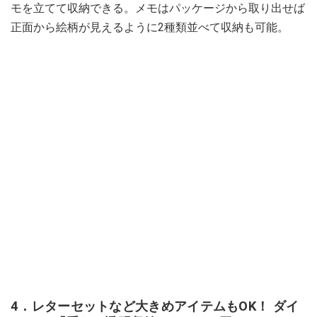
モを立てて収納できる。メモはパッケージから取り出せば
正面から絵柄が見えるように2種類並べて収納も可能。
4．レターセットなど大きめアイテムもOK！ ダイ