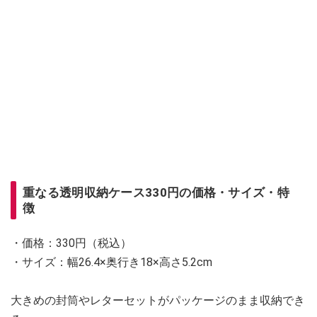
重なる透明収納ケース330円の価格・サイズ・特
徴
・価格：330円（税込）
・サイズ：幅26.4×奥行き18×高さ5.2cm
大きめの封筒やレターセットがパッケージのまま収納でき