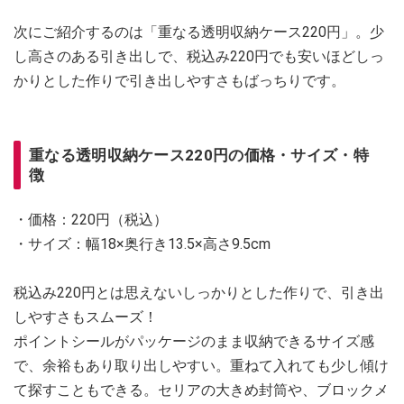
次にご紹介するのは「重なる透明収納ケース220円」。少
し高さのある引き出しで、税込み220円でも安いほどしっ
かりとした作りで引き出しやすさもばっちりです。
重なる透明収納ケース220円の価格・サイズ・特
徴
・価格：220円（税込）
・サイズ：幅18×奥行き13.5×高さ9.5cm
税込み220円とは思えないしっかりとした作りで、引き出
しやすさもスムーズ！
ポイントシールがパッケージのまま収納できるサイズ感
で、余裕もあり取り出しやすい。重ねて入れても少し傾け
て探すこともできる。セリアの大きめ封筒や、ブロックメ