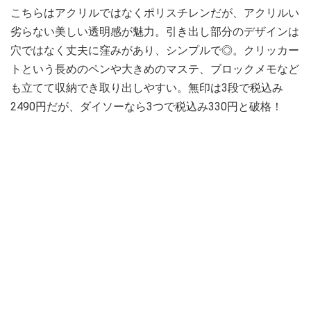
こちらはアクリルではなくポリスチレンだが、アクリルい
劣らない美しい透明感が魅力。引き出し部分のデザインは
穴ではなく丈夫に窪みがあり、シンプルで◎。クリッカー
トという長めのペンや大きめのマステ、ブロックメモなど
も立てて収納でき取り出しやすい。無印は3段で税込み
2490円だが、ダイソーなら3つで税込み330円と破格！