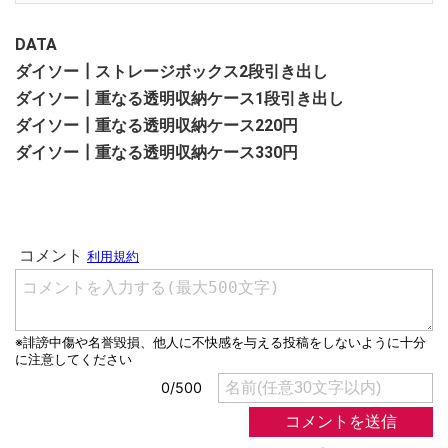
DATA
ダイソー┃ストレージボックス2段引き出し
ダイソー┃重なる透明収納ケース1段引き出し
ダイソー┃重なる透明収納ケース220円
ダイソー┃重なる透明収納ケース330円