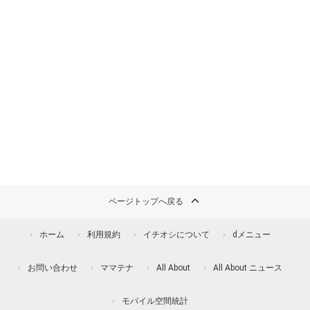
ページトップへ戻る
ホーム
利用規約
イチオシについて
dメニュー
お問い合わせ
ママテナ
All About
All About ニュース
モバイル空間統計