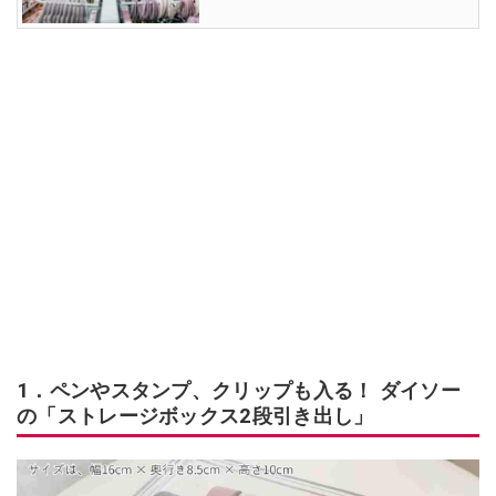
1．ペンやスタンプ、クリップも入る！ ダイソー
の「ストレージボックス2段引き出し」