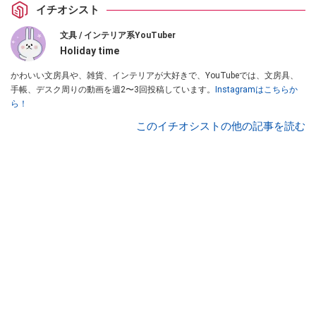
イチオシスト
文具 / インテリア系YouTuber
Holiday time
かわいい文房具や、雑貨、インテリアが大好きで、YouTubeでは、文房具、
手帳、デスク周りの動画を週2〜3回投稿しています。
Instagramはこちらか
ら！
このイチオシストの他の記事を読む