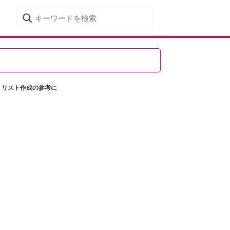
！リスト作成の参考に