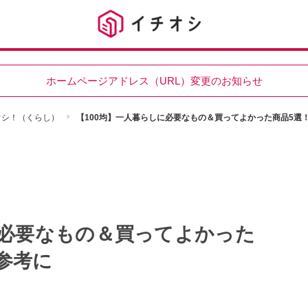
ホームページアドレス（URL）変更のお知らせ
チオシ！（くらし）
【100均】一人暮らしに必要なもの＆買ってよかった商品5選
に必要なもの＆買ってよかった
参考に