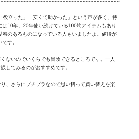
に「役立った」「安くて助かった」という声が多く、特
は10年、20年使い続けている100均アイテムもあり
愛着のあるものになっている人もいましたよ。値段が
いです。
痛くないのでいくらでも冒険できるところです。一人
錯誤してみるのがおすすめです。
おり、さらにプチプラなので思い切って買い替えを楽