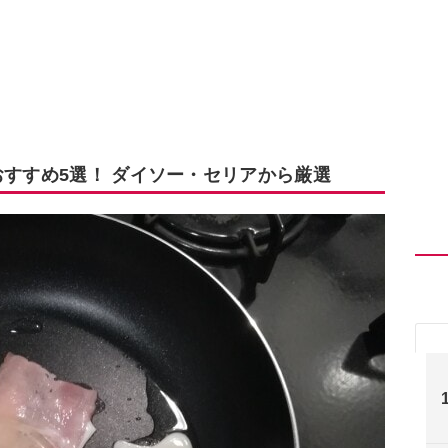
おすすめ5選！ ダイソー・セリアから厳選