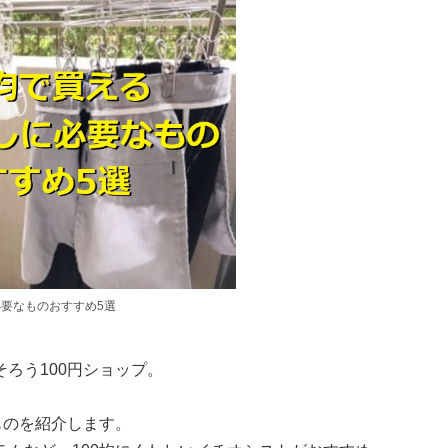
必要なものおすすめ5選
ろう100円ショップ。
ものを紹介します。