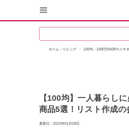
ホーム・リビング
100均・100円SHOPのイ
【100均】一人暮らし
商品5選！リスト作成の
更新日：
2023年01月28日