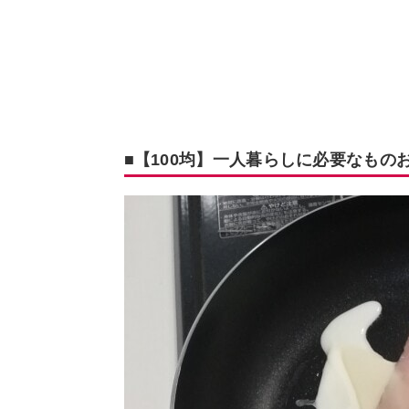
■【100均】一人暮らしに必要なもの