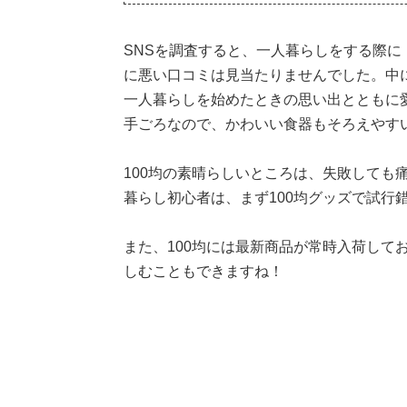
SNSを調査すると、一人暮らしをする際
に悪い口コミは見当たりませんでした。中に
一人暮らしを始めたときの思い出とともに
手ごろなので、かわいい食器もそろえやす
100均の素晴らしいところは、失敗しても
暮らし初心者は、まず100均グッズで試行
また、100均には最新商品が常時入荷して
しむこともできますね！