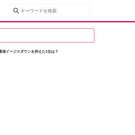
最強イージスダウンを抑えた1位は？