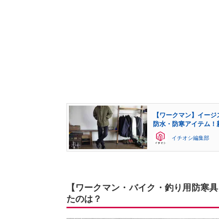
【ワークマン】イージ
防水・防寒アイテム！
イチオシ編集部
【ワークマン・バイク・釣り用防寒具
たのは？