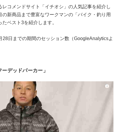
るレコメンドサイト「イチオシ」の人気記事を紹介し
目の新商品まで豊富なワークマンの「バイク・釣り用
ったベスト3を紹介します。
8日までの期間のセッション数（GoogleAnalyticsよ
ATEフーデッドパーカー」