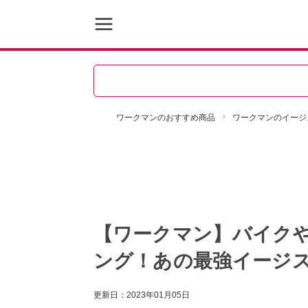
ワークマンのおすすめ商品
ワークマンのイージス
【ワークマン】バイク
ング！あの最強イージス
更新日：
2023年01月05日