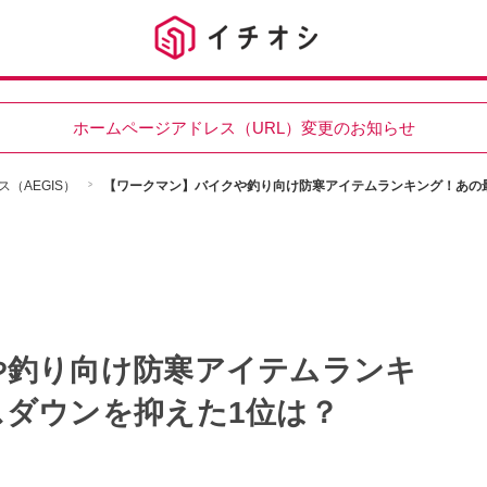
ホームページアドレス（URL）変更のお知らせ
（AEGIS）
【ワークマン】バイクや釣り向け防寒アイテムランキング！あの
や釣り向け防寒アイテムランキ
ダウンを抑えた1位は？