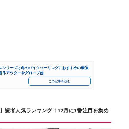
スシリーズは冬のバイクツーリングにおすすめの最強
新作アウターやグローブ他
この記事を読む
】読者人気ランキング！12月に1番注目を集め