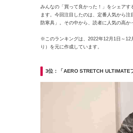
みんなの「買って良かった！」をシェアす
ます。今回注目したのは、定番人気から注
防寒具」。その中から、読者に人気の高か
※このランキングは、2022年12月1日～12月2
り）を元に作成しています。
3位：「AERO STRETCH ULTIM