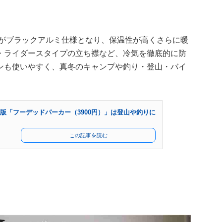
側がブラックアルミ仕様となり、保温性が高くさらに暖
・ライダースタイプの立ち襟など、冷気を徹底的に防
ンも使いやすく、真冬のキャンプや釣り・登山・バイ
年版「フーデッドパーカー（3900円）」は登山や釣りに
この記事を読む