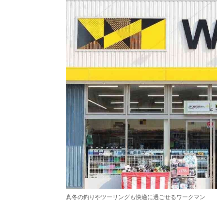
真冬の釣りやツーリングも快適に過ごせるワークマン