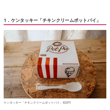
1．ケンタッキー「チキンクリームポットパイ」
ケンタッキー「チキンクリームポットパイ」420円