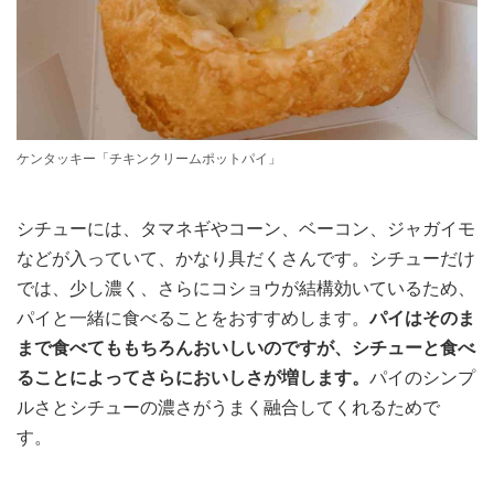
ケンタッキー「チキンクリームポットパイ」
シチューには、タマネギやコーン、ベーコン、ジャガイモ
などが入っていて、かなり具だくさんです。シチューだけ
では、少し濃く、さらにコショウが結構効いているため、
パイと一緒に食べることをおすすめします。
パイはそのま
まで食べてももちろんおいしいのですが、シチューと食べ
ることによってさらにおいしさが増します。
パイのシンプ
ルさとシチューの濃さがうまく融合してくれるためで
す。