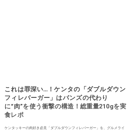
これは罪深い…！ケンタの「ダブルダウン
フィレバーガー」はバンズの代わり
に“肉”を使う衝撃の構造！総重量210gを実
食レポ
ケンタッキーの肉好き必見「ダブルダウンフィレバーガー」を、グルメライ