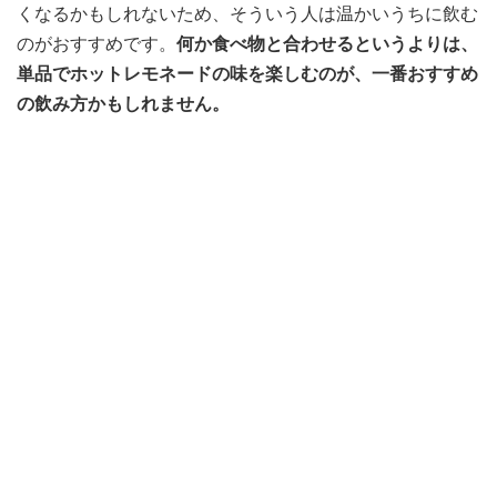
くなるかもしれないため、そういう人は温かいうちに飲む
のがおすすめです。
何か食べ物と合わせるというよりは、
単品でホットレモネードの味を楽しむのが、一番おすすめ
の飲み方かもしれません。