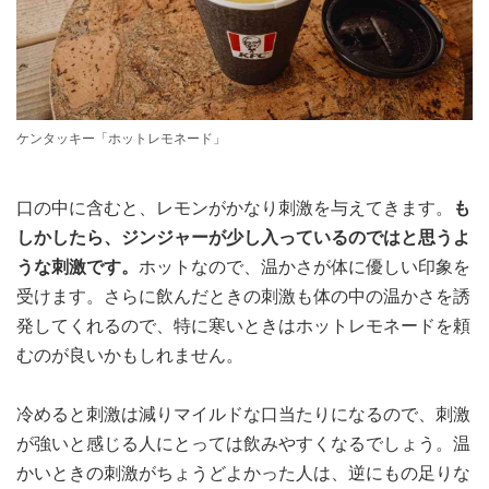
ケンタッキー「ホットレモネード」
口の中に含むと、レモンがかなり刺激を与えてきます。
も
しかしたら、ジンジャーが少し入っているのではと思うよ
うな刺激です。
ホットなので、温かさが体に優しい印象を
受けます。さらに飲んだときの刺激も体の中の温かさを誘
発してくれるので、特に寒いときはホットレモネードを頼
むのが良いかもしれません。
冷めると刺激は減りマイルドな口当たりになるので、刺激
が強いと感じる人にとっては飲みやすくなるでしょう。温
かいときの刺激がちょうどよかった人は、逆にもの足りな