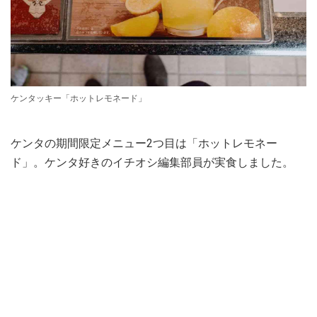
ケンタッキー「ホットレモネード」
ケンタの期間限定メニュー2つ目は「ホットレモネー
ド」。ケンタ好きのイチオシ編集部員が実食しました。