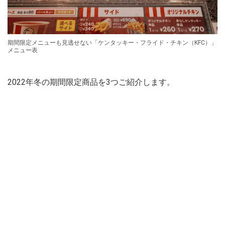
期間限定メニューも見逃せない「ケンタッキー・フライド・チキン（KFC）」
メニュー表
2022年冬の期間限定商品を3つご紹介します。