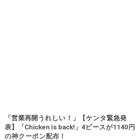
「営業再開うれしい！」【ケンタ緊急発
表】「Chicken is back!」4ピースが1140円
の神クーポン配布！