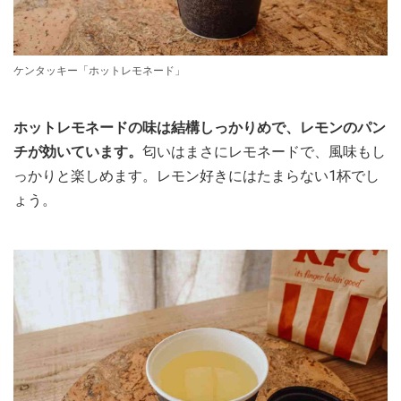
ケンタッキー「ホットレモネード」
ホットレモネードの味は結構しっかりめで、レモンのパン
チが効いています。
匂いはまさにレモネードで、風味もし
っかりと楽しめます。レモン好きにはたまらない1杯でし
ょう。