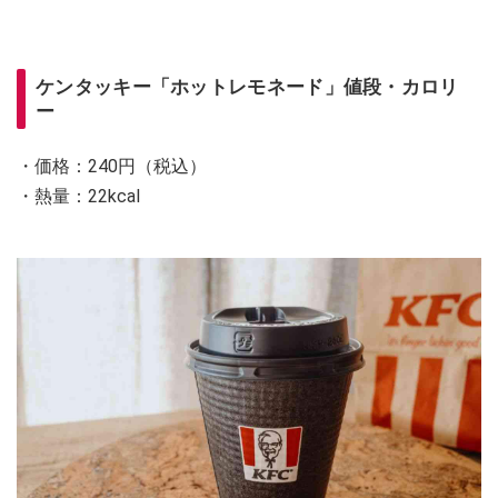
ケンタッキー「ホットレモネード」値段・カロリ
ー
・価格：240円（税込）
・熱量：22kcal