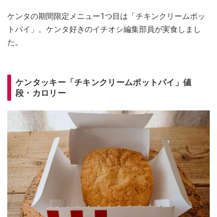
ケンタの期間限定メニュー1つ目は「チキンクリームポッ
トパイ」。ケンタ好きのイチオシ編集部員が実食しまし
た。
ケンタッキー「チキンクリームポットパイ」値
段・カロリー