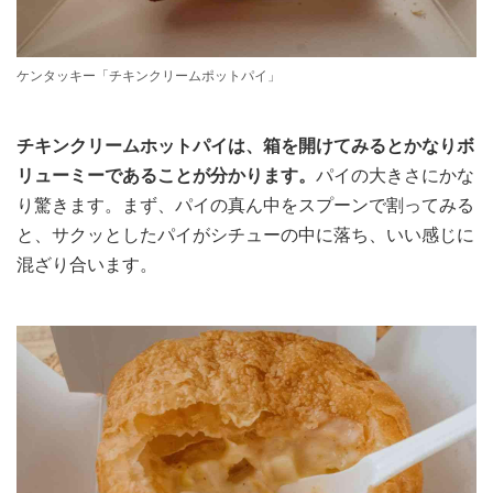
ケンタッキー「チキンクリームポットパイ」
チキンクリームホットパイは、箱を開けてみるとかなりボ
リューミーであることが分かります。
パイの大きさにかな
り驚きます。まず、パイの真ん中をスプーンで割ってみる
と、サクッとしたパイがシチューの中に落ち、いい感じに
混ざり合います。