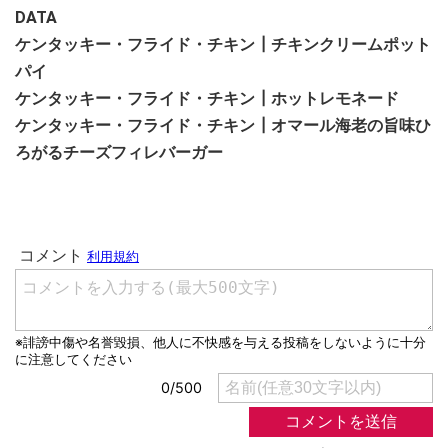
DATA
ケンタッキー・フライド・チキン┃チキンクリームポット
パイ
ケンタッキー・フライド・チキン┃ホットレモネード
ケンタッキー・フライド・チキン┃オマール海老の旨味ひ
ろがるチーズフィレバーガー