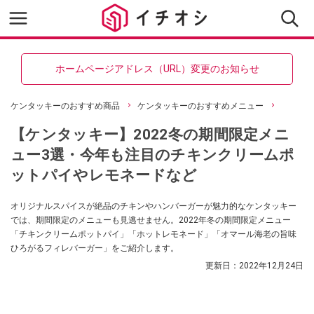
ホームページアドレス（URL）変更のお知らせ
ケンタッキーのおすすめ商品
ケンタッキーのおすすめメニュー
【ケンタッキー】2022冬の期間限定メニ
ュー3選・今年も注目のチキンクリームポ
ットパイやレモネードなど
オリジナルスパイスが絶品のチキンやハンバーガーが魅力的なケンタッキー
では、期間限定のメニューも見逃せません。2022年冬の期間限定メニュー
「チキンクリームポットパイ」「ホットレモネード」「オマール海老の旨味
ひろがるフィレバーガー」をご紹介します。
更新日：
2022年12月24日