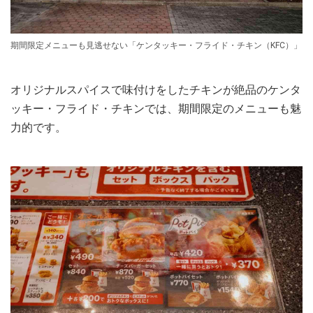
期間限定メニューも見逃せない「ケンタッキー・フライド・チキン（KFC）」
オリジナルスパイスで味付けをしたチキンが絶品のケンタ
ッキー・フライド・チキンでは、期間限定のメニューも魅
力的です。