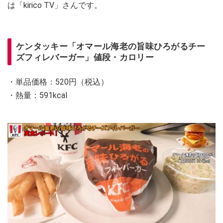
は「kirico TV」さんです。
ケンタッキー「オマール海老の旨味ひろがるチー
ズフィレバーガー」値段・カロリー
・単品価格：520円（税込）
・熱量：591kcal