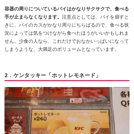
容器の周りについているパイはかなりサクサクで、食べる
手が止まらなくなります。
注意点としては、パイを崩すと
きに、パイのカスがかなり周りにちらばるので、食べる状
況によっては気をつけながら食べたほうがいいかもしれま
せん。少食の人なら、これだけでおなかいっぱいになって
しまうような、大満足のボリュームとなっています。
2．ケンタッキー「ホットレモネード」