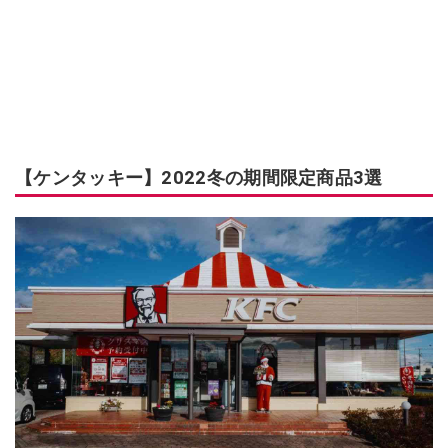
【ケンタッキー】2022冬の期間限定商品3選