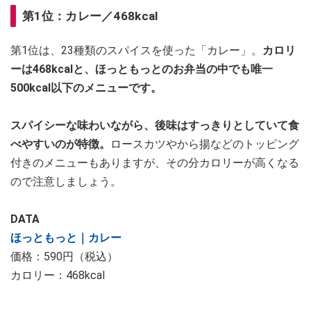
第1位：カレー／468kcal
第1位は、23種類のスパイスを使った「カレー」。
カロリ
ーは468kcalと、ほっともっとのお弁当の中でも唯一
500kcal以下のメニューです。
スパイシーな味わいながら、後味はすっきりとしていて食
べやすいのが特徴。
ロースカツやから揚などのトッピング
付きのメニューもありますが、その分カロリーが高くなる
ので注意しましょう。
DATA
ほっともっと｜カレー
価格：590円（税込）
カロリー：468kcal