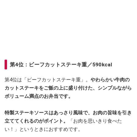
第4位：ビーフカットステーキ重／590kcal
第4位は「ビーフカットステーキ重」。
やわらかい牛肉の
カットステーキをご飯の上に盛り付けた、シンプルながら
ボリューム満点のお弁当です。
特製ステーキソースはあっさり風味で、お肉の旨味を引き
立ててくれるのがポイント。
「お肉を思いきり食べた
い！」というときにおすすめです。