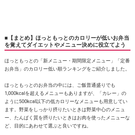
■【まとめ】ほっともっとのカロリーが低いお弁当
を覚えてダイエットやメニュー決めに役立てよう
ほっともっとの「新メニュー・期間限定メニュー」「定番
お弁当」のカロリー低い順ランキングをご紹介しました。
ほっともっとのお弁当の中には、ご飯普通盛りでも
1,000kcalを超えるメニューもありますが、「カレー」の
ように500kcal以下の低カロリーなメニューも用意してい
ます。野菜をしっかり摂りたいときは野菜中心のメニュ
ー、たんぱく質を摂りたいときはお肉を使ったメニューな
ど、目的にあわせて選ぶと良いですね。