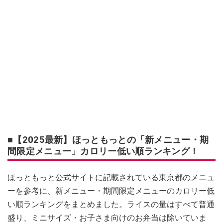
■【2025最新】ほっともっとの「新メニュー・期
間限定メニュー」カロリー低い順ランキング！
ほっともっと公式サイトに記載されている東京都のメニュ
ーを参考に、新メニュー・期間限定メニューのカロリー低
い順ランキングをまとめました。ライスの量はすべて普通
盛り、ミニサイズ・お子さま向けのお弁当は除いていま