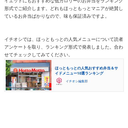
イエットにもおすすめな低カロリーのお弁当をランキング
形式でご紹介します。どれもほっともっとマニアが絶賛し
ているお弁当ばかりなので、味も保証済みですよ。
イチオシでは、ほっともっとの人気メニューについて読者
アンケートを取り、ランキング形式で発表しました。合わ
せてチェックしてみてください。
ほっともっとの人気おすすめ弁当＆サ
イドメニュー10選ランキング
イチオシ編集部