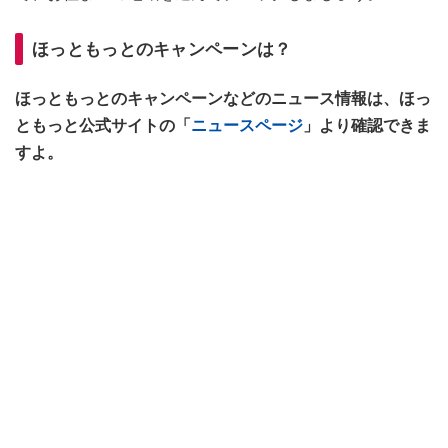
ほっともっとのキャンペーンは？
ほっともっとのキャンペーンなどのニュース情報は、ほっ
ともっと公式サイトの「
ニュースページ
」より確認できま
すよ。