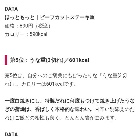
DATA
ほっともっと｜ビーフカットステーキ重
価格：890円（税込）
カロリー：590kcal
第5位：うな重(3切れ)／601kcal
第5位は、自分へのご褒美にもぴったりな「うな重(3切
れ)」。カロリーは601kcalです。
一度白焼きにし、特製だれに何度もつけて焼き上げたうな
ぎの蒲焼は、香ばしく本格的な味わい。
甘辛い別添えのた
れはご飯との相性も良く、どんどん箸が進みます。
DATA