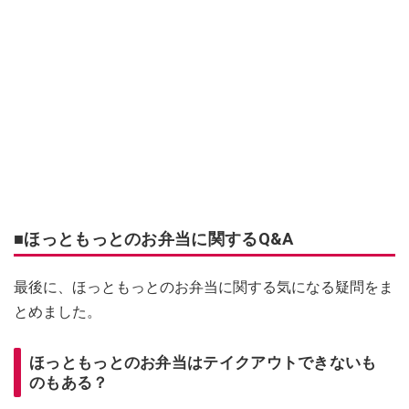
■ほっともっとのお弁当に関するQ&A
最後に、ほっともっとのお弁当に関する気になる疑問をま
とめました。
ほっともっとのお弁当はテイクアウトできないも
のもある？