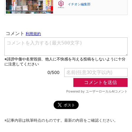
イチオシ編集部
※記事内容は執筆時点のものです。最新の内容をご確認ください。