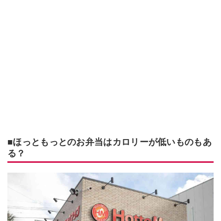
■ほっともっとのお弁当はカロリーが低いものもあ
る？