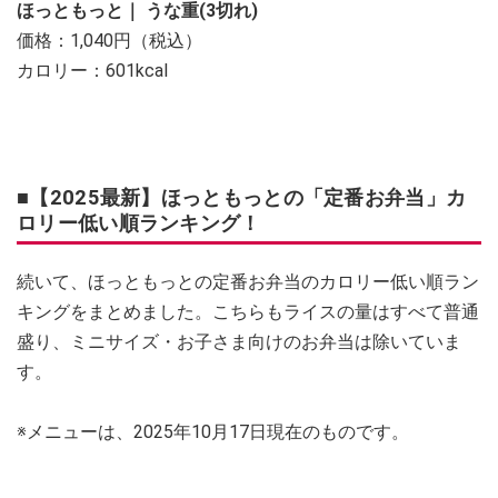
ほっともっと｜ うな重(3切れ)
価格：1,040円（税込）
カロリー：601kcal
■【2025最新】ほっともっとの「定番お弁当」カ
ロリー低い順ランキング！
続いて、ほっともっとの定番お弁当のカロリー低い順ラン
キングをまとめました。こちらもライスの量はすべて普通
盛り、ミニサイズ・お子さま向けのお弁当は除いていま
す。
※メニューは、2025年10月17日現在のものです。