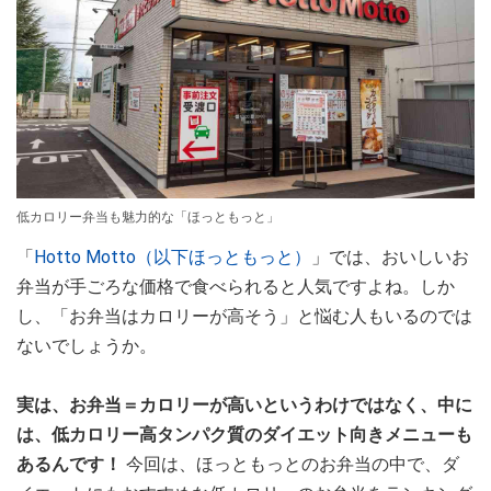
低カロリー弁当も魅力的な「ほっともっと」
「
Hotto Motto（以下ほっともっと）
」では、おいしいお
弁当が手ごろな価格で食べられると人気ですよね。しか
し、「お弁当はカロリーが高そう」と悩む人もいるのでは
ないでしょうか。
実は、お弁当＝カロリーが高いというわけではなく、中に
は、低カロリー高タンパク質のダイエット向きメニューも
あるんです！
今回は、ほっともっとのお弁当の中で、ダ