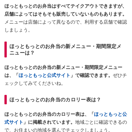
ほっともっとのお弁当はすべてテイクアウトできますが、
店舗によってはそもそも販売していないものもあります。
メニューは店舗によって異なるので、利用する店舗で確認
しましょう。
ほっともっとのお弁当の新メニュー・期間限定メ
ニューは？
ほっともっとのお弁当の新メニュー・期間限定メニュー
は、「
ほっともっと公式サイト
」で確認できます。
ぜひチ
ェックしてみてくださいね。
ほっともっとのお弁当のカロリー表は？
ほっともっとのお弁当のカロリー表は、「
ほっともっと公
式サイト
」に掲載されています。
地域ごとに確認できるの
で、お住まいの地域を選んでチェックしましょう。