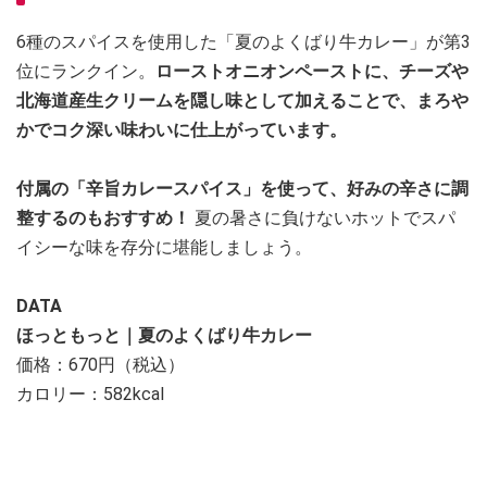
6種のスパイスを使用した「夏のよくばり牛カレー」が第3
位にランクイン。
ローストオニオンペーストに、チーズや
北海道産生クリームを隠し味として加えることで、まろや
かでコク深い味わいに仕上がっています。
付属の「辛旨カレースパイス」を使って、好みの辛さに調
整するのもおすすめ！
夏の暑さに負けないホットでスパ
イシーな味を存分に堪能しましょう。
DATA
ほっともっと｜夏のよくばり牛カレー
価格：670円（税込）
カロリー：582kcal