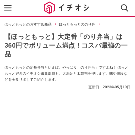
ほっともっとのおすすめ商品
ほっともっとののり弁
【ほっともっと】大定番「のり弁当」は
360円でボリューム満点！コスパ最強の一
品
ほっともっとの定番弁当といえば、やっぱり「のり弁当」ですよね！ ほっと
もっと好きのイチオシ編集部員も、大満足と太鼓判を押します。味や値段な
どを実食リポしてご紹介します。
更新日：
2023年05月19日