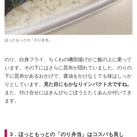
ほっともっとの「のり弁当」
のり、白身フライ、ちくわの磯部揚げがご飯の上に乗って
います。その下にはさらに昆布が隠れていました。のりの
下に昆布があるおかげで、醤油をかけなくても味はしっか
りとしています。
見た目にもかなりインパクト大ですね。
また、付け合せにはきんぴらごぼうとたくあんが付いてき
ます。
3．ほっともっとの「のり弁当」はコスパも良し