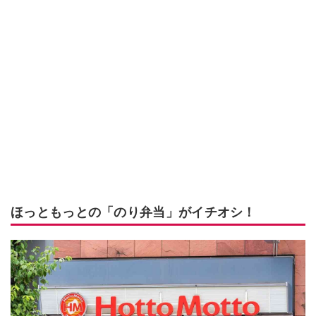
ほっともっとの「のり弁当」がイチオシ！