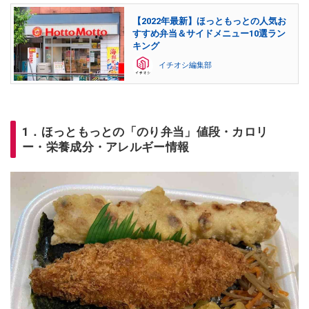
【2022年最新】ほっともっとの人気お
すすめ弁当＆サイドメニュー10選ラン
キング
イチオシ編集部
1．ほっともっとの「のり弁当」値段・カロリ
ー・栄養成分・アレルギー情報