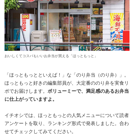
おいしくてコスパもいいお弁当が買える「ほっともっと」
「ほっともっとといえば！」な「のり弁当（のり弁）」。
ほっともっと好きの編集部員が、大定番ののり弁を実食リ
ポでお届けします。
ボリューミーで、満足感のあるお弁当
に仕上がっていますよ。
イチオシでは、ほっともっとの人気メニューについて読者
アンケートを取り、ランキング形式で発表しました。合わ
せてチェックしてみてください。