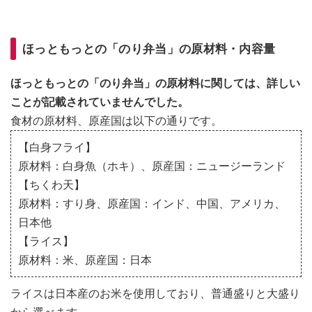
ほっともっとの「のり弁当」の原材料・内容量
ほっともっとの「のり弁当」の原材料に関しては、詳しい
ことが記載されていませんでした。
食材の原材料、原産国は以下の通りです。
【白身フライ】
原材料：白身魚（ホキ）、原産国：ニュージーランド
【ちくわ天】
原材料：すり身、原産国：インド、中国、アメリカ、
日本他
【ライス】
原材料：米、原産国：日本
ライスは日本産のお米を使用しており、普通盛りと大盛り