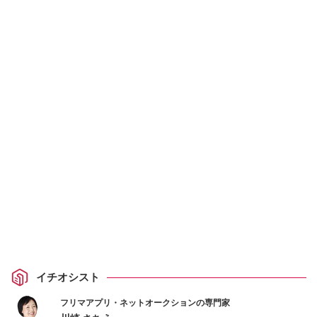
イチオシスト
フリマアプリ・ネットオークションの専門家