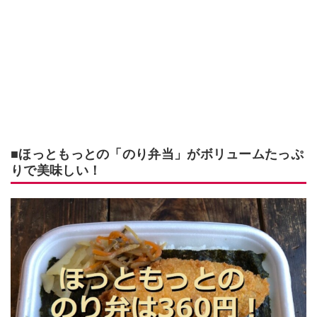
■ほっともっとの「のり弁当」がボリュームたっぷ
りで美味しい！