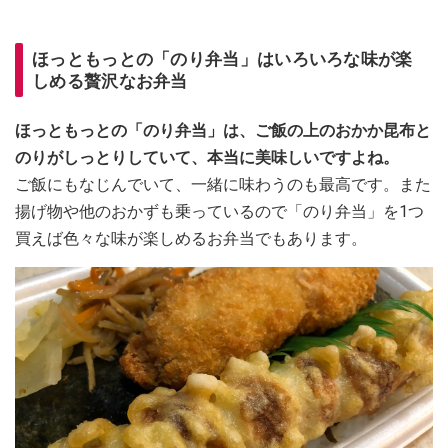
ほっともっとの「のり弁当」はいろいろな味が楽
しめる贅沢なお弁当
ほっともっとの「のり弁当」は、ご飯の上のおかか昆布と
のりがしっとりしていて、本当に美味しいですよね。
ご飯にもなじんでいて、一緒に味わうのも最高です。また
揚げ物や他のおかずも乗っているので「のり弁当」を1つ
買えば色々な味が楽しめるお弁当でもあります。