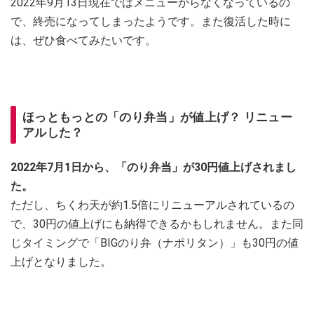
2022年9月13日現在ではメニューからなくなっているの
で、終売になってしまったようです。また復活した時に
は、ぜひ食べてみたいです。
ほっともっとの「のり弁当」が値上げ？ リニュー
アルした？
2022年7月1日から、「のり弁当」が30円値上げされまし
た。
ただし、ちくわ天が約1.5倍にリニューアルされているの
で、30円の値上げにも納得できるかもしれません。また同
じタイミングで「BIGのり弁（ナポリタン）」も30円の値
上げとなりました。