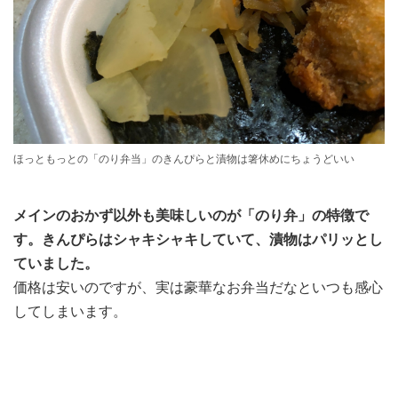
ほっともっとの「のり弁当」のきんぴらと漬物は箸休めにちょうどいい
メインのおかず以外も美味しいのが「のり弁」の特徴で
す。きんぴらはシャキシャキしていて、漬物はパリッとし
ていました。
価格は安いのですが、実は豪華なお弁当だなといつも感心
してしまいます。