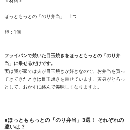
＜材料＞
ほっともっとの「のり弁当」：1つ
卵：1個
フライパンで焼いた目玉焼きをほっともっとの「のり弁
当」に乗せるだけです。
実は我が家では夫が目玉焼きが好きなので、お弁当を買っ
てきてきたときは目玉焼きを乗せています。黄身がとろっ
として、おかずに絡んで美味しくなりますよ。
■ほっとももっとの「のり弁当」3選！ それぞれの
違いは？