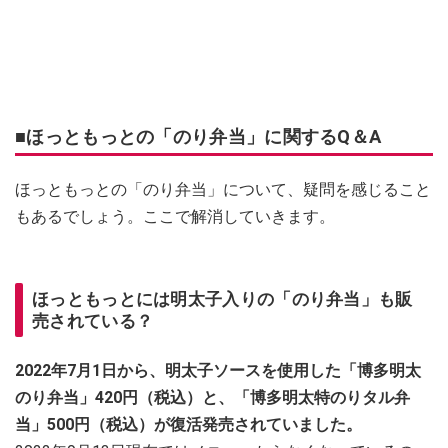
■ほっともっとの「のり弁当」に関するQ＆A
ほっともっとの「のり弁当」について、疑問を感じること
もあるでしょう。ここで解消していきます。
ほっともっとには明太子入りの「のり弁当」も販
売されている？
2022年7月1日から、明太子ソースを使用した「博多明太
のり弁当」420円（税込）と、「博多明太特のりタル弁
当」500円（税込）が復活発売されていました。