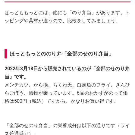
ほっとももっとには、他にも「のり弁当」があります。ト
ッピングや具材が違うので、比較をしてみましょう。
ほっともっとののり弁「全部のせのり弁当」
2022年8月18日から販売されているのが「全部のせのり弁
当」です。
メンチカツ、から揚、ちくわ天、白身魚のフライ、きんぴ
らごぼう、漬物が乗っています。6品のおかずがのって価
格は500円（税込）ですから、かなりお買い得です。
「全部のせのり弁当」の栄養成分は以下の通りです（ライ
ス普通盛り）。