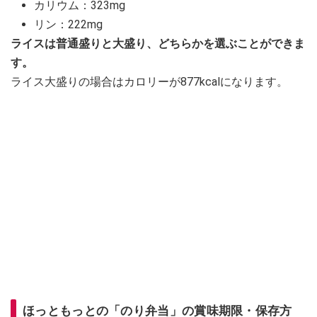
カリウム：323mg
リン：222mg
ライスは普通盛りと大盛り、どちらかを選ぶことができま
す。
ライス大盛りの場合はカロリーが877kcalになります。
ほっともっとの「のり弁当」の賞味期限・保存方