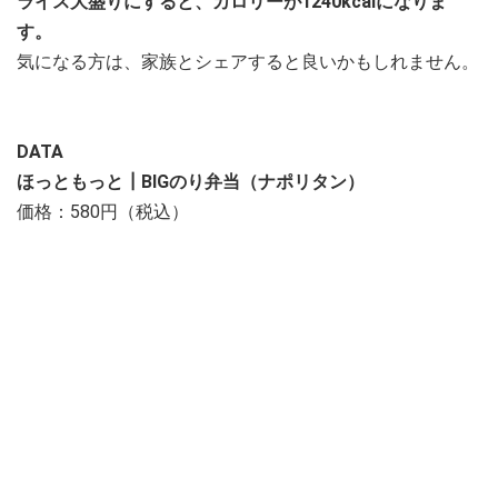
ライス大盛りにすると、カロリーが1240kcalになりま
す。
気になる方は、家族とシェアすると良いかもしれません。
DATA
ほっともっと┃BIGのり弁当（ナポリタン）
価格：580円（税込）