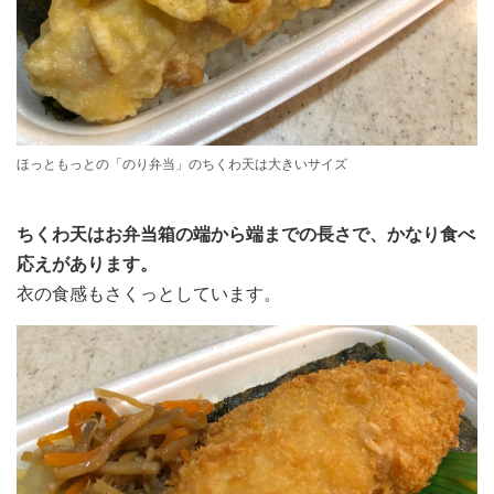
ほっともっとの「のり弁当」のちくわ天は大きいサイズ
ちくわ天はお弁当箱の端から端までの長さで、かなり食べ
応えがあります。
衣の食感もさくっとしています。