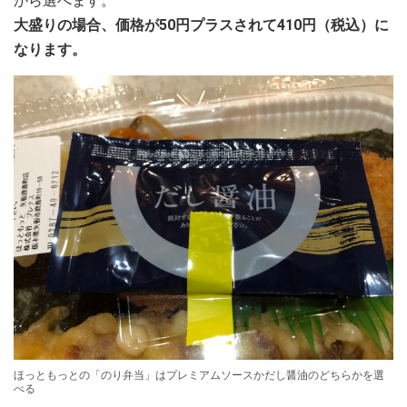
から選べます。
大盛りの場合、価格が50円プラスされて410円（税込）に
なります。
ほっともっとの「のり弁当」はプレミアムソースかだし醤油のどちらかを選
べる