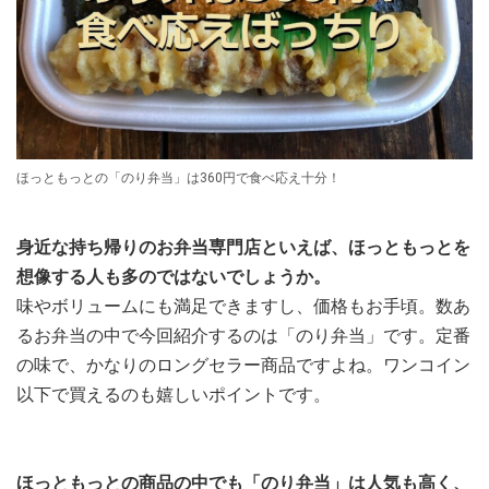
ほっともっとの「のり弁当」は360円で食べ応え十分！
身近な持ち帰りのお弁当専門店といえば、ほっともっとを
想像する人も多のではないでしょうか。
味やボリュームにも満足できますし、価格もお手頃。数あ
るお弁当の中で今回紹介するのは「のり弁当」です。定番
の味で、かなりのロングセラー商品ですよね。ワンコイン
以下で買えるのも嬉しいポイントです。
ほっともっとの商品の中でも「のり弁当」は人気も高く、