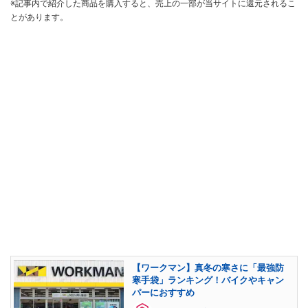
※記事内で紹介した商品を購入すると、売上の一部が当サイトに還元されるこ
とがあります。
【ワークマン】真冬の寒さに「最強防
寒手袋」ランキング！バイクやキャン
パーにおすすめ