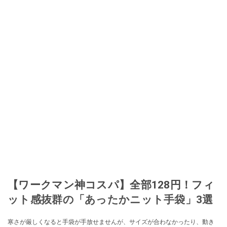
【ワークマン神コスパ】全部128円！フィ
ット感抜群の「あったかニット手袋」3選
寒さが厳しくなると手袋が手放せませんが、サイズが合わなかったり、動き