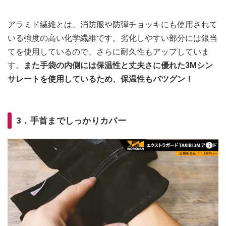
アラミド繊維とは、消防服や防弾チョッキにも使用されて
いる強度の高い化学繊維です。劣化しやすい部分には銀当
てを使用しているので、さらに耐久性もアップしていま
す。
また手袋の内側には保温性と丈夫さに優れた3Mシン
サレートを使用しているため、保温性もバツグン！
3．手首までしっかりカバー