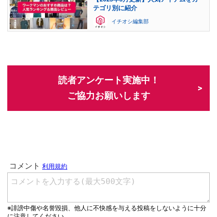
テゴリ別に紹介
イチオシ編集部
読者アンケート実施中！
ご協力お願いします