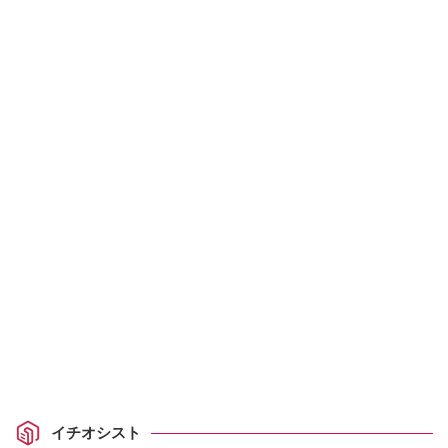
イチオシスト