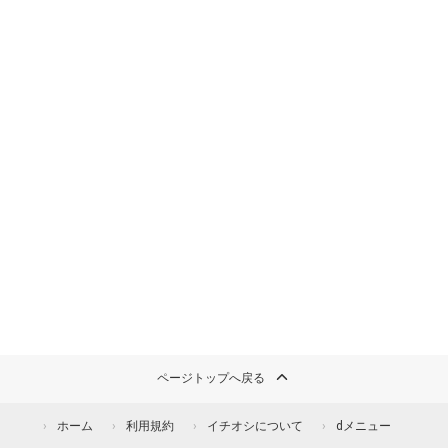
ページトップへ戻る
ホーム
利用規約
イチオシについて
dメニュー