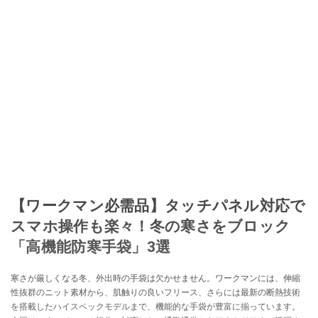
【ワークマン必需品】タッチパネル対応で
スマホ操作も楽々！冬の寒さをブロック
「高機能防寒手袋」3選
寒さが厳しくなる冬、外出時の手袋は欠かせません。ワークマンには、伸縮
性抜群のニット素材から、肌触りの良いフリース、さらには最新の断熱技術
を搭載したハイスペックモデルまで、機能的な手袋が豊富に揃っています。