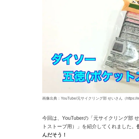
画像出典：YouTube/元サイクリング部 せいさん（https://www.y
今回は、YouTuberの「元サイクリング
トストーブ用）」を紹介してくれました。
んだそう！