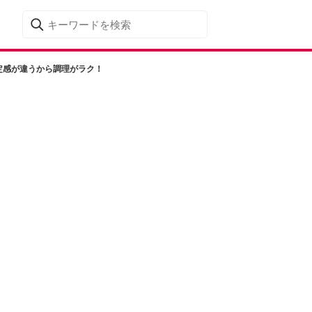
定感が違うから調理がラク！