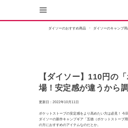
ダイソーのおすすめ商品
ダイソーのキャンプ用
【ダイソー】110円の
場！安定感が違うから
更新日：
2022年10月11日
ポケットストーブの安定感をより高めたい方は必見！ 今回
ダイソーの新作キャンプギア「五徳（ポケットストーブ用
の方におすすめのアイテムなのだとか。