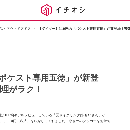
品・アウトドアギア
【ダイソー】110円の「ポケスト専用五徳」が新登場！安
「ポケスト専用五徳」が新登
調理がラク！
は100均ギアをレビューしている「元サイクリング部 せいさん」が、
）」110円（税込）を紹介してくれました。小さめのクッカーをお持ち