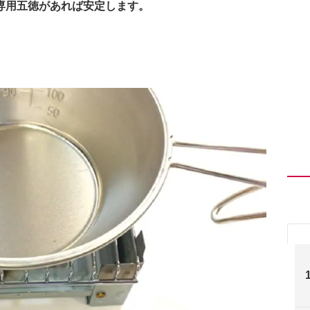
専用五徳があれば安定します。