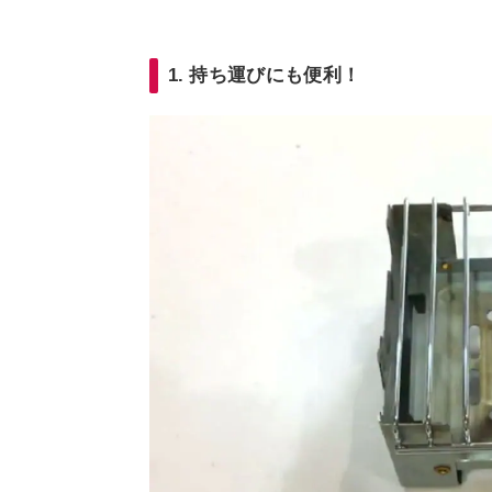
1. 持ち運びにも便利！