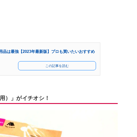
用品は最強【2023年最新版】プロも買いたいおすすめ
この記事を読む
用）」がイチオシ！