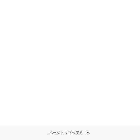
ページトップへ戻る