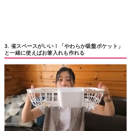
3. 省スペースがいい！「やわらか吸盤ポケット」
と一緒に使えばお箸入れも作れる