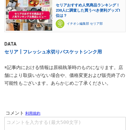
セリアおすすめ人気商品ランキング！
230人に調査した買うべき便利グッズ1
位は？
イチオシ編集部 セリア部
DATA
セリア┃フレッシュ水切りバスケットシンク用
※記事内における情報は原稿執筆時のものになります。店
舗により取扱いがない場合や、価格変更および販売終了の
可能性もございます。あらかじめご了承ください。