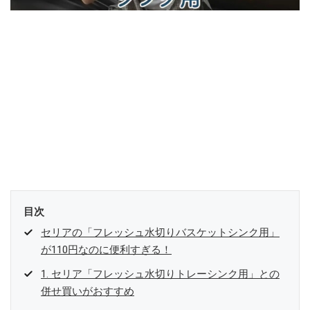
目次
セリアの「フレッシュ水切りバスケットシンク用」
が110円なのに便利すぎる！
1. セリア「フレッシュ水切りトレーシンク用」との
併せ買いがおすすめ