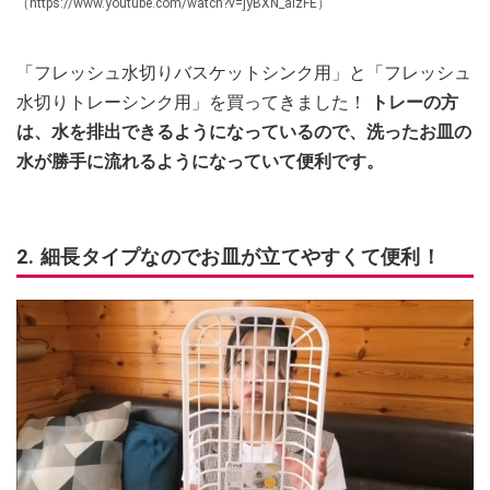
（https://www.youtube.com/watch?v=jyBXN_aizFE）
「フレッシュ水切りバスケットシンク用」と「フレッシュ
水切りトレーシンク用」を買ってきました！
トレーの方
は、水を排出できるようになっているので、洗ったお皿の
水が勝手に流れるようになっていて便利です。
2. 細長タイプなのでお皿が立てやすくて便利！