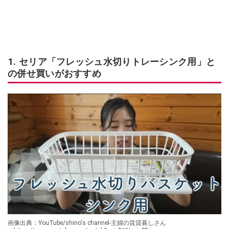
1. セリア「フレッシュ水切りトレーシンク用」と
の併せ買いがおすすめ
画像出典：YouTube/shino's channel-主婦の賃貸暮しさん