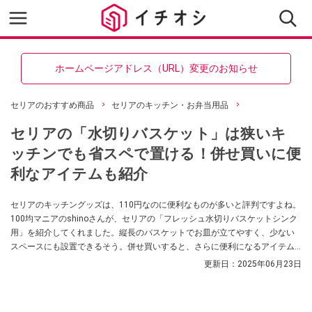
ホームページアドレス（URL）変更のお知らせ
セリアのおすすめ商品
セリアのキッチン・お弁当用品
セリアの「水切りバスケット」は狭いキ
ッチンでも省スペで置ける！併せ買いに便
利なアイテムも紹介
セリアのキッチングッズは、110円なのに便利なものが多いと評判ですよね。
100均マニアのshinoさんが、セリアの「フレッシュ水切りバスケットシンク
用」を紹介してくれました。縦長のバスケットでお皿が立てやすく、少ない
スペースにも設置できるそう。併せ買いすると、さらに便利になるアイテム
も教えてくれました！
更新日：
2025年06月23日