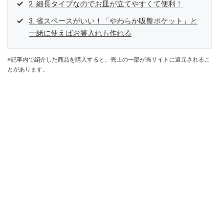
2. 細長タイプなのでお皿が立てやすくて便利！
3. 省スペースがいい！「やわらか吸盤ポケット」と
一緒に使えばお箸入れも作れる
※記事内で紹介した商品を購入すると、売上の一部が当サイトに還元されるこ
とがあります。