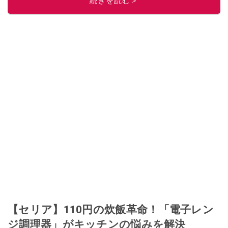
続きを読む＞
【セリア】110円の炊飯革命！「電子レン
ジ調理器」がキッチンの悩みを解決