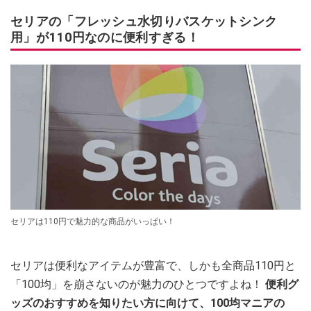
セリアの「フレッシュ水切りバスケットシンク
用」が110円なのに便利すぎる！
セリアは110円で魅力的な商品がいっぱい！
セリアは便利なアイテムが豊富で、しかも全商品110円と
「100均」を崩さないのが魅力のひとつですよね！
便利グ
ッズのおすすめを知りたい方に向けて、100均マニアの