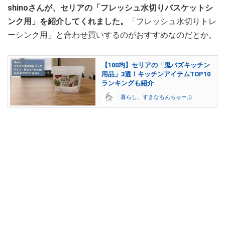
shinoさんが、セリアの「フレッシュ水切りバスケットシ
ンク用」を紹介してくれました。
「フレッシュ水切りトレ
ーシンク用」と合わせ買いするのがおすすめなのだとか。
【100均】セリアの「鬼バズキッチン
用品」3選！キッチンアイテムTOP10
ランキングも紹介
暮らし。すきなもんちゅーぶ